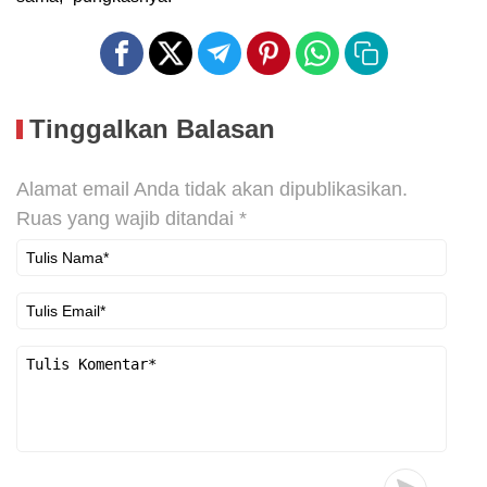
Tinggalkan Balasan
Alamat email Anda tidak akan dipublikasikan.
Ruas yang wajib ditandai
*