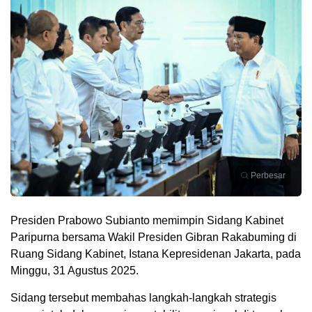
Perbesar
Presiden Prabowo Subianto memimpin Sidang Kabinet
Paripurna bersama Wakil Presiden Gibran Rakabuming di
Ruang Sidang Kabinet, Istana Kepresidenan Jakarta, pada
Minggu, 31 Agustus 2025.
Sidang tersebut membahas langkah-langkah strategis