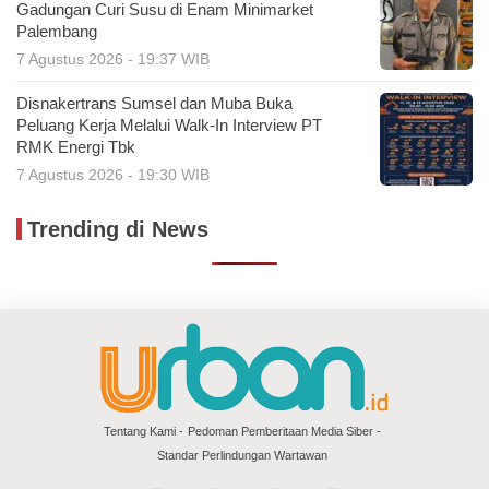
Gadungan Curi Susu di Enam Minimarket
Palembang
7 Agustus 2026 - 19:37 WIB
Disnakertrans Sumsel dan Muba Buka
Peluang Kerja Melalui Walk-In Interview PT
RMK Energi Tbk
7 Agustus 2026 - 19:30 WIB
Trending di News
Tentang Kami
Pedoman Pemberitaan Media Siber
Standar Perlindungan Wartawan