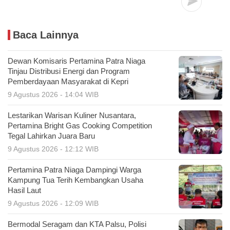
Baca Lainnya
Dewan Komisaris Pertamina Patra Niaga
Tinjau Distribusi Energi dan Program
Pemberdayaan Masyarakat di Kepri
9 Agustus 2026 - 14:04 WIB
Lestarikan Warisan Kuliner Nusantara,
Pertamina Bright Gas Cooking Competition
Tegal Lahirkan Juara Baru
9 Agustus 2026 - 12:12 WIB
Pertamina Patra Niaga Dampingi Warga
Kampung Tua Terih Kembangkan Usaha
Hasil Laut
9 Agustus 2026 - 12:09 WIB
Bermodal Seragam dan KTA Palsu, Polisi