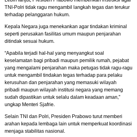
TNI-Polri tidak ragu mengambil langkah tegas dan terukur
terhadap pelanggaran hukum.
Kepala Negara juga menekankan agar tindakan kriminal
seperti perusakan fasilitas umum maupun penjarahan
ditindak sesuai hukum.
“Apabila terjadi hal-hal yang menyangkut soal
keselamatan bagi pribadi maupun pemilik rumah, pejabat
yang mengalami penjarahan maka petugas tidak ragu-ragu
untuk mengambil tindakan tegas terhadap para pelaku
kerusuhan dan penjarahan yang memasuki wilayah
pribadi maupun wilayah institusi negara yang memang
sudah dipastikan untuk selalu dalam keadaan aman,”
ungkap Menteri Sjafrie.
Selain TNI dan Polri, Presiden Prabowo turut memberi
arahan kepada lembaga lain untuk memperkuat koordinasi
menjaga stabilitas nasional.