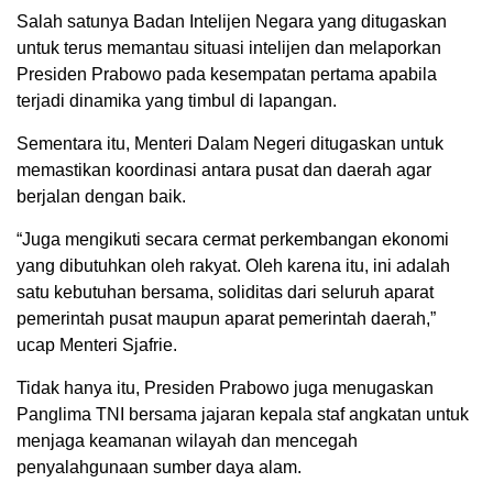
Salah satunya Badan Intelijen Negara yang ditugaskan
untuk terus memantau situasi intelijen dan melaporkan
Presiden Prabowo pada kesempatan pertama apabila
terjadi dinamika yang timbul di lapangan.
Sementara itu, Menteri Dalam Negeri ditugaskan untuk
memastikan koordinasi antara pusat dan daerah agar
berjalan dengan baik.
“Juga mengikuti secara cermat perkembangan ekonomi
yang dibutuhkan oleh rakyat. Oleh karena itu, ini adalah
satu kebutuhan bersama, soliditas dari seluruh aparat
pemerintah pusat maupun aparat pemerintah daerah,”
ucap Menteri Sjafrie.
Tidak hanya itu, Presiden Prabowo juga menugaskan
Panglima TNI bersama jajaran kepala staf angkatan untuk
menjaga keamanan wilayah dan mencegah
penyalahgunaan sumber daya alam.