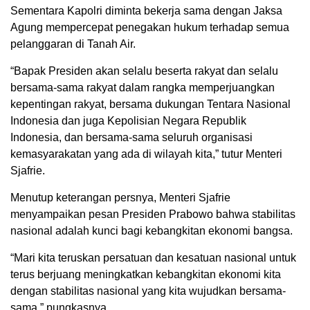
Sementara Kapolri diminta bekerja sama dengan Jaksa
Agung mempercepat penegakan hukum terhadap semua
pelanggaran di Tanah Air.
“Bapak Presiden akan selalu beserta rakyat dan selalu
bersama-sama rakyat dalam rangka memperjuangkan
kepentingan rakyat, bersama dukungan Tentara Nasional
Indonesia dan juga Kepolisian Negara Republik
Indonesia, dan bersama-sama seluruh organisasi
kemasyarakatan yang ada di wilayah kita,” tutur Menteri
Sjafrie.
Menutup keterangan persnya, Menteri Sjafrie
menyampaikan pesan Presiden Prabowo bahwa stabilitas
nasional adalah kunci bagi kebangkitan ekonomi bangsa.
“Mari kita teruskan persatuan dan kesatuan nasional untuk
terus berjuang meningkatkan kebangkitan ekonomi kita
dengan stabilitas nasional yang kita wujudkan bersama-
sama,” pungkasnya.