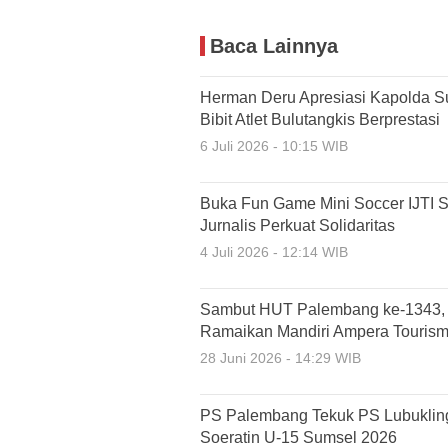
Baca Lainnya
Herman Deru Apresiasi Kapolda S
Bibit Atlet Bulutangkis Berprestasi
6 Juli 2026 - 10:15 WIB
Buka Fun Game Mini Soccer IJTI 
Jurnalis Perkuat Solidaritas
4 Juli 2026 - 12:14 WIB
Sambut HUT Palembang ke-1343, R
Ramaikan Mandiri Ampera Touris
28 Juni 2026 - 14:29 WIB
PS Palembang Tekuk PS Lubukling
Soeratin U-15 Sumsel 2026