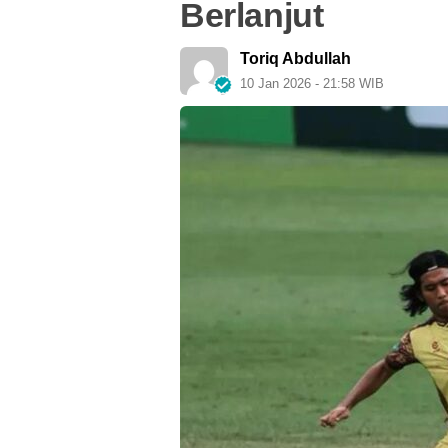
Berlanjut
Toriq Abdullah
10 Jan 2026 - 21:58 WIB