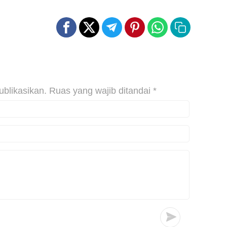
ublikasikan.
Ruas yang wajib ditandai
*