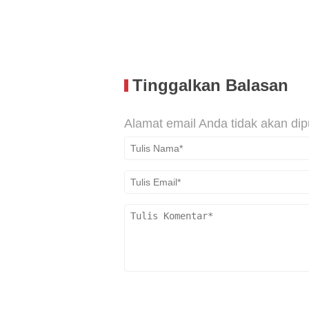
Tinggalkan Balasan
Alamat email Anda tidak akan dip