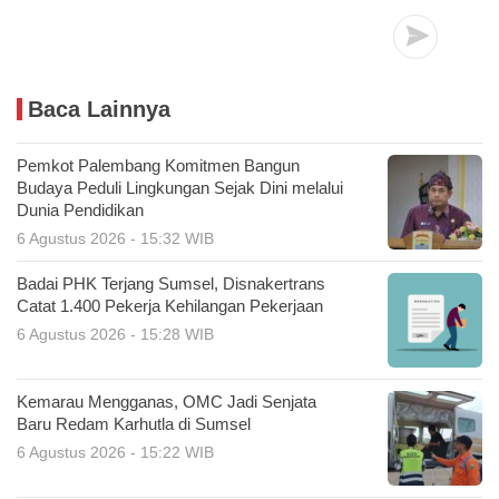
Baca Lainnya
Pemkot Palembang Komitmen Bangun
Budaya Peduli Lingkungan Sejak Dini melalui
Dunia Pendidikan
6 Agustus 2026 - 15:32 WIB
Badai PHK Terjang Sumsel, Disnakertrans
Catat 1.400 Pekerja Kehilangan Pekerjaan
6 Agustus 2026 - 15:28 WIB
Kemarau Mengganas, OMC Jadi Senjata
Baru Redam Karhutla di Sumsel
6 Agustus 2026 - 15:22 WIB