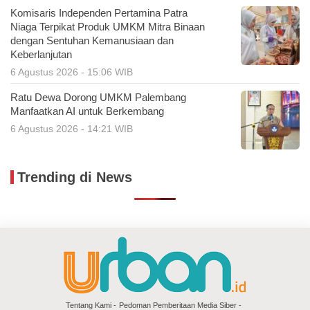
Komisaris Independen Pertamina Patra
Niaga Terpikat Produk UMKM Mitra Binaan
dengan Sentuhan Kemanusiaan dan
Keberlanjutan
6 Agustus 2026 - 15:06 WIB
Ratu Dewa Dorong UMKM Palembang
Manfaatkan AI untuk Berkembang
6 Agustus 2026 - 14:21 WIB
Trending di News
Tentang Kami
Pedoman Pemberitaan Media Siber