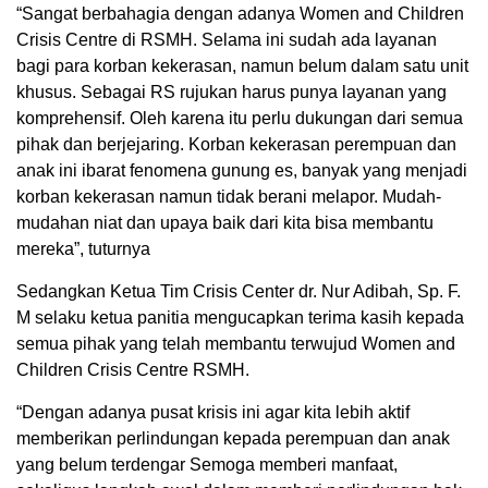
“Sangat berbahagia dengan adanya Women and Children
Crisis Centre di RSMH. Selama ini sudah ada layanan
bagi para korban kekerasan, namun belum dalam satu unit
khusus. Sebagai RS rujukan harus punya layanan yang
komprehensif. Oleh karena itu perlu dukungan dari semua
pihak dan berjejaring. Korban kekerasan perempuan dan
anak ini ibarat fenomena gunung es, banyak yang menjadi
korban kekerasan namun tidak berani melapor. Mudah-
mudahan niat dan upaya baik dari kita bisa membantu
mereka”, tuturnya
Sedangkan Ketua Tim Crisis Center dr. Nur Adibah, Sp. F.
M selaku ketua panitia mengucapkan terima kasih kepada
semua pihak yang telah membantu terwujud Women and
Children Crisis Centre RSMH.
“Dengan adanya pusat krisis ini agar kita lebih aktif
memberikan perlindungan kepada perempuan dan anak
yang belum terdengar Semoga memberi manfaat,