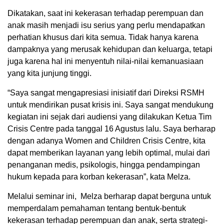
Dikatakan, saat ini kekerasan terhadap perempuan dan
anak masih menjadi isu serius yang perlu mendapatkan
perhatian khusus dari kita semua. Tidak hanya karena
dampaknya yang merusak kehidupan dan keluarga, tetapi
juga karena hal ini menyentuh nilai-nilai kemanuasiaan
yang kita junjung tinggi.
“Saya sangat mengapresiasi inisiatif dari Direksi RSMH
untuk mendirikan pusat krisis ini. Saya sangat mendukung
kegiatan ini sejak dari audiensi yang dilakukan Ketua Tim
Crisis Centre pada tanggal 16 Agustus lalu. Saya berharap
dengan adanya Women and Children Crisis Centre, kita
dapat memberikan layanan yang lebih optimal, mulai dari
penanganan medis, psikologis, hingga pendampingan
hukum kepada para korban kekerasan”, kata Melza.
Melalui seminar ini, Melza berharap dapat berguna untuk
memperdalam pemahaman tentang bentuk-bentuk
kekerasan terhadap perempuan dan anak, serta strategi-