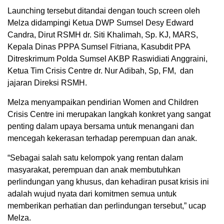
Launching tersebut ditandai dengan touch screen oleh
Melza didampingi Ketua DWP Sumsel Desy Edward
Candra, Dirut RSMH dr. Siti Khalimah, Sp. KJ, MARS,
Kepala Dinas PPPA Sumsel Fitriana, Kasubdit PPA
Ditreskrimum Polda Sumsel AKBP Raswidiati Anggraini,
Ketua Tim Crisis Centre dr. Nur Adibah, Sp, FM, dan
jajaran Direksi RSMH.
Melza menyampaikan pendirian Women and Children
Crisis Centre ini merupakan langkah konkret yang sangat
penting dalam upaya bersama untuk menangani dan
mencegah kekerasan terhadap perempuan dan anak.
“Sebagai salah satu kelompok yang rentan dalam
masyarakat, perempuan dan anak membutuhkan
perlindungan yang khusus, dan kehadiran pusat krisis ini
adalah wujud nyata dari komitmen semua untuk
memberikan perhatian dan perlindungan tersebut,” ucap
Melza.