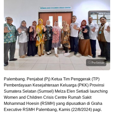
Perbesar
Palembang. Penjabat (Pj) Ketua Tim Penggerak (TP)
Pemberdayaan Kesejahteraan Keluarga (PKK) Provinsi
Sumatera Selatan (Sumsel) Melza Elen Setiadi launching
Women and Children Crisis Centre Rumah Sakit
Mohammad Hoesin (RSMH) yang dipusatkan di Graha
Executive RSMH Palembang, Kamis (22/8/2024) pagi.