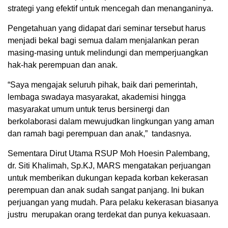
strategi yang efektif untuk mencegah dan menanganinya.
Pengetahuan yang didapat dari seminar tersebut harus
menjadi bekal bagi semua dalam menjalankan peran
masing-masing untuk melindungi dan memperjuangkan
hak-hak perempuan dan anak.
“Saya mengajak seluruh pihak, baik dari pemerintah,
lembaga swadaya masyarakat, akademisi hingga
masyarakat umum untuk terus bersinergi dan
berkolaborasi dalam mewujudkan lingkungan yang aman
dan ramah bagi perempuan dan anak,” tandasnya.
Sementara Dirut Utama RSUP Moh Hoesin Palembang,
dr. Siti Khalimah, Sp.KJ, MARS mengatakan perjuangan
untuk memberikan dukungan kepada korban kekerasan
perempuan dan anak sudah sangat panjang. Ini bukan
perjuangan yang mudah. Para pelaku kekerasan biasanya
justru merupakan orang terdekat dan punya kekuasaan.