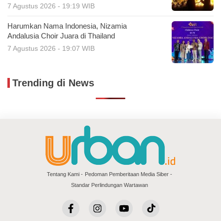
7 Agustus 2026 - 19:19 WIB
Harumkan Nama Indonesia, Nizamia
Andalusia Choir Juara di Thailand
7 Agustus 2026 - 19:07 WIB
Trending di News
Tentang Kami
Pedoman Pemberitaan Media Siber
Standar Perlindungan Wartawan