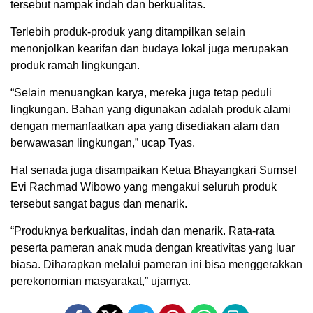
tersebut nampak indah dan berkualitas.
Terlebih produk-produk yang ditampilkan selain
menonjolkan kearifan dan budaya lokal juga merupakan
produk ramah lingkungan.
“Selain menuangkan karya, mereka juga tetap peduli
lingkungan. Bahan yang digunakan adalah produk alami
dengan memanfaatkan apa yang disediakan alam dan
berwawasan lingkungan,” ucap Tyas.
Hal senada juga disampaikan Ketua Bhayangkari Sumsel
Evi Rachmad Wibowo yang mengakui seluruh produk
tersebut sangat bagus dan menarik.
“Produknya berkualitas, indah dan menarik. Rata-rata
peserta pameran anak muda dengan kreativitas yang luar
biasa. Diharapkan melalui pameran ini bisa menggerakkan
perekonomian masyarakat,” ujarnya.