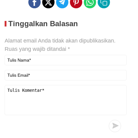
Tinggalkan Balasan
Alamat email Anda tidak akan dipublikasikan.
Ruas yang wajib ditandai
*