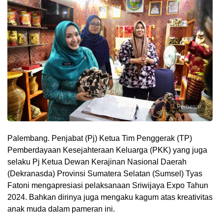
Perbesar
Palembang. Penjabat (Pj) Ketua Tim Penggerak (TP)
Pemberdayaan Kesejahteraan Keluarga (PKK) yang juga
selaku Pj Ketua Dewan Kerajinan Nasional Daerah
(Dekranasda) Provinsi Sumatera Selatan (Sumsel) Tyas
Fatoni mengapresiasi pelaksanaan Sriwijaya Expo Tahun
2024. Bahkan dirinya juga mengaku kagum atas kreativitas
anak muda dalam pameran ini.