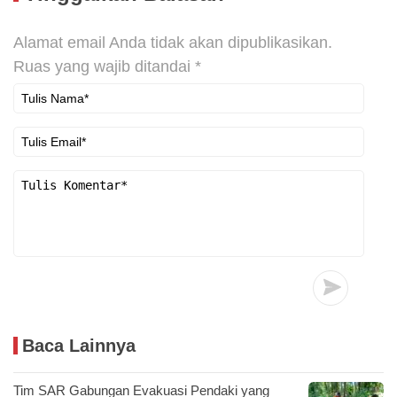
Alamat email Anda tidak akan dipublikasikan.
Ruas yang wajib ditandai
*
Baca Lainnya
Tim SAR Gabungan Evakuasi Pendaki yang