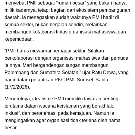
menyebut PMII sebagai “rumah besar” yang bukan hanya
milik kadernya, tetapi bagian dari ekosistem pembangunan
daerah. Ia menegaskan sudah waktunya PMII hadir di
semua sektor, bukan berjalan sendiri, melainkan
membangun kolaborasi lintas organisasi mahasiswa dan
kepemudaan.
“PMII harus mewarnai berbagai sektor. Silakan
berkolaborasi dengan organisasi mahasiswa dan pemuda
lainnya. Mari bergandengan tangan membangun
Palembang dan Sumatera Selatan,” ujar Ratu Dewa, yang
hadir dalam pelantikan PKC PMII Sumsel, Sabtu
(17/1/2026).
Menurutnya, idealisme PMII memiliki tawaran penting,
terutama dalam wacana keislaman yang berakhlak,
inklusif, dan berorientasi pada kemajuan. Namun ia
mengingatkan agar organisasi tidak terlena oleh nama
besar.