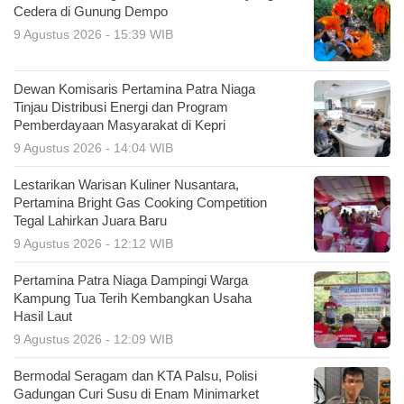
Cedera di Gunung Dempo
9 Agustus 2026 - 15:39 WIB
Dewan Komisaris Pertamina Patra Niaga
Tinjau Distribusi Energi dan Program
Pemberdayaan Masyarakat di Kepri
9 Agustus 2026 - 14:04 WIB
Lestarikan Warisan Kuliner Nusantara,
Pertamina Bright Gas Cooking Competition
Tegal Lahirkan Juara Baru
9 Agustus 2026 - 12:12 WIB
Pertamina Patra Niaga Dampingi Warga
Kampung Tua Terih Kembangkan Usaha
Hasil Laut
9 Agustus 2026 - 12:09 WIB
Bermodal Seragam dan KTA Palsu, Polisi
Gadungan Curi Susu di Enam Minimarket