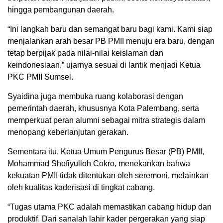
hingga pembangunan daerah.
“Ini langkah baru dan semangat baru bagi kami. Kami siap
menjalankan arah besar PB PMII menuju era baru, dengan
tetap berpijak pada nilai-nilai keislaman dan
keindonesiaan,” ujarnya sesuai di lantik menjadi Ketua
PKC PMII Sumsel.
Syaidina juga membuka ruang kolaborasi dengan
pemerintah daerah, khususnya Kota Palembang, serta
memperkuat peran alumni sebagai mitra strategis dalam
menopang keberlanjutan gerakan.
Sementara itu, Ketua Umum Pengurus Besar (PB) PMII,
Mohammad Shofiyulloh Cokro, menekankan bahwa
kekuatan PMII tidak ditentukan oleh seremoni, melainkan
oleh kualitas kaderisasi di tingkat cabang.
“Tugas utama PKC adalah memastikan cabang hidup dan
produktif. Dari sanalah lahir kader pergerakan yang siap