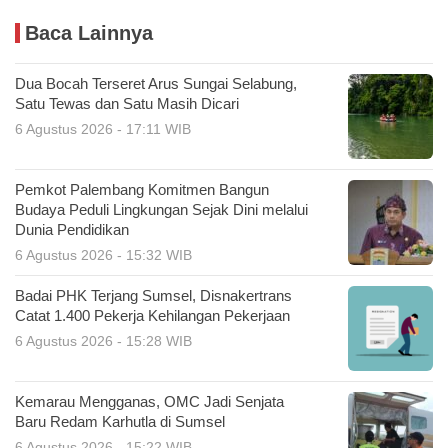
Baca Lainnya
Dua Bocah Terseret Arus Sungai Selabung,
Satu Tewas dan Satu Masih Dicari
6 Agustus 2026 - 17:11 WIB
Pemkot Palembang Komitmen Bangun
Budaya Peduli Lingkungan Sejak Dini melalui
Dunia Pendidikan
6 Agustus 2026 - 15:32 WIB
Badai PHK Terjang Sumsel, Disnakertrans
Catat 1.400 Pekerja Kehilangan Pekerjaan
6 Agustus 2026 - 15:28 WIB
Kemarau Mengganas, OMC Jadi Senjata
Baru Redam Karhutla di Sumsel
6 Agustus 2026 - 15:22 WIB