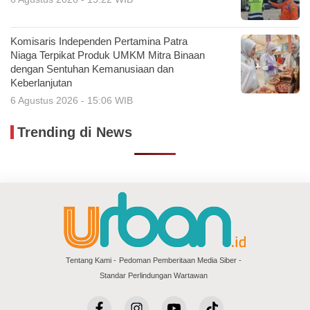
Komisaris Independen Pertamina Patra
Niaga Terpikat Produk UMKM Mitra Binaan
dengan Sentuhan Kemanusiaan dan
Keberlanjutan
6 Agustus 2026 - 15:06 WIB
Trending di News
Tentang Kami
Pedoman Pemberitaan Media Siber
Standar Perlindungan Wartawan