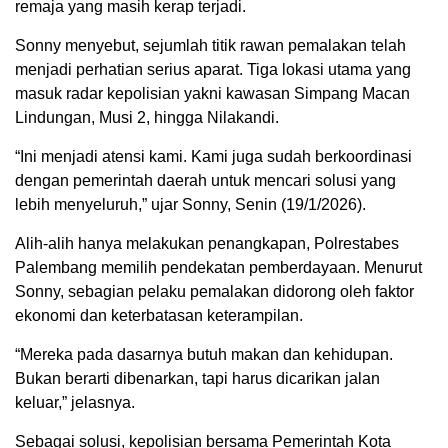
remaja yang masih kerap terjadi.
Sonny menyebut, sejumlah titik rawan pemalakan telah
menjadi perhatian serius aparat. Tiga lokasi utama yang
masuk radar kepolisian yakni kawasan Simpang Macan
Lindungan, Musi 2, hingga Nilakandi.
“Ini menjadi atensi kami. Kami juga sudah berkoordinasi
dengan pemerintah daerah untuk mencari solusi yang
lebih menyeluruh,” ujar Sonny, Senin (19/1/2026).
Alih-alih hanya melakukan penangkapan, Polrestabes
Palembang memilih pendekatan pemberdayaan. Menurut
Sonny, sebagian pelaku pemalakan didorong oleh faktor
ekonomi dan keterbatasan keterampilan.
“Mereka pada dasarnya butuh makan dan kehidupan.
Bukan berarti dibenarkan, tapi harus dicarikan jalan
keluar,” jelasnya.
Sebagai solusi, kepolisian bersama Pemerintah Kota