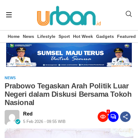
Home
News
Lifestyle
Sport
Hot Week
Gadgets
Featured
NEWS
Prabowo Tegaskan Arah Politik Luar
Negeri dalam Diskusi Bersama Tokoh
Nasional
6
Red
5 Feb 2026 - 09:55 WIB