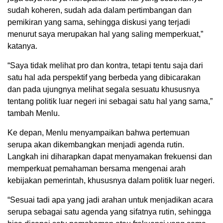
sudah koheren, sudah ada dalam pertimbangan dan
pemikiran yang sama, sehingga diskusi yang terjadi
menurut saya merupakan hal yang saling memperkuat,”
katanya.
“Saya tidak melihat pro dan kontra, tetapi tentu saja dari
satu hal ada perspektif yang berbeda yang dibicarakan
dan pada ujungnya melihat segala sesuatu khususnya
tentang politik luar negeri ini sebagai satu hal yang sama,”
tambah Menlu.
Ke depan, Menlu menyampaikan bahwa pertemuan
serupa akan dikembangkan menjadi agenda rutin.
Langkah ini diharapkan dapat menyamakan frekuensi dan
memperkuat pemahaman bersama mengenai arah
kebijakan pemerintah, khususnya dalam politik luar negeri.
“Sesuai tadi apa yang jadi arahan untuk menjadikan acara
serupa sebagai satu agenda yang sifatnya rutin, sehingga