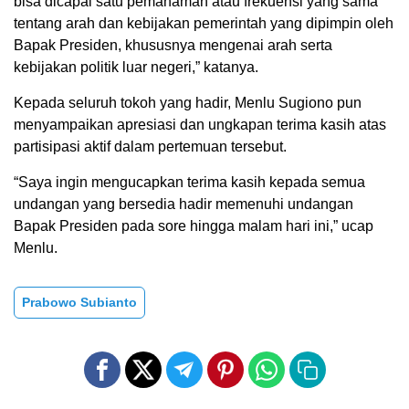
bisa dicapai satu pemahaman atau frekuensi yang sama
tentang arah dan kebijakan pemerintah yang dipimpin oleh
Bapak Presiden, khususnya mengenai arah serta
kebijakan politik luar negeri,” katanya.
Kepada seluruh tokoh yang hadir, Menlu Sugiono pun
menyampaikan apresiasi dan ungkapan terima kasih atas
partisipasi aktif dalam pertemuan tersebut.
“Saya ingin mengucapkan terima kasih kepada semua
undangan yang bersedia hadir memenuhi undangan
Bapak Presiden pada sore hingga malam hari ini,” ucap
Menlu.
Prabowo Subianto