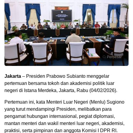
Perbesar
Jakarta
– Presiden Prabowo Subianto menggelar
pertemuan bersama tokoh dan akademisi politik luar
negeri di Istana Merdeka, Jakarta, Rabu (04/02/2026).
Pertemuan ini, kata Menteri Luar Negeri (Menlu) Sugiono
yang turut mendampingi Presiden, melibatkan para
pengamat hubungan internasional, pegiat diplomasi,
mantan menteri dan wakil menteri luar negeri, akademisi,
praktisi, serta pimpinan dan anggota Komisi I DPR RI.