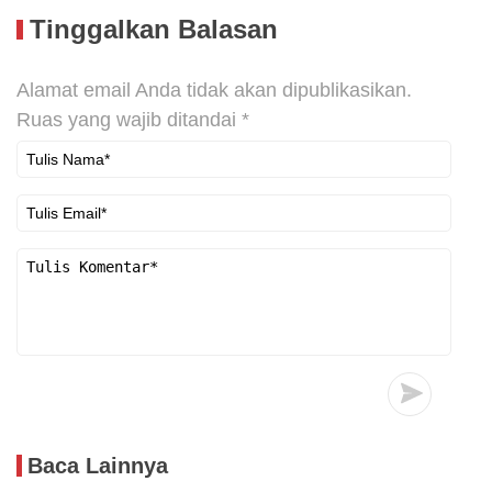
Tinggalkan Balasan
Alamat email Anda tidak akan dipublikasikan.
Ruas yang wajib ditandai
*
Baca Lainnya