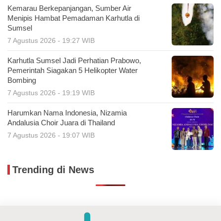
Kemarau Berkepanjangan, Sumber Air
Menipis Hambat Pemadaman Karhutla di
Sumsel
7 Agustus 2026 - 19:27 WIB
Karhutla Sumsel Jadi Perhatian Prabowo,
Pemerintah Siagakan 5 Helikopter Water
Bombing
7 Agustus 2026 - 19:19 WIB
Harumkan Nama Indonesia, Nizamia
Andalusia Choir Juara di Thailand
7 Agustus 2026 - 19:07 WIB
Trending di News