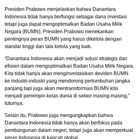
Presiden Prabowo menjelaskan bahwa Danantara
Indonesia tidak hanya berfungsi sebagai dana investasi
tetapi juga dapat mengoptimalkan Badan Usaha Milik
Negara (BUMN). Presiden Prabowo menekankan
pentingnya peran BUMN yang harus dikelola dengan
standar tinggi dan tata kelola yang baik.
“Danantara Indonesia akan menjadi solusi strategis dan
efisien dalam mengoptimalkan Badan Usaha Milik Negara.
Kita tidak hanya akan menginvestasikan deviden BUMN
ke industri-industri yang mendorong pertumbuhan jangka
panjang tapi juga akan mentransformasi BUMN kita
menjadi pemimpin kelas dunia di sektor masing-masing,”
tuturnya.
Selain itu, Prabowo juga mengungkapkan bahwa
Danantara Indonesia tidak hanya akan berfokus pada
pembangunan dalam negeri, tetapi juga akan memperkuat
peran Indonesia di kancah global.