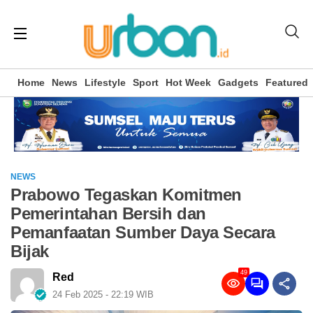
Home
News
Lifestyle
Sport
Hot Week
Gadgets
Featured
NEWS
Prabowo Tegaskan Komitmen
Pemerintahan Bersih dan
Pemanfaatan Sumber Daya Secara
Bijak
49
Red
24 Feb 2025 - 22:19 WIB