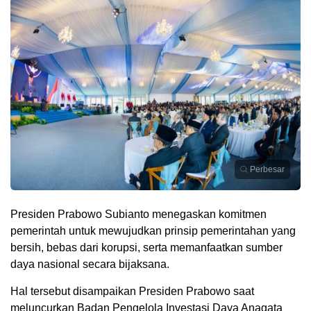
Perbesar
Presiden Prabowo Subianto menegaskan komitmen
pemerintah untuk mewujudkan prinsip pemerintahan yang
bersih, bebas dari korupsi, serta memanfaatkan sumber
daya nasional secara bijaksana.
Hal tersebut disampaikan Presiden Prabowo saat
meluncurkan Badan Pengelola Investasi Daya Anagata