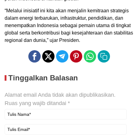
“Melalui inisiatif ini kita akan menjalin kemitraan strategis
dalam energi terbarukan, infrastruktur, pendidikan, dan
menempatkan Indonesia sebagai pemain utama di tingkat
global serta berkontribusi bagi kesejahteraan dan stabilitas
regional dan dunia,” ujar Presiden.
Tinggalkan Balasan
Alamat email Anda tidak akan dipublikasikan.
Ruas yang wajib ditandai
*