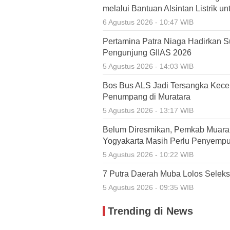
melalui Bantuan Alsintan Listrik un
6 Agustus 2026 - 10:47 WIB
Pertamina Patra Niaga Hadirkan 
Pengunjung GIIAS 2026
5 Agustus 2026 - 14:03 WIB
Bos Bus ALS Jadi Tersangka Kece
Penumpang di Muratara
5 Agustus 2026 - 13:17 WIB
Belum Diresmikan, Pemkab Muara 
Yogyakarta Masih Perlu Penyemp
5 Agustus 2026 - 10:22 WIB
7 Putra Daerah Muba Lolos Selek
5 Agustus 2026 - 09:35 WIB
Trending di News