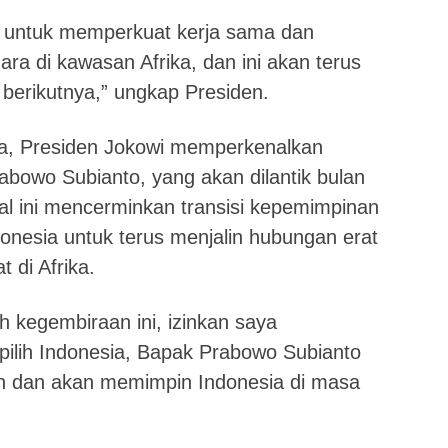
n untuk memperkuat kerja sama dan
ara di kawasan Afrika, dan ini akan terus
 berikutnya,” ungkap Presiden.
, Presiden Jokowi memperkenalkan
rabowo Subianto, yang akan dilantik bulan
l ini mencerminkan transisi kepemimpinan
nesia untuk terus menjalin hubungan erat
 di Afrika.
kegembiraan ini, izinkan saya
ilih Indonesia, Bapak Prabowo Subianto
an dan akan memimpin Indonesia di masa