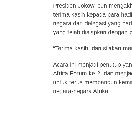
Presiden Jokowi pun mengak
terima kasih kepada para had
negara dan delegasi yang ha
yang telah disiapkan dengan 
“Terima kasih, dan silakan me
Acara ini menjadi penutup ya
Africa Forum ke-2, dan menja
untuk terus membangun kemi
negara-negara Afrika.