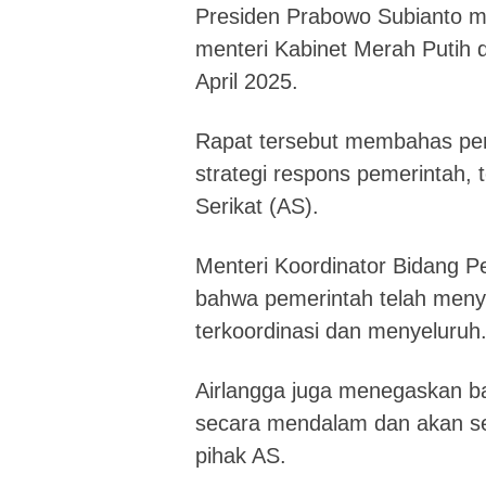
Presiden Prabowo Subianto m
menteri Kabinet Merah Putih d
April 2025.
Rapat tersebut membahas per
strategi respons pemerintah, t
Serikat (AS).
Menteri Koordinator Bidang P
bahwa pemerintah telah meny
terkoordinasi dan menyeluruh
Airlangga juga menegaskan b
secara mendalam dan akan se
pihak AS.