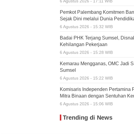
6 Agustus 2026 - 17:11 WIB
Pemkot Palembang Komitmen Ban
Sejak Dini melalui Dunia Pendidik
6 Agustus 2026 - 15:32 WIB
Badai PHK Terjang Sumsel, Disnak
Kehilangan Pekerjaan
6 Agustus 2026 - 15:28 WIB
Kemarau Mengganas, OMC Jadi Se
Sumsel
6 Agustus 2026 - 15:22 WIB
Komisaris Independen Pertamina 
Mitra Binaan dengan Sentuhan Ke
6 Agustus 2026 - 15:06 WIB
Trending di News