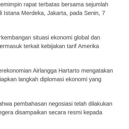
emimpin rapat terbatas bersama sejumlah
i Istana Merdeka, Jakarta, pada Senin, 7
kembangan situasi ekonomi global dan
ermasuk terkait kebijakan tarif Amerika
erekonomian Airlangga Hartarto mengatakan
iapkan langkah diplomasi ekonomi yang
.
ahwa pembahasan negosiasi telah dilakukan
gera disampaikan secara resmi kepada