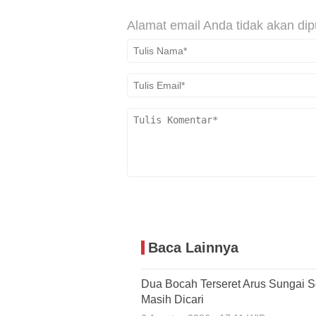
Alamat email Anda tidak akan dip
Baca Lainnya
Dua Bocah Terseret Arus Sungai S
Masih Dicari