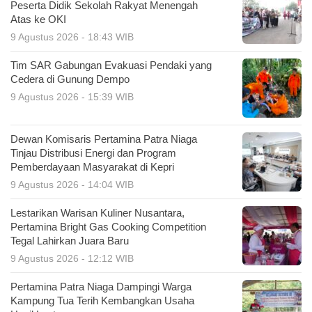
Peserta Didik Sekolah Rakyat Menengah
Atas ke OKI
9 Agustus 2026 - 18:43 WIB
Tim SAR Gabungan Evakuasi Pendaki yang
Cedera di Gunung Dempo
9 Agustus 2026 - 15:39 WIB
Dewan Komisaris Pertamina Patra Niaga
Tinjau Distribusi Energi dan Program
Pemberdayaan Masyarakat di Kepri
9 Agustus 2026 - 14:04 WIB
Lestarikan Warisan Kuliner Nusantara,
Pertamina Bright Gas Cooking Competition
Tegal Lahirkan Juara Baru
9 Agustus 2026 - 12:12 WIB
Pertamina Patra Niaga Dampingi Warga
Kampung Tua Terih Kembangkan Usaha