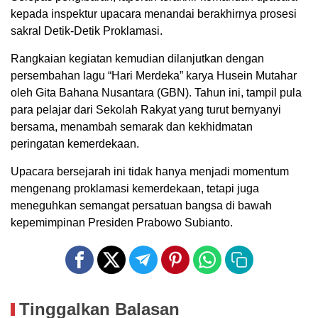
kepada inspektur upacara menandai berakhirnya prosesi
sakral Detik-Detik Proklamasi.
Rangkaian kegiatan kemudian dilanjutkan dengan
persembahan lagu “Hari Merdeka” karya Husein Mutahar
oleh Gita Bahana Nusantara (GBN). Tahun ini, tampil pula
para pelajar dari Sekolah Rakyat yang turut bernyanyi
bersama, menambah semarak dan kekhidmatan
peringatan kemerdekaan.
Upacara bersejarah ini tidak hanya menjadi momentum
mengenang proklamasi kemerdekaan, tetapi juga
meneguhkan semangat persatuan bangsa di bawah
kepemimpinan Presiden Prabowo Subianto.
Tinggalkan Balasan