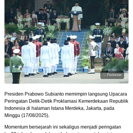
Perbesar
Presiden Prabowo Subianto memimpin langsung Upacara
Peringatan Detik-Detik Proklamasi Kemerdekaan Republik
Indonesia di halaman Istana Merdeka, Jakarta, pada
Minggu (17/08/2025).
Momentum bersejarah ini sekaligus menjadi peringatan