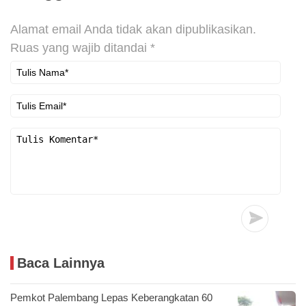
Alamat email Anda tidak akan dipublikasikan.
Ruas yang wajib ditandai
*
Baca Lainnya
Pemkot Palembang Lepas Keberangkatan 60