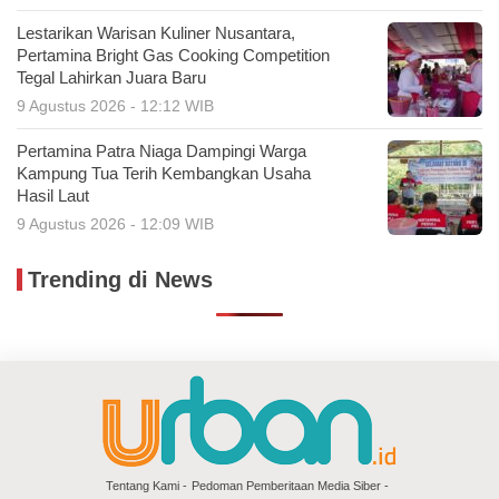
Lestarikan Warisan Kuliner Nusantara,
Pertamina Bright Gas Cooking Competition
Tegal Lahirkan Juara Baru
9 Agustus 2026 - 12:12 WIB
Pertamina Patra Niaga Dampingi Warga
Kampung Tua Terih Kembangkan Usaha
Hasil Laut
9 Agustus 2026 - 12:09 WIB
Trending di News
Tentang Kami
Pedoman Pemberitaan Media Siber