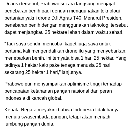
Di area tersebut, Prabowo secara langsung menjajal
penebaran benih padi dengan menggunakan teknologi
pertanian yakni drone DJI Agras T40. Menurut Presiden,
penebaran benih dengan menggunakan teknologi tersebut
dapat menjangkau 25 hektare lahan dalam waktu sehari.
“Tadi saya sendiri mencoba, kaget juga saya untuk
pertama kali mengendalikan drone itu yang menyebarkan,
menebarkan benih. Ini ternyata bisa 1 hari 25 hektar. Yang
tadinya 1 hektar kalo pake tenaga manusia 25 hari,
sekarang 25 hektar 1 hari,” lanjutnya.
Prabowo pun menyampaikan optimisme tinggi terhadap
pencapaian ketahanan pangan nasional dan peran
Indonesia di kancah global.
Kepala Negara meyakini bahwa Indonesia tidak hanya
menuju swasembada pangan, tetapi akan menjadi
lumbung pangan dunia.