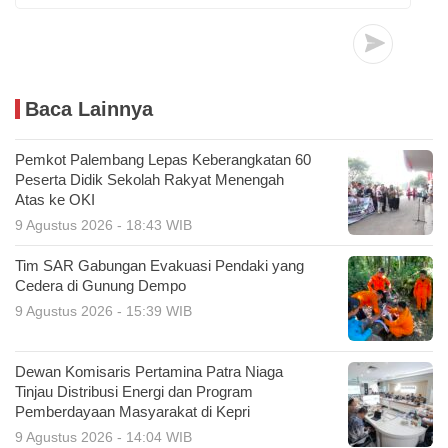
Baca Lainnya
Pemkot Palembang Lepas Keberangkatan 60
Peserta Didik Sekolah Rakyat Menengah
Atas ke OKI
9 Agustus 2026 - 18:43 WIB
Tim SAR Gabungan Evakuasi Pendaki yang
Cedera di Gunung Dempo
9 Agustus 2026 - 15:39 WIB
Dewan Komisaris Pertamina Patra Niaga
Tinjau Distribusi Energi dan Program
Pemberdayaan Masyarakat di Kepri
9 Agustus 2026 - 14:04 WIB