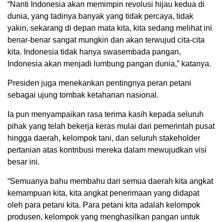
“Nanti Indonesia akan memimpin revolusi hijau kedua di
dunia, yang tadinya banyak yang tidak percaya, tidak
yakin, sekarang di depan mata kita, kita sedang melihat ini
benar-benar sangat mungkin dan akan terwujud cita-cita
kita. Indonesia tidak hanya swasembada pangan,
Indonesia akan menjadi lumbung pangan dunia,” katanya.
Presiden juga menekankan pentingnya peran petani
sebagai ujung tombak ketahanan nasional.
Ia pun menyampaikan rasa terima kasih kepada seluruh
pihak yang telah bekerja keras mulai dari pemerintah pusat
hingga daerah, kelompok tani, dan seluruh stakeholder
pertanian atas kontribusi mereka dalam mewujudkan visi
besar ini.
“Semuanya bahu membahu dari semua daerah kita angkat
kemampuan kita, kita angkat penerimaan yang didapat
oleh para petani kita. Para petani kita adalah kelompok
produsen, kelompok yang menghasilkan pangan untuk