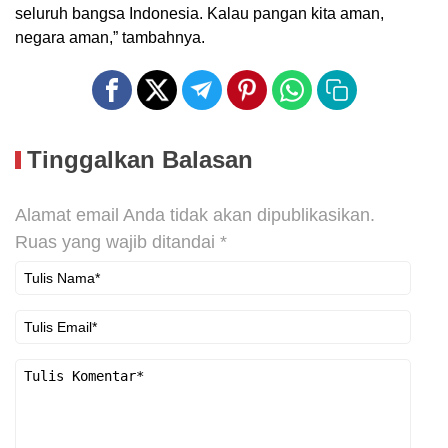
seluruh bangsa Indonesia. Kalau pangan kita aman,
negara aman,” tambahnya.
Tinggalkan Balasan
Alamat email Anda tidak akan dipublikasikan.
Ruas yang wajib ditandai
*