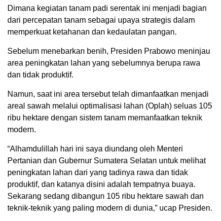
Dimana kegiatan tanam padi serentak ini menjadi bagian
dari percepatan tanam sebagai upaya strategis dalam
memperkuat ketahanan dan kedaulatan pangan.
Sebelum menebarkan benih, Presiden Prabowo meninjau
area peningkatan lahan yang sebelumnya berupa rawa
dan tidak produktif.
Namun, saat ini area tersebut telah dimanfaatkan menjadi
areal sawah melalui optimalisasi lahan (Oplah) seluas 105
ribu hektare dengan sistem tanam memanfaatkan teknik
modern.
“Alhamdulillah hari ini saya diundang oleh Menteri
Pertanian dan Gubernur Sumatera Selatan untuk melihat
peningkatan lahan dari yang tadinya rawa dan tidak
produktif, dan katanya disini adalah tempatnya buaya.
Sekarang sedang dibangun 105 ribu hektare sawah dan
teknik-teknik yang paling modern di dunia,” ucap Presiden.