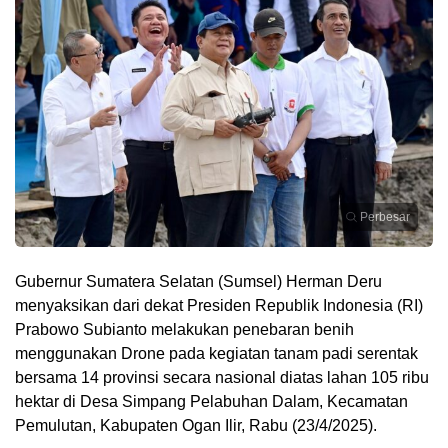
Perbesar
Gubernur Sumatera Selatan (Sumsel) Herman Deru
menyaksikan dari dekat Presiden Republik Indonesia (RI)
Prabowo Subianto melakukan penebaran benih
menggunakan Drone pada kegiatan tanam padi serentak
bersama 14 provinsi secara nasional diatas lahan 105 ribu
hektar di Desa Simpang Pelabuhan Dalam, Kecamatan
Pemulutan, Kabupaten Ogan Ilir, Rabu (23/4/2025).