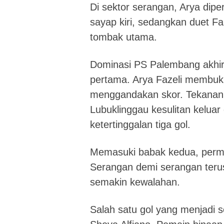
Di sektor serangan, Arya diper
sayap kiri, sedangkan duet Fa
tombak utama.
Dominasi PS Palembang akhi
pertama. Arya Fazeli membuk
menggandakan skor. Tekanan
Lubuklinggau kesulitan kelua
ketertinggalan tiga gol.
Memasuki babak kedua, perm
Serangan demi serangan teru
semakin kewalahan.
Salah satu gol yang menjadi 