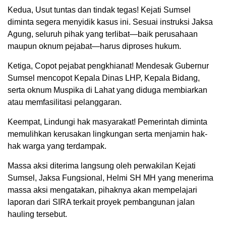
Kedua, Usut tuntas dan tindak tegas! Kejati Sumsel
diminta segera menyidik kasus ini. Sesuai instruksi Jaksa
Agung, seluruh pihak yang terlibat—baik perusahaan
maupun oknum pejabat—harus diproses hukum.
Ketiga, Copot pejabat pengkhianat! Mendesak Gubernur
Sumsel mencopot Kepala Dinas LHP, Kepala Bidang,
serta oknum Muspika di Lahat yang diduga membiarkan
atau memfasilitasi pelanggaran.
Keempat, Lindungi hak masyarakat! Pemerintah diminta
memulihkan kerusakan lingkungan serta menjamin hak-
hak warga yang terdampak.
Massa aksi diterima langsung oleh perwakilan Kejati
Sumsel, Jaksa Fungsional, Helmi SH MH yang menerima
massa aksi mengatakan, pihaknya akan mempelajari
laporan dari SIRA terkait proyek pembangunan jalan
hauling tersebut.