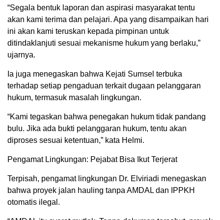
“Segala bentuk laporan dan aspirasi masyarakat tentu
akan kami terima dan pelajari. Apa yang disampaikan hari
ini akan kami teruskan kepada pimpinan untuk
ditindaklanjuti sesuai mekanisme hukum yang berlaku,”
ujarnya.
Ia juga menegaskan bahwa Kejati Sumsel terbuka
terhadap setiap pengaduan terkait dugaan pelanggaran
hukum, termasuk masalah lingkungan.
“Kami tegaskan bahwa penegakan hukum tidak pandang
bulu. Jika ada bukti pelanggaran hukum, tentu akan
diproses sesuai ketentuan,” kata Helmi.
Pengamat Lingkungan: Pejabat Bisa Ikut Terjerat
Terpisah, pengamat lingkungan Dr. Elviriadi menegaskan
bahwa proyek jalan hauling tanpa AMDAL dan IPPKH
otomatis ilegal.