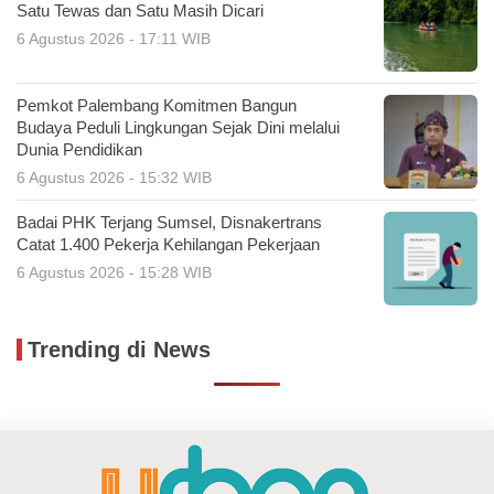
Satu Tewas dan Satu Masih Dicari
6 Agustus 2026 - 17:11 WIB
Pemkot Palembang Komitmen Bangun
Budaya Peduli Lingkungan Sejak Dini melalui
Dunia Pendidikan
6 Agustus 2026 - 15:32 WIB
Badai PHK Terjang Sumsel, Disnakertrans
Catat 1.400 Pekerja Kehilangan Pekerjaan
6 Agustus 2026 - 15:28 WIB
Trending di News