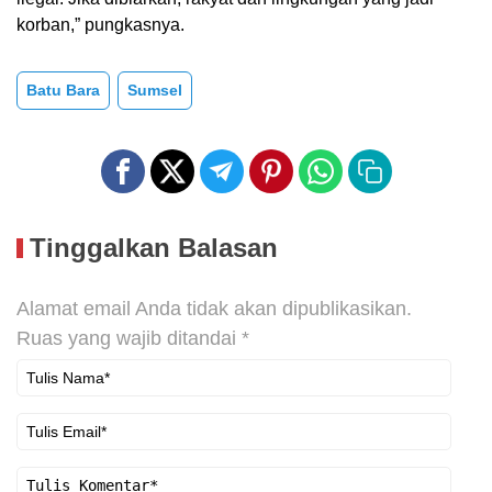
korban,” pungkasnya.
Batu Bara
Sumsel
Tinggalkan Balasan
Alamat email Anda tidak akan dipublikasikan.
Ruas yang wajib ditandai
*