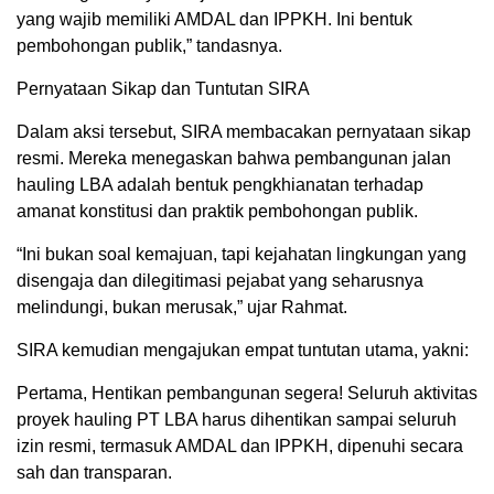
yang wajib memiliki AMDAL dan IPPKH. Ini bentuk
pembohongan publik,” tandasnya.
Pernyataan Sikap dan Tuntutan SIRA
Dalam aksi tersebut, SIRA membacakan pernyataan sikap
resmi. Mereka menegaskan bahwa pembangunan jalan
hauling LBA adalah bentuk pengkhianatan terhadap
amanat konstitusi dan praktik pembohongan publik.
“Ini bukan soal kemajuan, tapi kejahatan lingkungan yang
disengaja dan dilegitimasi pejabat yang seharusnya
melindungi, bukan merusak,” ujar Rahmat.
SIRA kemudian mengajukan empat tuntutan utama, yakni:
Pertama, Hentikan pembangunan segera! Seluruh aktivitas
proyek hauling PT LBA harus dihentikan sampai seluruh
izin resmi, termasuk AMDAL dan IPPKH, dipenuhi secara
sah dan transparan.