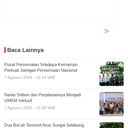
Baca Lainnya
Pusat Persemaian Sriwijaya Kemampo
Perkuat Jaringan Persemaian Nasional
7 Agustus 2026 - 16:18 WIB
Narita Shibori dan Perjalanannya Menjadi
UMKM Inklusif
7 Agustus 2026 - 15:48 WIB
Dua Bocah Terseret Arus Sungai Selabung,