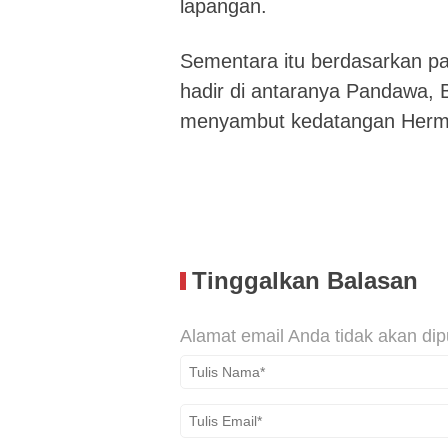
lapangan.
Sementara itu berdasarkan p
hadir di antaranya Pandawa, 
menyambut kedatangan Herm
Tinggalkan Balasan
Alamat email Anda tidak akan dip