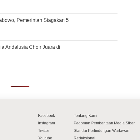
rabowo, Pemerintah Siagakan 5
 Andalusia Choir Juara di
Facebook
Tentang Kami
Instagram
Pedoman Pemberitaan Media Siber
Twitter
Standar Perlindungan Wartawan
Youtube
Redaksional