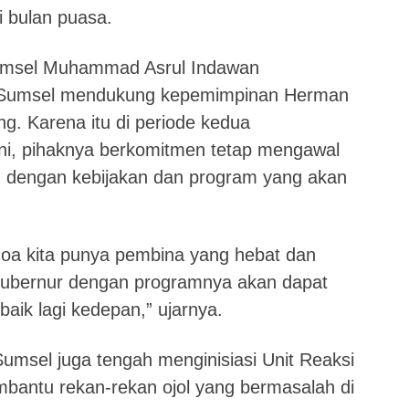
 bulan puasa.
umsel Muhammad Asrul Indawan
 Sumsel mendukung kepemimpinan Herman
. Karena itu di periode kedua
i, pihaknya berkomitmen tetap mengawal
dengan kebijakan dan program yang akan
doa kita punya pembina yang hebat dan
Gubernur dengan programnya akan dapat
ik lagi kedepan,” ujarnya.
msel juga tengah menginisiasi Unit Reaksi
bantu rekan-rekan ojol yang bermasalah di