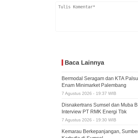
Baca Lainnya
Bermodal Seragam dan KTA Palsu,
Enam Minimarket Palembang
7 Agustus 2026 - 19:37 WIB
Disnakertrans Sumsel dan Muba Bu
Interview PT RMK Energi Tbk
7 Agustus 2026 - 19:30 WIB
Kemarau Berkepanjangan, Sumbe