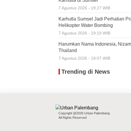
Karhutla di Sumsel
7 Agustus 2026 - 19:27 WIB
Karhutla Sumsel Jadi Perhatian P
Helikopter Water Bombing
7 Agustus 2026 - 19:19 WIB
Harumkan Nama Indonesia, Nizamia
Thailand
7 Agustus 2026 - 19:07 WIB
Trending di News
Copyright @2026 Urban Palembang
All Rights Reserved