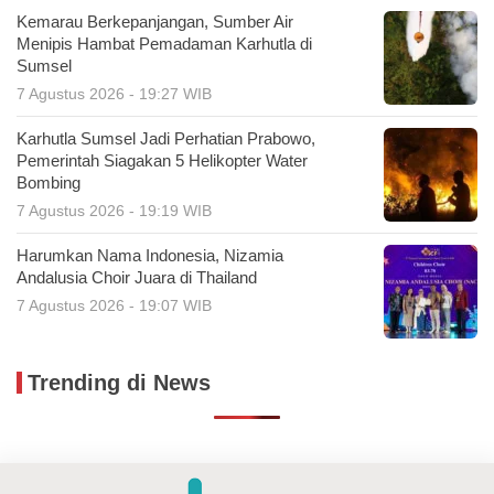
Kemarau Berkepanjangan, Sumber Air
Menipis Hambat Pemadaman Karhutla di
Sumsel
7 Agustus 2026 - 19:27 WIB
Karhutla Sumsel Jadi Perhatian Prabowo,
Pemerintah Siagakan 5 Helikopter Water
Bombing
7 Agustus 2026 - 19:19 WIB
Harumkan Nama Indonesia, Nizamia
Andalusia Choir Juara di Thailand
7 Agustus 2026 - 19:07 WIB
Trending di News