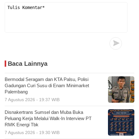
Baca Lainnya
Bermodal Seragam dan KTA Palsu, Polisi
Gadungan Curi Susu di Enam Minimarket
Palembang
7 Agustus 2026 - 19:37 WIB
Disnakertrans Sumsel dan Muba Buka
Peluang Kerja Melalui Walk-In Interview PT
RMK Energi Tbk
7 Agustus 2026 - 19:30 WIB