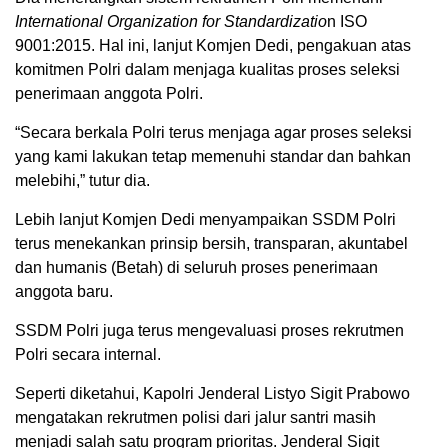
International Organization for Standardizatio
n ISO
9001:2015. Hal ini, lanjut Komjen Dedi, pengakuan atas
komitmen Polri dalam menjaga kualitas proses seleksi
penerimaan anggota Polri.
“Secara berkala Polri terus menjaga agar proses seleksi
yang kami lakukan tetap memenuhi standar dan bahkan
melebihi,” tutur dia.
Lebih lanjut Komjen Dedi menyampaikan SSDM Polri
terus menekankan prinsip bersih, transparan, akuntabel
dan humanis (Betah) di seluruh proses penerimaan
anggota baru.
SSDM Polri juga terus mengevaluasi proses rekrutmen
Polri secara internal.
Seperti diketahui, Kapolri Jenderal Listyo Sigit Prabowo
mengatakan rekrutmen polisi dari jalur santri masih
menjadi salah satu program prioritas. Jenderal Sigit