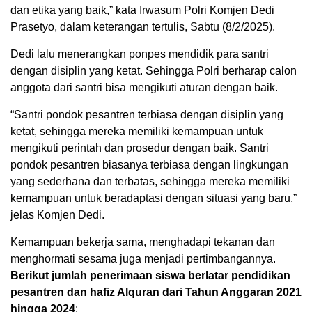
dan etika yang baik,” kata Irwasum Polri Komjen Dedi
Prasetyo, dalam keterangan tertulis, Sabtu (8/2/2025).
Dedi lalu menerangkan ponpes mendidik para santri
dengan disiplin yang ketat. Sehingga Polri berharap calon
anggota dari santri bisa mengikuti aturan dengan baik.
“Santri pondok pesantren terbiasa dengan disiplin yang
ketat, sehingga mereka memiliki kemampuan untuk
mengikuti perintah dan prosedur dengan baik. Santri
pondok pesantren biasanya terbiasa dengan lingkungan
yang sederhana dan terbatas, sehingga mereka memiliki
kemampuan untuk beradaptasi dengan situasi yang baru,”
jelas Komjen Dedi.
Kemampuan bekerja sama, menghadapi tekanan dan
menghormati sesama juga menjadi pertimbangannya.
Berikut jumlah penerimaan siswa berlatar pendidikan
pesantren dan hafiz Alquran dari Tahun Anggaran 2021
hingga 2024
: