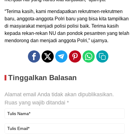
“Terima kasih, kami mendapatkan rekrutmen-rekrutmen
baru, anggota-anggota Polri baru yang bisa kita tampilkan
di masyarakat menjadi polisi polisi baik. Terima kasih
kepada rekan-rekan NU dan pondok pesantren yang telah
mendorong dan menjadi anggota Polri,” ujarnya.
Tinggalkan Balasan
Alamat email Anda tidak akan dipublikasikan.
Ruas yang wajib ditandai
*