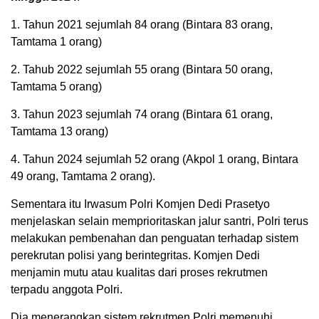
1. Tahun 2021 sejumlah 84 orang (Bintara 83 orang,
Tamtama 1 orang)
2. Tahub 2022 sejumlah 55 orang (Bintara 50 orang,
Tamtama 5 orang)
3. Tahun 2023 sejumlah 74 orang (Bintara 61 orang,
Tamtama 13 orang)
4. Tahun 2024 sejumlah 52 orang (Akpol 1 orang, Bintara
49 orang, Tamtama 2 orang).
Sementara itu Irwasum Polri Komjen Dedi Prasetyo
menjelaskan selain memprioritaskan jalur santri, Polri terus
melakukan pembenahan dan penguatan terhadap sistem
perekrutan polisi yang berintegritas. Komjen Dedi
menjamin mutu atau kualitas dari proses rekrutmen
terpadu anggota Polri.
Dia menerangkan sistem rekrutmen Polri memenuhi