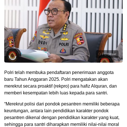
Perbesar
Polri telah membuka pendaftaran penerimaan anggota
baru Tahun Anggaran 2025. Polri mengatakan akan
merekrut secara proaktif (rekpro) para hafiz Alquran, dan
memberi kesempatan lebih luas kepada para santri.
“Merekrut polisi dari pondok pesantren memiliki beberapa
keuntungan, antara lain pendidikan karakter pondok
pesantren dikenal dengan pendidikan karakter yang kuat,
sehingga para santri diharapkan memiliki nilai-nilai moral