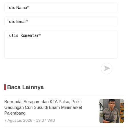
Baca Lainnya
Bermodal Seragam dan KTA Palsu, Polisi
Gadungan Curi Susu di Enam Minimarket
Palembang
7 Agustus 2026 - 19:37 WIB