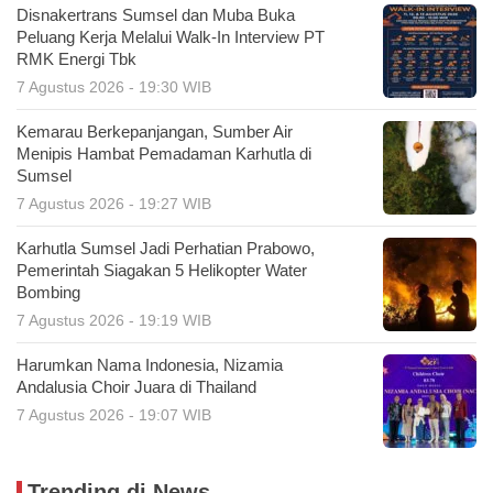
Disnakertrans Sumsel dan Muba Buka
Peluang Kerja Melalui Walk-In Interview PT
RMK Energi Tbk
7 Agustus 2026 - 19:30 WIB
Kemarau Berkepanjangan, Sumber Air
Menipis Hambat Pemadaman Karhutla di
Sumsel
7 Agustus 2026 - 19:27 WIB
Karhutla Sumsel Jadi Perhatian Prabowo,
Pemerintah Siagakan 5 Helikopter Water
Bombing
7 Agustus 2026 - 19:19 WIB
Harumkan Nama Indonesia, Nizamia
Andalusia Choir Juara di Thailand
7 Agustus 2026 - 19:07 WIB
Trending di News