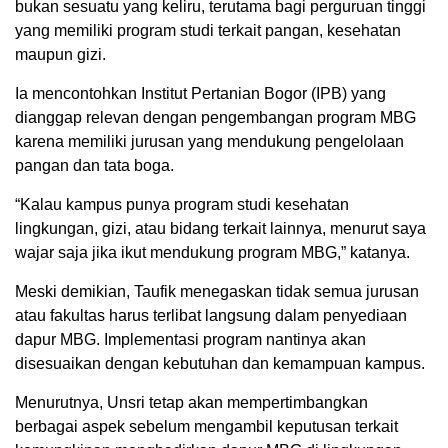
bukan sesuatu yang keliru, terutama bagi perguruan tinggi
yang memiliki program studi terkait pangan, kesehatan
maupun gizi.
Ia mencontohkan Institut Pertanian Bogor (IPB) yang
dianggap relevan dengan pengembangan program MBG
karena memiliki jurusan yang mendukung pengelolaan
pangan dan tata boga.
“Kalau kampus punya program studi kesehatan
lingkungan, gizi, atau bidang terkait lainnya, menurut saya
wajar saja jika ikut mendukung program MBG,” katanya.
Meski demikian, Taufik menegaskan tidak semua jurusan
atau fakultas harus terlibat langsung dalam penyediaan
dapur MBG. Implementasi program nantinya akan
disesuaikan dengan kebutuhan dan kemampuan kampus.
Menurutnya, Unsri tetap akan mempertimbangkan
berbagai aspek sebelum mengambil keputusan terkait