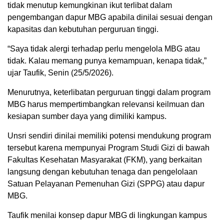
tidak menutup kemungkinan ikut terlibat dalam
pengembangan dapur MBG apabila dinilai sesuai dengan
kapasitas dan kebutuhan perguruan tinggi.
“Saya tidak alergi terhadap perlu mengelola MBG atau
tidak. Kalau memang punya kemampuan, kenapa tidak,”
ujar Taufik, Senin (25/5/2026).
Menurutnya, keterlibatan perguruan tinggi dalam program
MBG harus mempertimbangkan relevansi keilmuan dan
kesiapan sumber daya yang dimiliki kampus.
Unsri sendiri dinilai memiliki potensi mendukung program
tersebut karena mempunyai Program Studi Gizi di bawah
Fakultas Kesehatan Masyarakat (FKM), yang berkaitan
langsung dengan kebutuhan tenaga dan pengelolaan
Satuan Pelayanan Pemenuhan Gizi (SPPG) atau dapur
MBG.
Taufik menilai konsep dapur MBG di lingkungan kampus