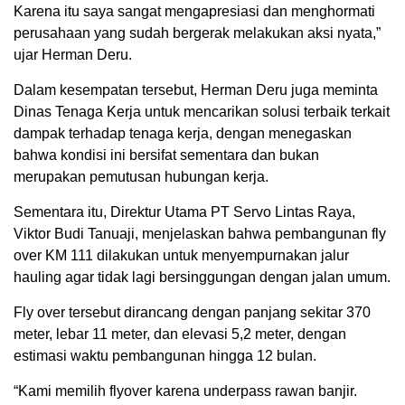
Karena itu saya sangat mengapresiasi dan menghormati
perusahaan yang sudah bergerak melakukan aksi nyata,”
ujar Herman Deru.
Dalam kesempatan tersebut, Herman Deru juga meminta
Dinas Tenaga Kerja untuk mencarikan solusi terbaik terkait
dampak terhadap tenaga kerja, dengan menegaskan
bahwa kondisi ini bersifat sementara dan bukan
merupakan pemutusan hubungan kerja.
Sementara itu, Direktur Utama PT Servo Lintas Raya,
Viktor Budi Tanuaji, menjelaskan bahwa pembangunan fly
over KM 111 dilakukan untuk menyempurnakan jalur
hauling agar tidak lagi bersinggungan dengan jalan umum.
Fly over tersebut dirancang dengan panjang sekitar 370
meter, lebar 11 meter, dan elevasi 5,2 meter, dengan
estimasi waktu pembangunan hingga 12 bulan.
“Kami memilih flyover karena underpass rawan banjir.