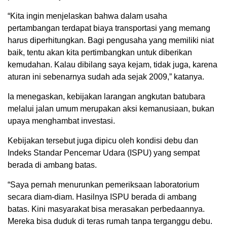
“Kita ingin menjelaskan bahwa dalam usaha
pertambangan terdapat biaya transportasi yang memang
harus diperhitungkan. Bagi pengusaha yang memiliki niat
baik, tentu akan kita pertimbangkan untuk diberikan
kemudahan. Kalau dibilang saya kejam, tidak juga, karena
aturan ini sebenarnya sudah ada sejak 2009,” katanya.
Ia menegaskan, kebijakan larangan angkutan batubara
melalui jalan umum merupakan aksi kemanusiaan, bukan
upaya menghambat investasi.
Kebijakan tersebut juga dipicu oleh kondisi debu dan
Indeks Standar Pencemar Udara (ISPU) yang sempat
berada di ambang batas.
“Saya pernah menurunkan pemeriksaan laboratorium
secara diam-diam. Hasilnya ISPU berada di ambang
batas. Kini masyarakat bisa merasakan perbedaannya.
Mereka bisa duduk di teras rumah tanpa terganggu debu.