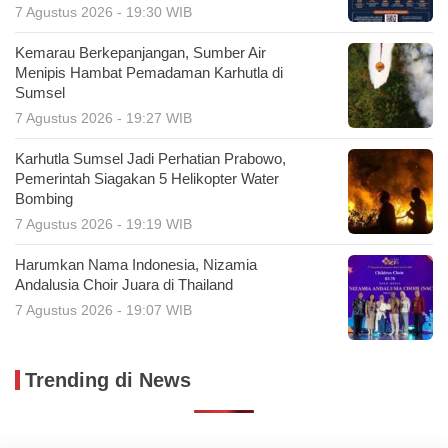
7 Agustus 2026 - 19:30 WIB
Kemarau Berkepanjangan, Sumber Air
Menipis Hambat Pemadaman Karhutla di
Sumsel
7 Agustus 2026 - 19:27 WIB
Karhutla Sumsel Jadi Perhatian Prabowo,
Pemerintah Siagakan 5 Helikopter Water
Bombing
7 Agustus 2026 - 19:19 WIB
Harumkan Nama Indonesia, Nizamia
Andalusia Choir Juara di Thailand
7 Agustus 2026 - 19:07 WIB
Trending di News