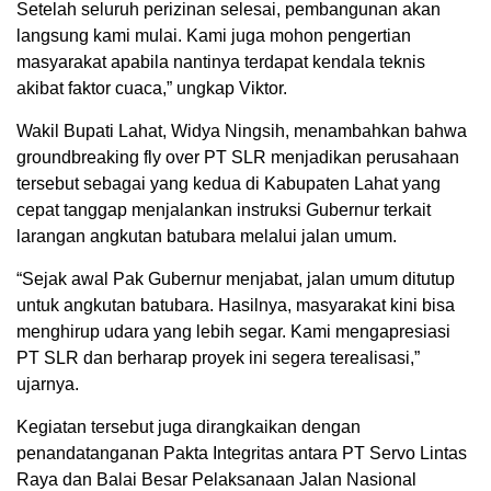
Setelah seluruh perizinan selesai, pembangunan akan
langsung kami mulai. Kami juga mohon pengertian
masyarakat apabila nantinya terdapat kendala teknis
akibat faktor cuaca,” ungkap Viktor.
Wakil Bupati Lahat, Widya Ningsih, menambahkan bahwa
groundbreaking fly over PT SLR menjadikan perusahaan
tersebut sebagai yang kedua di Kabupaten Lahat yang
cepat tanggap menjalankan instruksi Gubernur terkait
larangan angkutan batubara melalui jalan umum.
“Sejak awal Pak Gubernur menjabat, jalan umum ditutup
untuk angkutan batubara. Hasilnya, masyarakat kini bisa
menghirup udara yang lebih segar. Kami mengapresiasi
PT SLR dan berharap proyek ini segera terealisasi,”
ujarnya.
Kegiatan tersebut juga dirangkaikan dengan
penandatanganan Pakta Integritas antara PT Servo Lintas
Raya dan Balai Besar Pelaksanaan Jalan Nasional