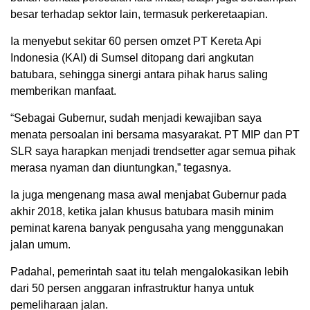
besar terhadap sektor lain, termasuk perkeretaapian.
Ia menyebut sekitar 60 persen omzet PT Kereta Api
Indonesia (KAI) di Sumsel ditopang dari angkutan
batubara, sehingga sinergi antara pihak harus saling
memberikan manfaat.
“Sebagai Gubernur, sudah menjadi kewajiban saya
menata persoalan ini bersama masyarakat. PT MIP dan PT
SLR saya harapkan menjadi trendsetter agar semua pihak
merasa nyaman dan diuntungkan,” tegasnya.
Ia juga mengenang masa awal menjabat Gubernur pada
akhir 2018, ketika jalan khusus batubara masih minim
peminat karena banyak pengusaha yang menggunakan
jalan umum.
Padahal, pemerintah saat itu telah mengalokasikan lebih
dari 50 persen anggaran infrastruktur hanya untuk
pemeliharaan jalan.