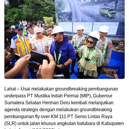
Perbesar
Lahat – Usai melakukan groundbreaking pembangunan
underpass PT Mustika Indah Permai (MIP), Gubernur
Sumatera Selatan Herman Deru kembali melanjutkan
agenda strategis dengan melakukan groundbreaking
pembangunan fly over KM 111 PT Servo Lintas Raya
(SLR) untuk jalan khusus angkutan batubara di Kabupaten