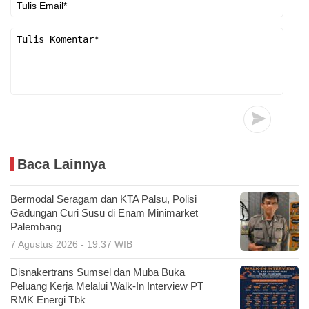
Baca Lainnya
Bermodal Seragam dan KTA Palsu, Polisi
Gadungan Curi Susu di Enam Minimarket
Palembang
7 Agustus 2026 - 19:37 WIB
Disnakertrans Sumsel dan Muba Buka
Peluang Kerja Melalui Walk-In Interview PT
RMK Energi Tbk