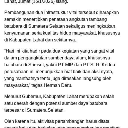
Lahat, Jumat (16/1/2026) siang.
Pembangunan dua infrastruktur vital tersebut diharapkan
semakin menertibkan penataan angkutan tambang
batubara di Sumatera Selatan sekaligus meningkatkan
kenyamanan serta kualitas hidup masyarakat, khususnya
di Kabupaten Lahat dan sekitarnya.
“Hari ini kita hadir pada dua kegiatan yang sangat vital
dalam pengangkutan sumber daya alam, khususnya
batubara di Sumsel, yakni PT MIP dan PT SLR. Kedua
perusahaan ini menunjukkan niat baik dan aksi nyata,
yang manfaatnya tentu juga dirasakan langsung oleh
masyarakat,” tegas Herman Deru.
Menurut Gubernur, Kabupaten Lahat merupakan salah
satu daerah dengan potensi sumber daya batubara
terbesar di Sumatera Selatan.
Oleh karena itu, aktivitas pertambangan harus ditata