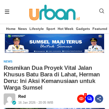
Home
News
Lifestyle
Sport
Hot Week
Gadgets
Featured
NEWS
Resmikan Dua Proyek Vital Jalan
Khusus Batu Bara di Lahat, Herman
Deru: Ini Aksi Kemanusiaan untuk
Warga Sumsel
6
Red
16 Jan 2026 - 20:05 WIB