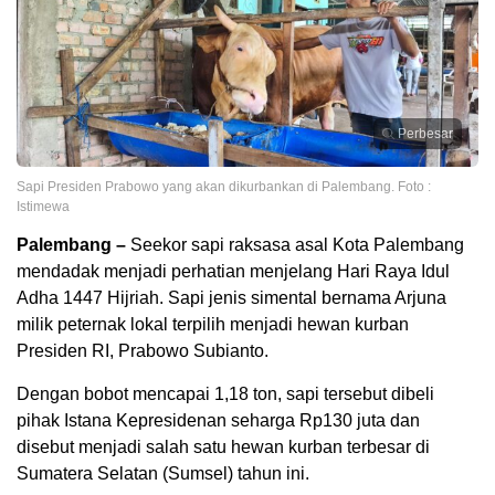
Perbesar
Sapi Presiden Prabowo yang akan dikurbankan di Palembang. Foto :
Istimewa
Palembang –
Seekor sapi raksasa asal Kota Palembang
mendadak menjadi perhatian menjelang Hari Raya Idul
Adha 1447 Hijriah. Sapi jenis simental bernama Arjuna
milik peternak lokal terpilih menjadi hewan kurban
Presiden RI, Prabowo Subianto.
Dengan bobot mencapai 1,18 ton, sapi tersebut dibeli
pihak Istana Kepresidenan seharga Rp130 juta dan
disebut menjadi salah satu hewan kurban terbesar di
Sumatera Selatan (Sumsel) tahun ini.