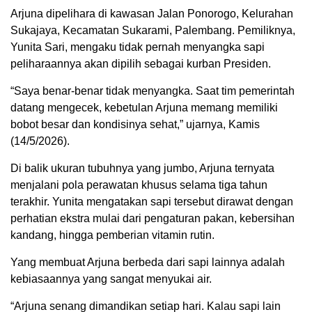
Arjuna dipelihara di kawasan Jalan Ponorogo, Kelurahan
Sukajaya, Kecamatan Sukarami, Palembang. Pemiliknya,
Yunita Sari, mengaku tidak pernah menyangka sapi
peliharaannya akan dipilih sebagai kurban Presiden.
“Saya benar-benar tidak menyangka. Saat tim pemerintah
datang mengecek, kebetulan Arjuna memang memiliki
bobot besar dan kondisinya sehat,” ujarnya, Kamis
(14/5/2026).
Di balik ukuran tubuhnya yang jumbo, Arjuna ternyata
menjalani pola perawatan khusus selama tiga tahun
terakhir. Yunita mengatakan sapi tersebut dirawat dengan
perhatian ekstra mulai dari pengaturan pakan, kebersihan
kandang, hingga pemberian vitamin rutin.
Yang membuat Arjuna berbeda dari sapi lainnya adalah
kebiasaannya yang sangat menyukai air.
“Arjuna senang dimandikan setiap hari. Kalau sapi lain