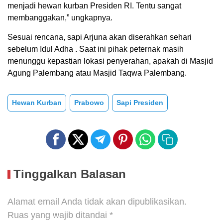
menjadi hewan kurban Presiden RI. Tentu sangat
membanggakan,” ungkapnya.
Sesuai rencana, sapi Arjuna akan diserahkan sehari
sebelum Idul Adha . Saat ini pihak peternak masih
menunggu kepastian lokasi penyerahan, apakah di Masjid
Agung Palembang atau Masjid Taqwa Palembang.
Hewan Kurban
Prabowo
Sapi Presiden
Tinggalkan Balasan
Alamat email Anda tidak akan dipublikasikan.
Ruas yang wajib ditandai
*