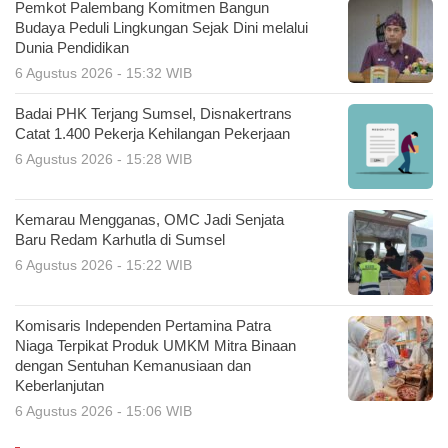
Pemkot Palembang Komitmen Bangun
Budaya Peduli Lingkungan Sejak Dini melalui
Dunia Pendidikan
6 Agustus 2026 - 15:32 WIB
Badai PHK Terjang Sumsel, Disnakertrans
Catat 1.400 Pekerja Kehilangan Pekerjaan
6 Agustus 2026 - 15:28 WIB
Kemarau Mengganas, OMC Jadi Senjata
Baru Redam Karhutla di Sumsel
6 Agustus 2026 - 15:22 WIB
Komisaris Independen Pertamina Patra
Niaga Terpikat Produk UMKM Mitra Binaan
dengan Sentuhan Kemanusiaan dan
Keberlanjutan
6 Agustus 2026 - 15:06 WIB