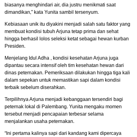
biasanya menghindari air, dia justru menikmati saat
dimandikan,” kata Yunita sambil tersenyum.
Kebiasaan unik itu diyakini menjadi salah satu faktor yang
membuat kondisi tubuh Arjuna tetap prima dan sehat
hingga berhasil lolos seleksi ketat sebagai hewan kurban
Presiden.
Menjelang Idul Adha , kondisi kesehatan Arjuna juga
dipantau secara intensif oleh tim kesehatan hewan dari
dinas peternakan. Pemeriksaan dilakukan hingga tiga kali
dalam sepekan untuk memastikan sapi dalam kondisi
terbaik sebelum diserahkan.
Terpilihnya Arjuna menjadi kebanggaan tersendiri bagi
peternak lokal di Palembang. Yunita mengaku momen
tersebut menjadi pencapaian terbesar selama
menjalankan usaha peternakan.
“Ini pertama kalinya sapi dari kandang kami dipercaya