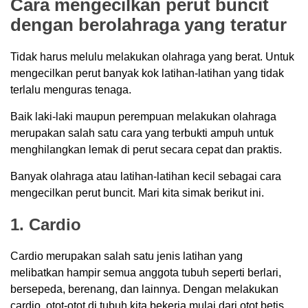
Cara mengecilkan perut buncit
dengan berolahraga yang teratur
Tidak harus melulu melakukan olahraga yang berat. Untuk
mengecilkan perut banyak kok latihan-latihan yang tidak
terlalu menguras tenaga.
Baik laki-laki maupun perempuan melakukan olahraga
merupakan salah satu cara yang terbukti ampuh untuk
menghilangkan lemak di perut secara cepat dan praktis.
Banyak olahraga atau latihan-latihan kecil sebagai cara
mengecilkan perut buncit. Mari kita simak berikut ini.
1. Cardio
Cardio merupakan salah satu jenis latihan yang
melibatkan hampir semua anggota tubuh seperti berlari,
bersepeda, berenang, dan lainnya. Dengan melakukan
cardio, otot-otot di tubuh kita bekerja mulai dari otot betis,