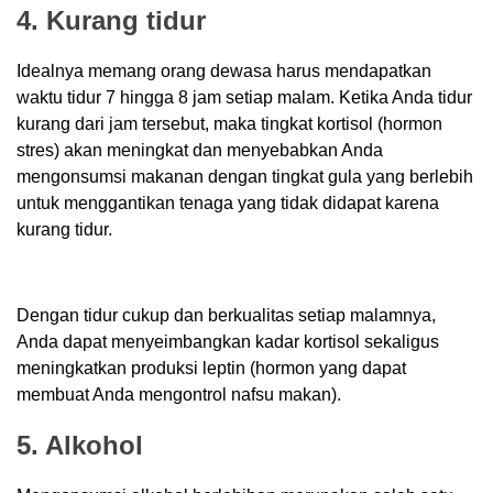
4. Kurang tidur
Idealnya memang orang dewasa harus mendapatkan
waktu tidur 7 hingga 8 jam setiap malam. Ketika Anda tidur
kurang dari jam tersebut, maka tingkat kortisol (hormon
stres) akan meningkat dan menyebabkan Anda
mengonsumsi makanan dengan tingkat gula yang berlebih
untuk menggantikan tenaga yang tidak didapat karena
kurang tidur.
Dengan tidur cukup dan berkualitas setiap malamnya,
Anda dapat menyeimbangkan kadar kortisol sekaligus
meningkatkan produksi leptin (hormon yang dapat
membuat Anda mengontrol nafsu makan).
5. Alkohol