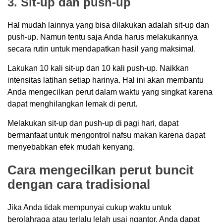
3. Sit-up dan push-up
Hal mudah lainnya yang bisa dilakukan adalah sit-up dan
push-up. Namun tentu saja Anda harus melakukannya
secara rutin untuk mendapatkan hasil yang maksimal.
Lakukan 10 kali sit-up dan 10 kali push-up­. Naikkan
intensitas latihan setiap harinya. Hal ini akan membantu
Anda mengecilkan perut dalam waktu yang singkat karena
dapat menghilangkan lemak di perut.
Melakukan sit-up dan push-up di pagi hari, dapat
bermanfaat untuk mengontrol nafsu makan karena dapat
menyebabkan efek mudah kenyang.
Cara mengecilkan perut buncit
dengan cara tradisional
Jika Anda tidak mempunyai cukup waktu untuk
berolahraga atau terlalu lelah usai ngantor, Anda dapat