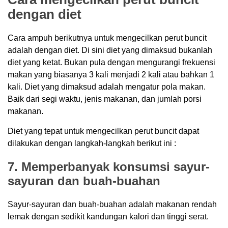
dengan diet
Cara ampuh berikutnya untuk mengecilkan perut buncit
adalah dengan diet. Di sini diet yang dimaksud bukanlah
diet yang ketat. Bukan pula dengan mengurangi frekuensi
makan yang biasanya 3 kali menjadi 2 kali atau bahkan 1
kali. Diet yang dimaksud adalah mengatur pola makan.
Baik dari segi waktu, jenis makanan, dan jumlah porsi
makanan.
Diet yang tepat untuk mengecilkan perut buncit dapat
dilakukan dengan langkah-langkah berikut ini :
7. Memperbanyak konsumsi sayur-
sayuran dan buah-buahan
Sayur-sayuran dan buah-buahan adalah makanan rendah
lemak dengan sedikit kandungan kalori dan tinggi serat.