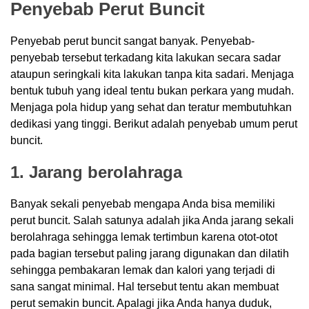
Penyebab Perut Buncit
Penyebab perut buncit sangat banyak. Penyebab-
penyebab tersebut terkadang kita lakukan secara sadar
ataupun seringkali kita lakukan tanpa kita sadari. Menjaga
bentuk tubuh yang ideal tentu bukan perkara yang mudah.
Menjaga pola hidup yang sehat dan teratur membutuhkan
dedikasi yang tinggi. Berikut adalah penyebab umum perut
buncit.
1. Jarang berolahraga
Banyak sekali penyebab mengapa Anda bisa memiliki
perut buncit. Salah satunya adalah jika Anda jarang sekali
berolahraga sehingga lemak tertimbun karena otot-otot
pada bagian tersebut paling jarang digunakan dan dilatih
sehingga pembakaran lemak dan kalori yang terjadi di
sana sangat minimal. Hal tersebut tentu akan membuat
perut semakin buncit. Apalagi jika Anda hanya duduk,