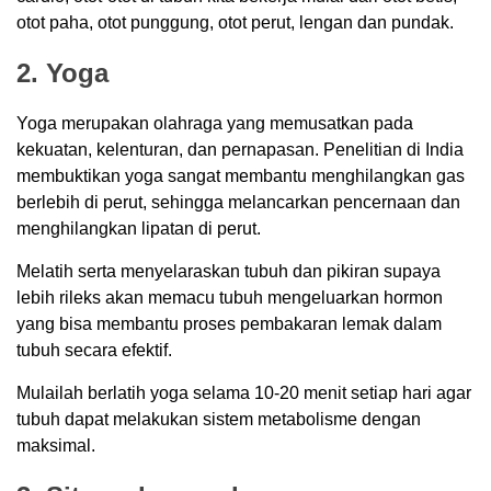
otot paha, otot punggung, otot perut, lengan dan pundak.
2. Yoga
Yoga merupakan olahraga yang memusatkan pada
kekuatan, kelenturan, dan pernapasan. Penelitian di India
membuktikan yoga sangat membantu menghilangkan gas
berlebih di perut, sehingga melancarkan pencernaan dan
menghilangkan lipatan di perut.
Melatih serta menyelaraskan tubuh dan pikiran supaya
lebih rileks akan memacu tubuh mengeluarkan hormon
yang bisa membantu proses pembakaran lemak dalam
tubuh secara efektif.
Mulailah berlatih yoga selama 10-20 menit setiap hari agar
tubuh dapat melakukan sistem metabolisme dengan
maksimal.