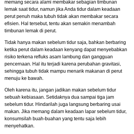
memang secara alami membakar sebagian timbunan
lemak saat tidur, namun jika Anda tidur dalam keadaan
perut penuh maka tubuh tidak akan membakar secara
efisien. Hal tersebut, tentu akan semakin menambah
timbunan lemak di perut.
Tidak hanya makan sebelum tidur saja, bahkan berbaring
ketika perut dalam keadaan kenyang dapat menyebabkan
risiko terkena refluks asam lambung dan gangguan
pencernaan. Hal itu terjadi karena perubahan gravitasi,
sehingga tubuh tidak mampu menarik makanan di perut
menuju ke bawah.
Oleh karena itu, jangan jadikan makan sebelum tidur
sebuah kebiasaan. Setidaknya dua sampai tiga jam
sebelum tidur. Hindarilah juga langsung berbaring usai
makan. Jika memang dalam keadaan lapar sebelum tidur,
konsumsilah buah-buahan yang tentu saja lebih
menyehatkan.