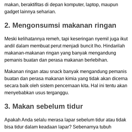
makan, beraktifitas di depan komputer, laptop, maupun
gadget lainnya seharian.
2. Mengonsumsi makanan ringan
Meski kelihatannya remeh, tapi keseringan nyemil juga ikut
andil dalam membuat perut menjadi buncit lho. Hindarilah
makanan-makanan ringan yang banyak mengandung
pemanis buatan dan perasa makanan berlebihan.
Makanan ringan atau snack banyak mengandung pemanis
buatan dan perasa makanan kimia yang tidak akan dicerna
secara baik oleh sistem pencernaan kita. Hal ini tentu akan
menyebabkan usus terganggu.
3. Makan sebelum tidur
Apakah Anda selalu merasa lapar sebelum tidur atau tidak
bisa tidur dalam keadaan lapar? Sebenarnya tubuh