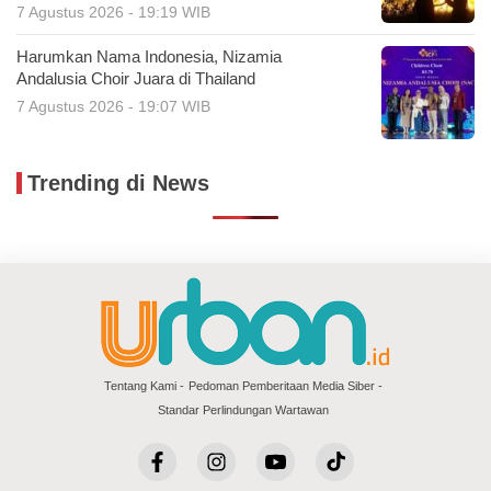
7 Agustus 2026 - 19:19 WIB
Harumkan Nama Indonesia, Nizamia
Andalusia Choir Juara di Thailand
7 Agustus 2026 - 19:07 WIB
Trending di News
Tentang Kami
Pedoman Pemberitaan Media Siber
Standar Perlindungan Wartawan