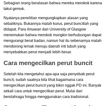
Sebagian orang beralasan bahwa mereka merokok karena
takut gemuk.
Nyatanya penelitian mengungkapkan alasan yang
sebaliknya. Bukannya malah kurus, perut buncitlah yang
didapat. Para ilmuwan dari University of Glasgow
menemukan bahwa merokok mungkin berhubungan dapat
mengurangi berat badan, namun hal itu sebenarnya malah
mendorong lemak menuju daerah inti tubuh yang
menyebabkan perut menjadi lebih besar.
Cara mengecilkan perut buncit
Setelah kita mengetahui apa-apa saja penyebab perut
buncit, sudah saatnya kita lihat bagaimana cara
mengecilkan perut buncit yang bikin nggak PD ini. Banyak
sekali cara untuk mengecilkan perut. Mulai dari
berolahraga hingga menggunakan cara tradisional.