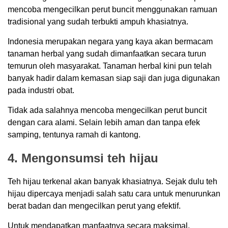
mencoba mengecilkan perut buncit menggunakan ramuan
tradisional yang sudah terbukti ampuh khasiatnya.
Indonesia merupakan negara yang kaya akan bermacam
tanaman herbal yang sudah dimanfaatkan secara turun
temurun oleh masyarakat. Tanaman herbal kini pun telah
banyak hadir dalam kemasan siap saji dan juga digunakan
pada industri obat.
Tidak ada salahnya mencoba mengecilkan perut buncit
dengan cara alami. Selain lebih aman dan tanpa efek
samping, tentunya ramah di kantong.
4. Mengonsumsi teh hijau
Teh hijau terkenal akan banyak khasiatnya. Sejak dulu teh
hijau dipercaya menjadi salah satu cara untuk menurunkan
berat badan dan mengecilkan perut yang efektif.
Untuk mendapatkan manfaatnya secara maksimal,