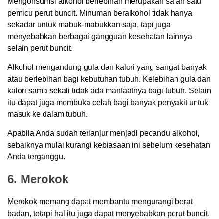
Mengonsumsi alkohol berlebihan merupakan salah satu
pemicu perut buncit. Minuman beralkohol tidak hanya
sekadar untuk mabuk-mabukkan saja, tapi juga
menyebabkan berbagai gangguan kesehatan lainnya
selain perut buncit.
Alkohol mengandung gula dan kalori yang sangat banyak
atau berlebihan bagi kebutuhan tubuh. Kelebihan gula dan
kalori sama sekali tidak ada manfaatnya bagi tubuh. Selain
itu dapat juga membuka celah bagi banyak penyakit untuk
masuk ke dalam tubuh.
Apabila Anda sudah terlanjur menjadi pecandu alkohol,
sebaiknya mulai kurangi kebiasaan ini sebelum kesehatan
Anda terganggu.
6. Merokok
Merokok memang dapat membantu mengurangi berat
badan, tetapi hal itu juga dapat menyebabkan perut buncit.