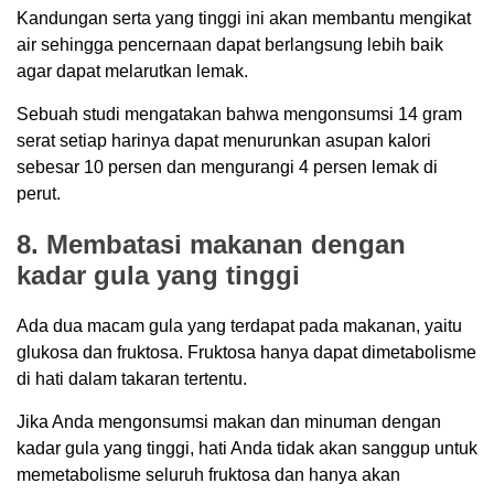
Kandungan serta yang tinggi ini akan membantu mengikat
air sehingga pencernaan dapat berlangsung lebih baik
agar dapat melarutkan lemak.
Sebuah studi mengatakan bahwa mengonsumsi 14 gram
serat setiap harinya dapat menurunkan asupan kalori
sebesar 10 persen dan mengurangi 4 persen lemak di
perut.
8. Membatasi makanan dengan
kadar gula yang tinggi
Ada dua macam gula yang terdapat pada makanan, yaitu
glukosa dan fruktosa. Fruktosa hanya dapat dimetabolisme
di hati dalam takaran tertentu.
Jika Anda mengonsumsi makan dan minuman dengan
kadar gula yang tinggi, hati Anda tidak akan sanggup untuk
memetabolisme seluruh fruktosa dan hanya akan