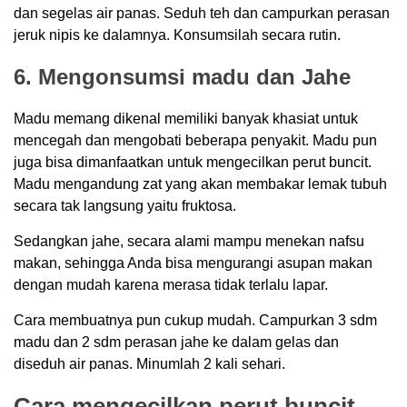
dan segelas air panas. Seduh teh dan campurkan perasan
jeruk nipis ke dalamnya. Konsumsilah secara rutin.
6. Mengonsumsi madu dan Jahe
Madu memang dikenal memiliki banyak khasiat untuk
mencegah dan mengobati beberapa penyakit. Madu pun
juga bisa dimanfaatkan untuk mengecilkan perut buncit.
Madu mengandung zat yang akan membakar lemak tubuh
secara tak langsung yaitu fruktosa.
Sedangkan jahe, secara alami mampu menekan nafsu
makan, sehingga Anda bisa mengurangi asupan makan
dengan mudah karena merasa tidak terlalu lapar.
Cara membuatnya pun cukup mudah. Campurkan 3 sdm
madu dan 2 sdm perasan jahe ke dalam gelas dan
diseduh air panas. Minumlah 2 kali sehari.
Cara mengecilkan perut buncit