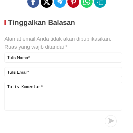
Tinggalkan Balasan
Alamat email Anda tidak akan dipublikasikan.
Ruas yang wajib ditandai
*