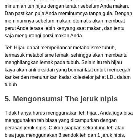
minumlah teh hijau dengan teratur sebelum Anda makan.
Dan pastikan pula Anda meminumnya tanpa gula. Dengan
meminumnya sebelum makan, otomatis akan membuat
perut Anda terasa lebih kenyang saat makan, dan tentu
saja mengurangi porsi makan Anda.
Teh Hijau dapat memperlancar metabolisme tubuh,
termasuk metabolisme lemak, sehingga akan membantu
menghilangkan lemak pada tubuh. Selain itu teh hijau
kaya akan anti oksidan yang bermanfaat untuk mencegah
kanker dan menurunkan kadar kolestelor jahat LDL dalam
tubuh
5. Mengonsumsi The jeruk nipis
Tidak hanya harus menggunakan teh hijau, Anda juga bisa
menggunakan teh biasa yang dicampurkan dengan
perasan jeruk nipis. Cukup siapkan sekantung teh atau
bisa juga menggunakan 3 sendok teh dan 1 jeruk nipis,