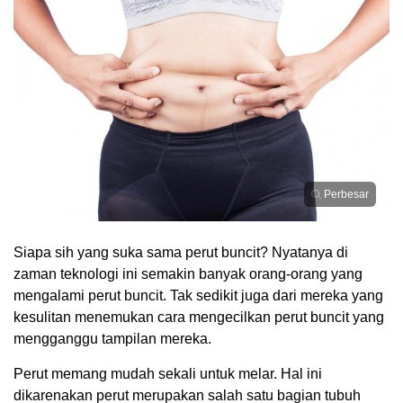
Perbesar
Siapa sih yang suka sama perut buncit? Nyatanya di
zaman teknologi ini semakin banyak orang-orang yang
mengalami perut buncit. Tak sedikit juga dari mereka yang
kesulitan menemukan cara mengecilkan perut buncit yang
mengganggu tampilan mereka.
Perut memang mudah sekali untuk melar. Hal ini
dikarenakan perut merupakan salah satu bagian tubuh