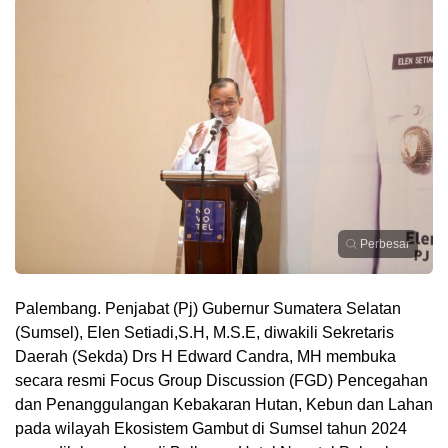
Perbesar
Palembang. Penjabat (Pj) Gubernur Sumatera Selatan
(Sumsel), Elen Setiadi,S.H, M.S.E, diwakili Sekretaris
Daerah (Sekda) Drs H Edward Candra, MH membuka
secara resmi Focus Group Discussion (FGD) Pencegahan
dan Penanggulangan Kebakaran Hutan, Kebun dan Lahan
pada wilayah Ekosistem Gambut di Sumsel tahun 2024