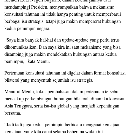
mendampingi Presiden, menyampaikan bahwa mekanisme
konsultasi tahunan ini tidak hanya penting untuk memperbarui
berbagai isu strategis, tetapi juga makin mempererat hubungan
kedua pemimpin negara.
“Saya kira banyak hal-hal dan update-update yang perlu terus
dikomunikasikan. Dan saya kira ini satu mekanisme yang bisa
disamping juga makin mendekatkan hubungan antara kedua
pemimpin,” kata Menlu.
Pertemuan konsultasi tahunan ini digelar dalam format konsultasi
bilateral yang menyentuh sejumlah isu strategis.
Menurut Menlu, fokus pembahasan dalam pertemuan tersebut
mencakup perkembangan hubungan bilateral, dinamika kawasan
Asia Tenggara, serta isu-isu global yang menjadi kepentingan
bersama.
“Jadi tadi juga kedua pemimpin berbicara mengenai kemajuan-
kemajuan yang kita capai selama beberapa waktu ini.