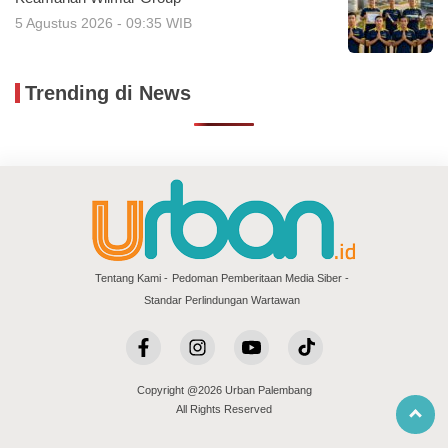
5 Agustus 2026 - 09:35 WIB
Trending di News
Tentang Kami
Pedoman Pemberitaan Media Siber
Standar Perlindungan Wartawan
Copyright @2026 Urban Palembang
All Rights Reserved