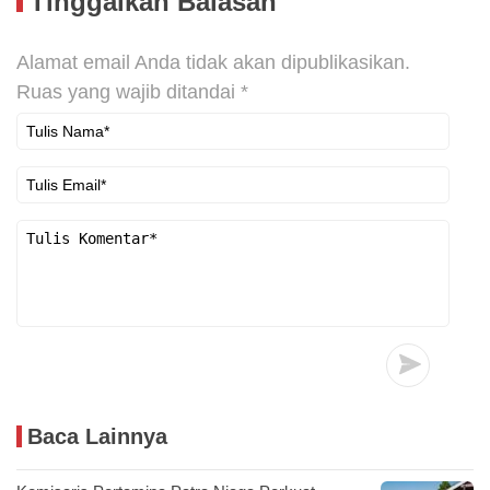
Tinggalkan Balasan
Alamat email Anda tidak akan dipublikasikan.
Ruas yang wajib ditandai
*
Baca Lainnya