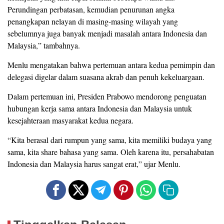
Perundingan perbatasan, kemudian penurunan angka
penangkapan nelayan di masing-masing wilayah yang
sebelumnya juga banyak menjadi masalah antara Indonesia dan
Malaysia,” tambahnya.
Menlu mengatakan bahwa pertemuan antara kedua pemimpin dan
delegasi digelar dalam suasana akrab dan penuh kekeluargaan.
Dalam pertemuan ini, Presiden Prabowo mendorong penguatan
hubungan kerja sama antara Indonesia dan Malaysia untuk
kesejahteraan masyarakat kedua negara.
“Kita berasal dari rumpun yang sama, kita memiliki budaya yang
sama, kita share bahasa yang sama. Oleh karena itu, persahabatan
Indonesia dan Malaysia harus sangat erat,” ujar Menlu.