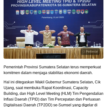
Perbesar
Pemerintah Provinsi Sumatera Selatan terus memperkuat
komitmen dalam menjaga stabilitas ekonomi daerah.
Hal ini ditegaskan Wakil Gubernur Sumatera Selatan, Cik
Ujang, saat membuka Rapat Koordinasi, Capacity
Building, dan High Level Meeting (HLM) Tim Pengendalian
Inflasi Daerah (TPID) dan Tim Percepatan dan Perluasan
Digitalisasi Daerah (TP2DD) se-Sumsel yang digelar di