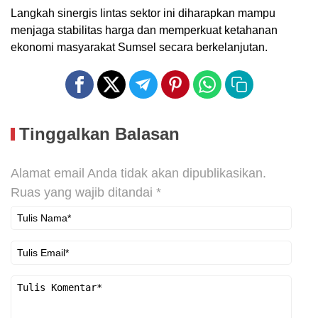
Langkah sinergis lintas sektor ini diharapkan mampu
menjaga stabilitas harga dan memperkuat ketahanan
ekonomi masyarakat Sumsel secara berkelanjutan.
Tinggalkan Balasan
Alamat email Anda tidak akan dipublikasikan.
Ruas yang wajib ditandai
*