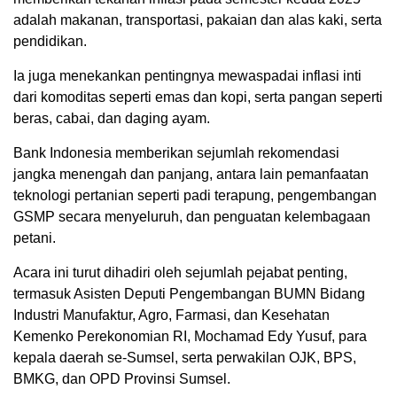
adalah makanan, transportasi, pakaian dan alas kaki, serta
pendidikan.
Ia juga menekankan pentingnya mewaspadai inflasi inti
dari komoditas seperti emas dan kopi, serta pangan seperti
beras, cabai, dan daging ayam.
Bank Indonesia memberikan sejumlah rekomendasi
jangka menengah dan panjang, antara lain pemanfaatan
teknologi pertanian seperti padi terapung, pengembangan
GSMP secara menyeluruh, dan penguatan kelembagaan
petani.
Acara ini turut dihadiri oleh sejumlah pejabat penting,
termasuk Asisten Deputi Pengembangan BUMN Bidang
Industri Manufaktur, Agro, Farmasi, dan Kesehatan
Kemenko Perekonomian RI, Mochamad Edy Yusuf, para
kepala daerah se-Sumsel, serta perwakilan OJK, BPS,
BMKG, dan OPD Provinsi Sumsel.