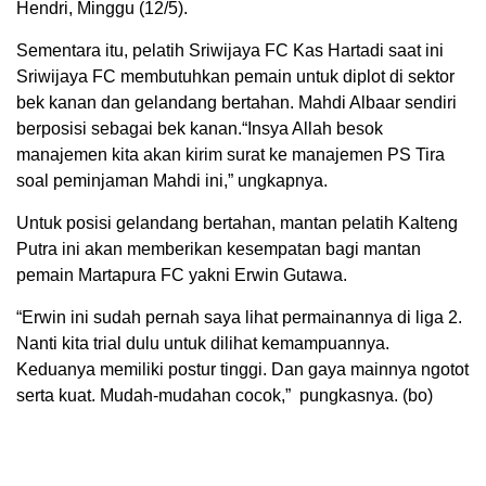
Hendri, Minggu (12/5).
Sementara itu, pelatih Sriwijaya FC Kas Hartadi saat ini
Sriwijaya FC membutuhkan pemain untuk diplot di sektor
bek kanan dan gelandang bertahan. Mahdi Albaar sendiri
berposisi sebagai bek kanan.“Insya Allah besok
manajemen kita akan kirim surat ke manajemen PS Tira
soal peminjaman Mahdi ini,” ungkapnya.
Untuk posisi gelandang bertahan, mantan pelatih Kalteng
Putra ini akan memberikan kesempatan bagi mantan
pemain Martapura FC yakni Erwin Gutawa.
“Erwin ini sudah pernah saya lihat permainannya di liga 2.
Nanti kita trial dulu untuk dilihat kemampuannya.
Keduanya memiliki postur tinggi. Dan gaya mainnya ngotot
serta kuat. Mudah-mudahan cocok,” pungkasnya. (bo)