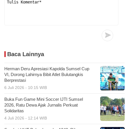
Baca Lainnya
Herman Deru Apresiasi Kapolda Sumsel Cup
VI, Dorong Lahirnya Bibit Atlet Bulutangkis
Berprestasi
6 Juli 2026 - 10:15 WIB
Buka Fun Game Mini Soccer IJTI Sumsel
2026, Ratu Dewa Ajak Jurnalis Perkuat
Solidaritas
4 Juli 2026 - 12:14 WIB