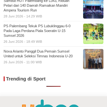
Sambut HUT Palembang ke-1343, Ribuan
Pelari dari 140 Daerah Ramaikan Mandiri
Ampera Tourism Run
28 Juni 2026 - 14:29 WIB
PS Palembang Tekuk PS Lubuklinggau 6-0
Pada Laga Perdana Piala Soeratin U-15
Sumsel 2026
26 Juni 2026 - 18:49 WIB
Nova Arianto Panggil Dua Pemain Sumsel
United untuk Seleksi Timnas Indonesia U-20
26 Juni 2026 - 11:00 WIB
Trending di Sport