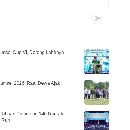
umsel Cup VI, Dorong Lahirnya
Sumsel 2026, Ratu Dewa Ajak
ibuan Pelari dari 140 Daerah
m Run