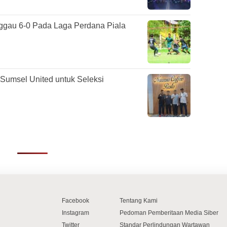
gau 6-0 Pada Laga Perdana Piala
Sumsel United untuk Seleksi
Facebook
Tentang Kami
Instagram
Pedoman Pemberitaan Media Siber
Twitter
Standar Perlindungan Wartawan