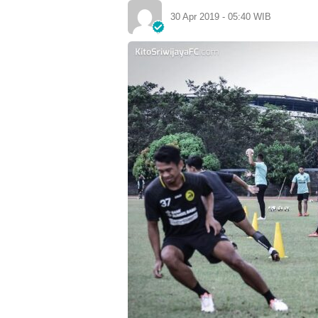
30 Apr 2019 - 05:40 WIB