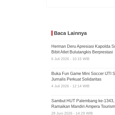
Baca Lainnya
Herman Deru Apresiasi Kapolda S
Bibit Atlet Bulutangkis Berprestasi
6 Juli 2026 - 10:15 WIB
Buka Fun Game Mini Soccer IJTI 
Jurnalis Perkuat Solidaritas
4 Juli 2026 - 12:14 WIB
Sambut HUT Palembang ke-1343, R
Ramaikan Mandiri Ampera Touris
28 Juni 2026 - 14:29 WIB