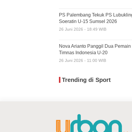
PS Palembang Tekuk PS Lubukling
Soeratin U-15 Sumsel 2026
26 Juni 2026 - 18:49 WIB
Nova Arianto Panggil Dua Pemain 
Timnas Indonesia U-20
26 Juni 2026 - 11:00 WIB
Trending di Sport