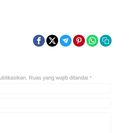
ublikasikan.
Ruas yang wajib ditandai
*