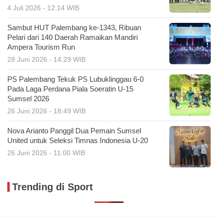
4 Juli 2026 - 12:14 WIB
Sambut HUT Palembang ke-1343, Ribuan
Pelari dari 140 Daerah Ramaikan Mandiri
Ampera Tourism Run
28 Juni 2026 - 14:29 WIB
PS Palembang Tekuk PS Lubuklinggau 6-0
Pada Laga Perdana Piala Soeratin U-15
Sumsel 2026
26 Juni 2026 - 18:49 WIB
Nova Arianto Panggil Dua Pemain Sumsel
United untuk Seleksi Timnas Indonesia U-20
26 Juni 2026 - 11:00 WIB
Trending di Sport