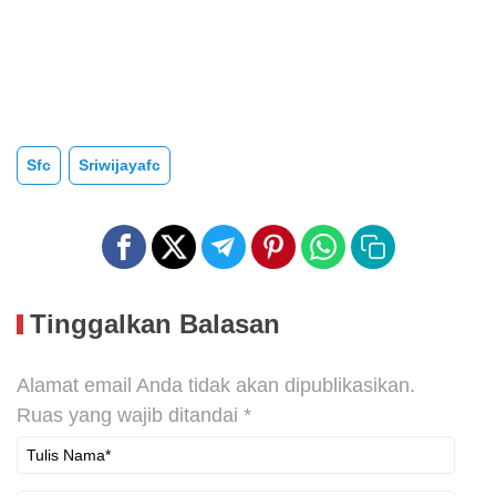
Sfc
Sriwijayafc
Tinggalkan Balasan
Alamat email Anda tidak akan dipublikasikan.
Ruas yang wajib ditandai
*