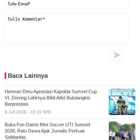
Baca Lainnya
Herman Deru Apresiasi Kapolda Sumsel Cup
VI, Dorong Lahirnya Bibit Atlet Bulutangkis
Berprestasi
6 Juli 2026 - 10:15 WIB
Buka Fun Game Mini Soccer IJTI Sumsel
2026, Ratu Dewa Ajak Jurnalis Perkuat
Solidaritas