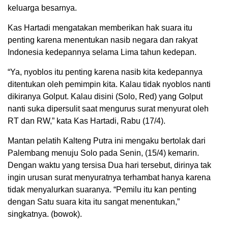
keluarga besarnya.
Kas Hartadi mengatakan memberikan hak suara itu
penting karena menentukan nasib negara dan rakyat
Indonesia kedepannya selama Lima tahun kedepan.
“Ya, nyoblos itu penting karena nasib kita kedepannya
ditentukan oleh pemimpin kita. Kalau tidak nyoblos nanti
dikiranya Golput. Kalau disini (Solo, Red) yang Golput
nanti suka dipersulit saat mengurus surat menyurat oleh
RT dan RW,” kata Kas Hartadi, Rabu (17/4).
Mantan pelatih Kalteng Putra ini mengaku bertolak dari
Palembang menuju Solo pada Senin, (15/4) kemarin.
Dengan waktu yang tersisa Dua hari tersebut, dirinya tak
ingin urusan surat menyuratnya terhambat hanya karena
tidak menyalurkan suaranya. “Pemilu itu kan penting
dengan Satu suara kita itu sangat menentukan,”
singkatnya. (bowok).