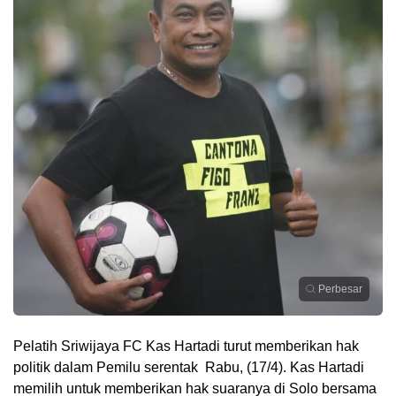
Perbesar
Pelatih Sriwijaya FC Kas Hartadi turut memberikan hak
politik dalam Pemilu serentak Rabu, (17/4). Kas Hartadi
memilih untuk memberikan hak suaranya di Solo bersama