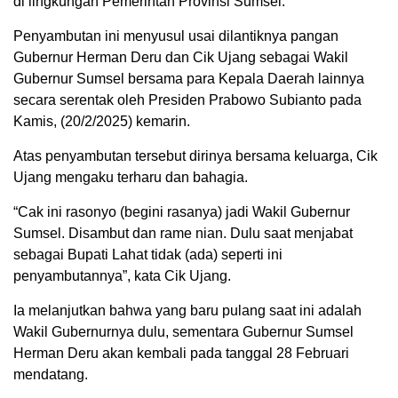
di lingkungan Pemerintah Provinsi Sumsel.
Penyambutan ini menyusul usai dilantiknya pangan
Gubernur Herman Deru dan Cik Ujang sebagai Wakil
Gubernur Sumsel bersama para Kepala Daerah lainnya
secara serentak oleh Presiden Prabowo Subianto pada
Kamis, (20/2/2025) kemarin.
Atas penyambutan tersebut dirinya bersama keluarga, Cik
Ujang mengaku terharu dan bahagia.
“Cak ini rasonyo (begini rasanya) jadi Wakil Gubernur
Sumsel. Disambut dan rame nian. Dulu saat menjabat
sebagai Bupati Lahat tidak (ada) seperti ini
penyambutannya”, kata Cik Ujang.
Ia melanjutkan bahwa yang baru pulang saat ini adalah
Wakil Gubernurnya dulu, sementara Gubernur Sumsel
Herman Deru akan kembali pada tanggal 28 Februari
mendatang.