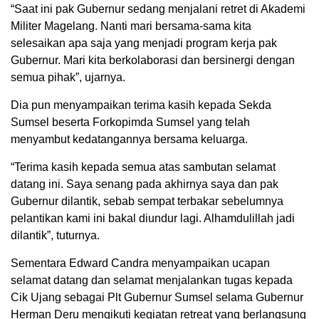
“Saat ini pak Gubernur sedang menjalani retret di Akademi
Militer Magelang. Nanti mari bersama-sama kita
selesaikan apa saja yang menjadi program kerja pak
Gubernur. Mari kita berkolaborasi dan bersinergi dengan
semua pihak”, ujarnya.
Dia pun menyampaikan terima kasih kepada Sekda
Sumsel beserta Forkopimda Sumsel yang telah
menyambut kedatangannya bersama keluarga.
“Terima kasih kepada semua atas sambutan selamat
datang ini. Saya senang pada akhirnya saya dan pak
Gubernur dilantik, sebab sempat terbakar sebelumnya
pelantikan kami ini bakal diundur lagi. Alhamdulillah jadi
dilantik”, tuturnya.
Sementara Edward Candra menyampaikan ucapan
selamat datang dan selamat menjalankan tugas kepada
Cik Ujang sebagai Plt Gubernur Sumsel selama Gubernur
Herman Deru mengikuti kegiatan retreat yang berlangsung