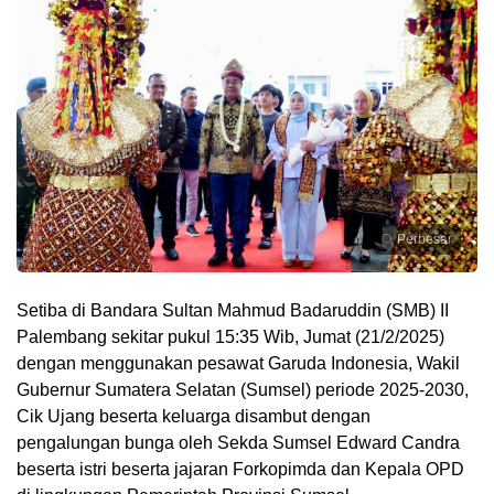
Perbesar
Setiba di Bandara Sultan Mahmud Badaruddin (SMB) II
Palembang sekitar pukul 15:35 Wib, Jumat (21/2/2025)
dengan menggunakan pesawat Garuda Indonesia, Wakil
Gubernur Sumatera Selatan (Sumsel) periode 2025-2030,
Cik Ujang beserta keluarga disambut dengan
pengalungan bunga oleh Sekda Sumsel Edward Candra
beserta istri beserta jajaran Forkopimda dan Kepala OPD