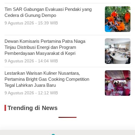
Tim SAR Gabungan Evakuasi Pendaki yang
Cedera di Gunung Dempo
9 Agustus 2026 - 15:39 WIB
Dewan Komisaris Pertamina Patra Niaga
Tinjau Distribusi Energi dan Program
Pemberdayaan Masyarakat di Kepri
9 Agustus 2026 - 14:04 WIB
Lestarikan Warisan Kuliner Nusantara,
Pertamina Bright Gas Cooking Competition
Tegal Lahirkan Juara Baru
9 Agustus 2026 - 12:12 WIB
Trending di News