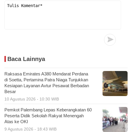
Baca Lainnya
Raksasa Emirates A380 Mendarat Perdana
di Soetta, Pertamina Patra Niaga Tunjukkan
Kesiapan Layanan Avtur Pesawat Berbadan
Besar
10 Agustus 2026 - 10:30 WIB
Pemkot Palembang Lepas Keberangkatan 60
Peserta Didik Sekolah Rakyat Menengah
Atas ke OKI
9 Agustus 2026 - 18:43 WIB