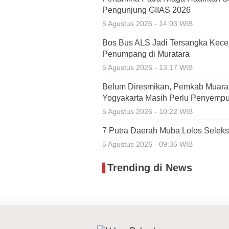
Pengunjung GIIAS 2026
5 Agustus 2026 - 14:03 WIB
Bos Bus ALS Jadi Tersangka Kece
Penumpang di Muratara
5 Agustus 2026 - 13:17 WIB
Belum Diresmikan, Pemkab Muara 
Yogyakarta Masih Perlu Penyemp
5 Agustus 2026 - 10:22 WIB
7 Putra Daerah Muba Lolos Selek
5 Agustus 2026 - 09:35 WIB
Trending di News