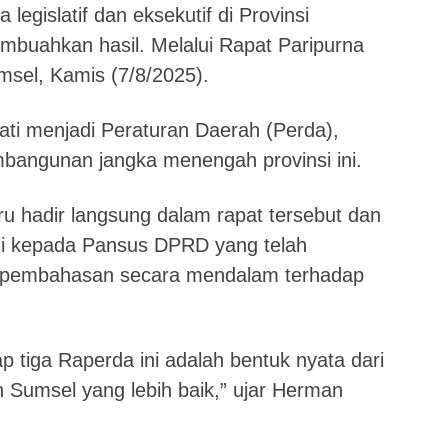
legislatif dan eksekutif di Provinsi
mbuahkan hasil. Melalui Rapat Paripurna
msel, Kamis (7/8/2025).
ati menjadi Peraturan Daerah (Perda),
bangunan jangka menengah provinsi ini.
 hadir langsung dalam rapat tersebut dan
gi kepada Pansus DPRD yang telah
n pembahasan secara mendalam terhadap
 tiga Raperda ini adalah bentuk nyata dari
 Sumsel yang lebih baik,” ujar Herman