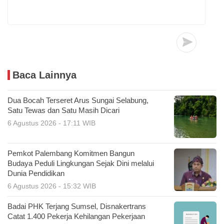
Baca Lainnya
Dua Bocah Terseret Arus Sungai Selabung,
Satu Tewas dan Satu Masih Dicari
6 Agustus 2026 - 17:11 WIB
Pemkot Palembang Komitmen Bangun
Budaya Peduli Lingkungan Sejak Dini melalui
Dunia Pendidikan
6 Agustus 2026 - 15:32 WIB
Badai PHK Terjang Sumsel, Disnakertrans
Catat 1.400 Pekerja Kehilangan Pekerjaan