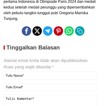
pertama Indonesia di Olimpiade Paris 2024 dan medali
kedua setelah medali perunggu yang dipersembahkan
oleh pebulu tangkis tunggal putri Gregoria Mariska
Tunjung.
Tinggalkan Balasan
Alamat email Anda tidak akan dipublikasikan.
Ruas yang wajib ditandai
*