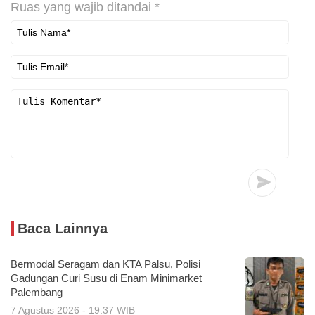
Ruas yang wajib ditandai
*
Baca Lainnya
Bermodal Seragam dan KTA Palsu, Polisi
Gadungan Curi Susu di Enam Minimarket
Palembang
7 Agustus 2026 - 19:37 WIB