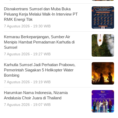
Disnakertrans Sumsel dan Muba Buka
Peluang Kerja Melalui Walk-In Interview PT
RMK Energi Tbk
7 Agustus 2026 - 19:30 WIB
Kemarau Berkepanjangan, Sumber Air
Menipis Hambat Pemadaman Karhutla di
Sumsel
7 Agustus 2026 - 19:27 WIB
Karhutla Sumsel Jadi Perhatian Prabowo,
Pemerintah Siagakan 5 Helikopter Water
Bombing
7 Agustus 2026 - 19:19 WIB
Harumkan Nama Indonesia, Nizamia
Andalusia Choir Juara di Thailand
7 Agustus 2026 - 19:07 WIB