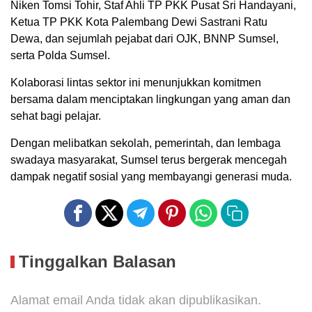
Niken Tomsi Tohir, Staf Ahli TP PKK Pusat Sri Handayani,
Ketua TP PKK Kota Palembang Dewi Sastrani Ratu
Dewa, dan sejumlah pejabat dari OJK, BNNP Sumsel,
serta Polda Sumsel.
Kolaborasi lintas sektor ini menunjukkan komitmen
bersama dalam menciptakan lingkungan yang aman dan
sehat bagi pelajar.
Dengan melibatkan sekolah, pemerintah, dan lembaga
swadaya masyarakat, Sumsel terus bergerak mencegah
dampak negatif sosial yang membayangi generasi muda.
Tinggalkan Balasan
Alamat email Anda tidak akan dipublikasikan.