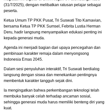
(31/7/2025), dengan melibatkan ratusan pelajar sebagai
peserta.
Ketua Umum TP PKK Pusat, Tri Suswati Tito Karnavian,
bersama Ketua TP PKK Sumsel, Febrita Lustia Herman
Deru, hadir langsung menyampaikan edukasi penting ini
kepada generasi muda.
Agenda ini menjadi bagian dari upaya pencegahan dan
pembinaan karakter remaja dalam menyongsong
Indonesia Emas 2045.
Dalam sesi penyuluhan interaktif, Tri Suswati berdialog
langsung dengan siswa dan menekankan pentingnya
membentuk karakter tangguh sejak dini.
Ia mengingatkan bahwa perkembangan teknologi telah
membuka banyak celah terhadap ancaman sosial,
sehingga generasi muda harus memiliki benteng diri yang
kuat.