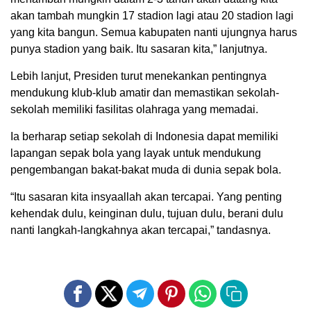
akan tambah mungkin 17 stadion lagi atau 20 stadion lagi
yang kita bangun. Semua kabupaten nanti ujungnya harus
punya stadion yang baik. Itu sasaran kita,” lanjutnya.
Lebih lanjut, Presiden turut menekankan pentingnya
mendukung klub-klub amatir dan memastikan sekolah-
sekolah memiliki fasilitas olahraga yang memadai.
Ia berharap setiap sekolah di Indonesia dapat memiliki
lapangan sepak bola yang layak untuk mendukung
pengembangan bakat-bakat muda di dunia sepak bola.
“Itu sasaran kita insyaallah akan tercapai. Yang penting
kehendak dulu, keinginan dulu, tujuan dulu, berani dulu
nanti langkah-langkahnya akan tercapai,” tandasnya.