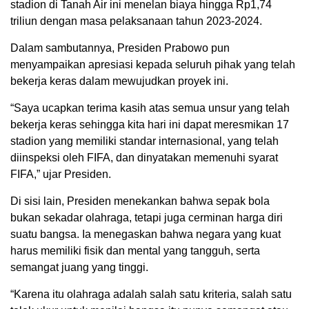
stadion di Tanah Air ini menelan biaya hingga Rp1,74
triliun dengan masa pelaksanaan tahun 2023-2024.
Dalam sambutannya, Presiden Prabowo pun
menyampaikan apresiasi kepada seluruh pihak yang telah
bekerja keras dalam mewujudkan proyek ini.
“Saya ucapkan terima kasih atas semua unsur yang telah
bekerja keras sehingga kita hari ini dapat meresmikan 17
stadion yang memiliki standar internasional, yang telah
diinspeksi oleh FIFA, dan dinyatakan memenuhi syarat
FIFA,” ujar Presiden.
Di sisi lain, Presiden menekankan bahwa sepak bola
bukan sekadar olahraga, tetapi juga cerminan harga diri
suatu bangsa. Ia menegaskan bahwa negara yang kuat
harus memiliki fisik dan mental yang tangguh, serta
semangat juang yang tinggi.
“Karena itu olahraga adalah salah satu kriteria, salah satu