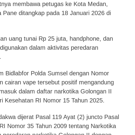
tnya membawa petugas ke Kota Medan,
a Pane ditangkap pada 18 Januari 2026 di
an uang tunai Rp 25 juta, handphone, dan
digunakan dalam aktivitas peredaran
.
um Bidlabfor Polda Sumsel dengan Nomor
 cairan vape tersebut positif mengandung
 masuk dalam daftar narkotika Golongan II
ri Kesehatan RI Nomor 15 Tahun 2025.
dakwa dijerat Pasal 119 Ayat (2) juncto Pasal
RI Nomor 35 Tahun 2009 tentang Narkotika