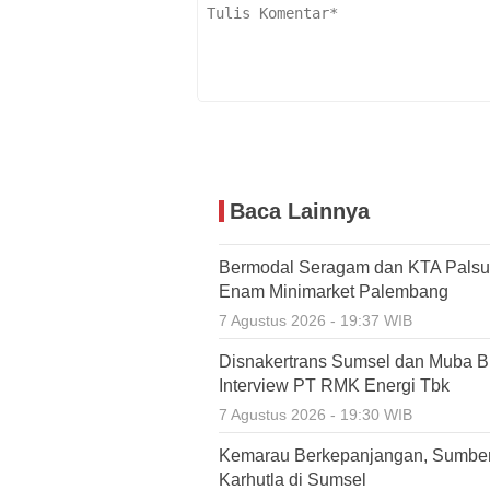
Baca Lainnya
Bermodal Seragam dan KTA Palsu,
Enam Minimarket Palembang
7 Agustus 2026 - 19:37 WIB
Disnakertrans Sumsel dan Muba Bu
Interview PT RMK Energi Tbk
7 Agustus 2026 - 19:30 WIB
Kemarau Berkepanjangan, Sumbe
Karhutla di Sumsel