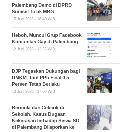
Palembang Demo di DPRD
Sumsel Tolak MBG
15 Juni 2026 - 18:40 WIB
Heboh, Muncul Grup Facebook
Komunitas Gay di Palembang
12 Juni 2026 - 12:53 WIB
DJP Tegaskan Dukungan bagi
UMKM, Tarif PPh Final 0,5
Persen Tetap Berlaku
10 Juni 2026 - 17:00 WIB
Bermula dari Cekcok di
Sekolah, Kasus Dugaan
Kekerasan terhadap Siswa SD
di Palembang Dilaporkan ke