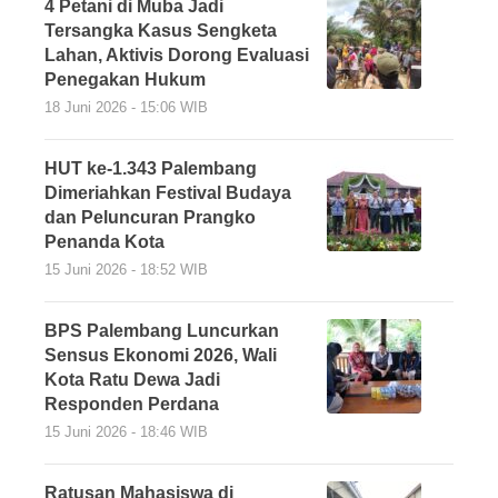
4 Petani di Muba Jadi
Tersangka Kasus Sengketa
Lahan, Aktivis Dorong Evaluasi
Penegakan Hukum
18 Juni 2026 - 15:06 WIB
HUT ke-1.343 Palembang
Dimeriahkan Festival Budaya
dan Peluncuran Prangko
Penanda Kota
15 Juni 2026 - 18:52 WIB
BPS Palembang Luncurkan
Sensus Ekonomi 2026, Wali
Kota Ratu Dewa Jadi
Responden Perdana
15 Juni 2026 - 18:46 WIB
Ratusan Mahasiswa di