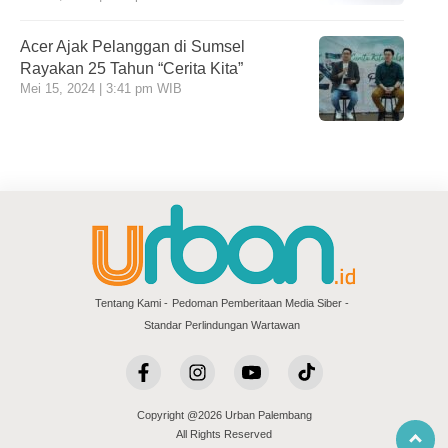
Acer Ajak Pelanggan di Sumsel
Rayakan 25 Tahun “Cerita Kita”
Mei 15, 2024 | 3:41 pm WIB
Tentang Kami
Pedoman Pemberitaan Media Siber
Standar Perlindungan Wartawan
Copyright @2026 Urban Palembang
All Rights Reserved