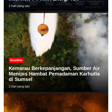
2 hari yang lalu
Headline
Kemarau Berkepanjangan, Sumber Air
Menipis Hambat Pemadaman Karhutla
di Sumsel
2 hari yang lalu