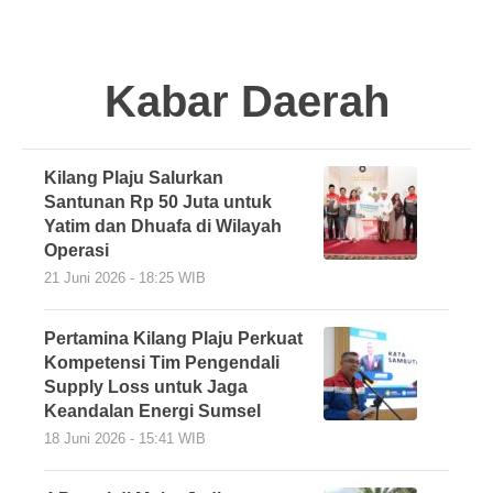
Kabar Daerah
Kilang Plaju Salurkan
Santunan Rp 50 Juta untuk
Yatim dan Dhuafa di Wilayah
Operasi
21 Juni 2026 - 18:25 WIB
Pertamina Kilang Plaju Perkuat
Kompetensi Tim Pengendali
Supply Loss untuk Jaga
Keandalan Energi Sumsel
18 Juni 2026 - 15:41 WIB