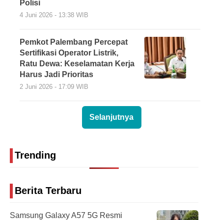
Polisi
4 Juni 2026 - 13:38 WIB
Pemkot Palembang Percepat
Sertifikasi Operator Listrik,
Ratu Dewa: Keselamatan Kerja
Harus Jadi Prioritas
2 Juni 2026 - 17:09 WIB
Selanjutnya
Trending
Berita Terbaru
Samsung Galaxy A57 5G Resmi