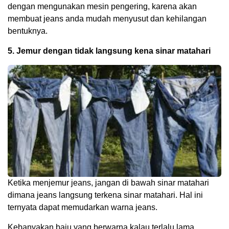
dengan mengunakan mesin pengering, karena akan
membuat jeans anda mudah menyusut dan kehilangan
bentuknya.
5. Jemur dengan tidak langsung kena sinar matahari
Ketika menjemur jeans, jangan di bawah sinar matahari
dimana jeans langsung terkena sinar matahari. Hal ini
ternyata dapat memudarkan warna jeans.
Kebanyakan baju yang berwarna kalau terlalu lama