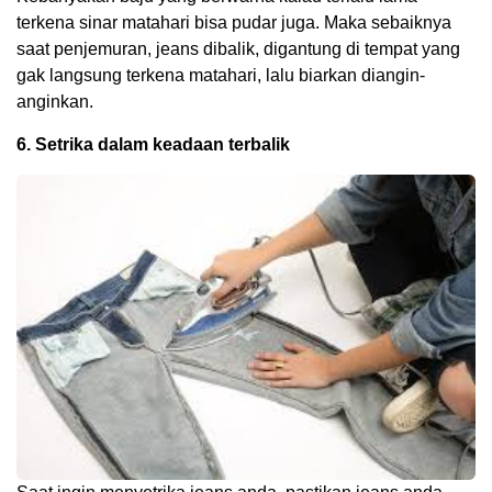
terkena sinar matahari bisa pudar juga. Maka sebaiknya
saat penjemuran, jeans dibalik, digantung di tempat yang
gak langsung terkena matahari, lalu biarkan diangin-
anginkan.
6. Setrika dalam keadaan terbalik