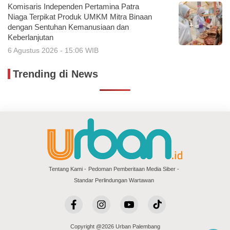
Komisaris Independen Pertamina Patra
Niaga Terpikat Produk UMKM Mitra Binaan
dengan Sentuhan Kemanusiaan dan
Keberlanjutan
6 Agustus 2026 - 15:06 WIB
Trending di News
Tentang Kami
Pedoman Pemberitaan Media Siber
Standar Perlindungan Wartawan
Copyright @2026 Urban Palembang