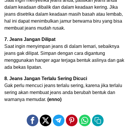
Saat ingin menyetrika jeans anda, pastikan jeans anda
dalam keadaan dibalik dan dalam keadaan kering. Jika
jeans disetrika dalam keadaan masih basah atau lembab,
hal ini dapat menimbulkan jamur berwarna biru yang bisa
membuat jeans mudah rusak.
7. Jeans Jangan Dilipat
Saat ingin menyimpan jeans di dalam lemari, sebaiknya
jeans gak dilipat. Simpan dengan cara digantung
menggunakan hanger agar terjaga bentuk aslinya dan gak
ada bekas lipatan.
8. Jeans Jangan Terlalu Sering Dicuci
Gak perlu mencuci jeans terlalu sering, karena jika terlalu
sering akan membuat jeans anda berubah bentuk dan
warnanya memudar.
(enno)