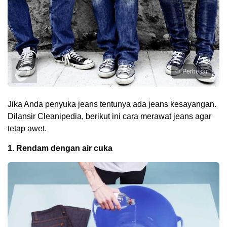
Perbesar
Jika Anda penyuka jeans tentunya ada jeans kesayangan.
Dilansir Cleanipedia, berikut ini cara merawat jeans agar
tetap awet.
1. Rendam dengan air cuka