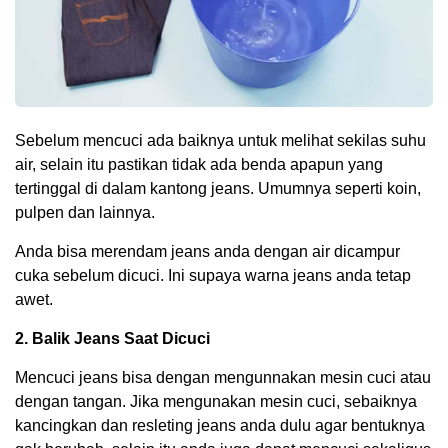
Sebelum mencuci ada baiknya untuk melihat sekilas suhu
air, selain itu pastikan tidak ada benda apapun yang
tertinggal di dalam kantong jeans. Umumnya seperti koin,
pulpen dan lainnya.
Anda bisa merendam jeans anda dengan air dicampur
cuka sebelum dicuci. Ini supaya warna jeans anda tetap
awet.
2. Balik Jeans Saat Dicuci
Mencuci jeans bisa dengan mengunnakan mesin cuci atau
dengan tangan. Jika mengunakan mesin cuci, sebaiknya
kancingkan dan resleting jeans anda dulu agar bentuknya