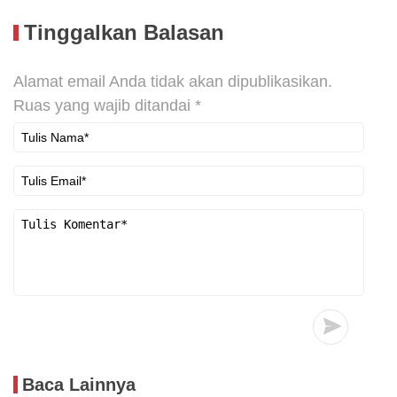
Tinggalkan Balasan
Alamat email Anda tidak akan dipublikasikan.
Ruas yang wajib ditandai
*
Baca Lainnya