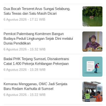
Dua Bocah Terseret Arus Sungai Selabung,
Satu Tewas dan Satu Masih Dicari
6 Agustus 2026 - 17:11 WIB
Pemkot Palembang Komitmen Bangun
Budaya Peduli Lingkungan Sejak Dini melalui
Dunia Pendidikan
6 Agustus 2026 - 15:32 WIB
Badai PHK Terjang Sumsel, Disnakertrans
Catat 1.400 Pekerja Kehilangan Pekerjaan
6 Agustus 2026 - 15:28 WIB
Kemarau Mengganas, OMC Jadi Senjata
Baru Redam Karhutla di Sumsel
6 Agustus 2026 - 15:22 WIB