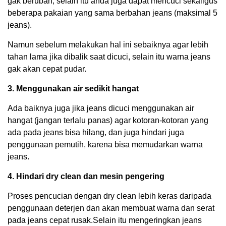
gak berubah, selain itu anda juga dapat mencuci sekaligus
beberapa pakaian yang sama berbahan jeans (maksimal 5
jeans).
Namun sebelum melakukan hal ini sebaiknya agar lebih
tahan lama jika dibalik saat dicuci, selain itu warna jeans
gak akan cepat pudar.
3. Menggunakan air sedikit hangat
Ada baiknya juga jika jeans dicuci menggunakan air
hangat (jangan terlalu panas) agar kotoran-kotoran yang
ada pada jeans bisa hilang, dan juga hindari juga
penggunaan pemutih, karena bisa memudarkan warna
jeans.
4. Hindari dry clean dan mesin pengering
Proses pencucian dengan dry clean lebih keras daripada
penggunaan deterjen dan akan membuat warna dan serat
pada jeans cepat rusak.Selain itu mengeringkan jeans