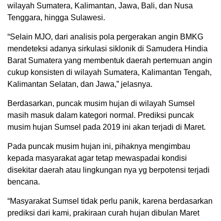
wilayah Sumatera, Kalimantan, Jawa, Bali, dan Nusa
Tenggara, hingga Sulawesi.
“Selain MJO, dari analisis pola pergerakan angin BMKG
mendeteksi adanya sirkulasi siklonik di Samudera Hindia
Barat Sumatera yang membentuk daerah pertemuan angin
cukup konsisten di wilayah Sumatera, Kalimantan Tengah,
Kalimantan Selatan, dan Jawa,” jelasnya.
Berdasarkan, puncak musim hujan di wilayah Sumsel
masih masuk dalam kategori normal. Prediksi puncak
musim hujan Sumsel pada 2019 ini akan terjadi di Maret.
Pada puncak musim hujan ini, pihaknya mengimbau
kepada masyarakat agar tetap mewaspadai kondisi
disekitar daerah atau lingkungan nya yg berpotensi terjadi
bencana.
“Masyarakat Sumsel tidak perlu panik, karena berdasarkan
prediksi dari kami, prakiraan curah hujan dibulan Maret