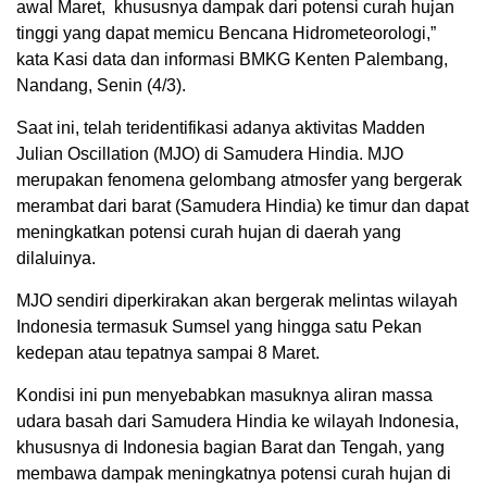
awal Maret,
khususnya dampak dari potensi curah hujan
tinggi yang dapat memicu Bencana Hidrometeorologi,”
kata Kasi data dan informasi BMKG Kenten Palembang,
Nandang, Senin (4/3).
Saat ini, telah teridentifikasi adanya aktivitas Madden
Julian Oscillation (MJO) di Samudera Hindia. MJO
merupakan fenomena gelombang atmosfer yang bergerak
merambat dari barat (Samudera Hindia) ke timur dan dapat
meningkatkan potensi curah hujan di daerah yang
dilaluinya.
MJO sendiri diperkirakan akan bergerak melintas wilayah
Indonesia termasuk Sumsel yang hingga satu Pekan
kedepan atau tepatnya sampai 8 Maret.
Kondisi ini pun menyebabkan masuknya aliran massa
udara basah dari Samudera Hindia ke wilayah Indonesia,
khususnya di Indonesia bagian Barat dan Tengah, yang
membawa dampak meningkatnya potensi curah hujan di