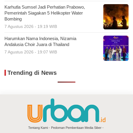
Karhutla Sumsel Jadi Perhatian Prabowo,
Pemerintah Siagakan 5 Helikopter Water
Bombing
7 Agustus 2026 - 19:19 WIB
Harumkan Nama Indonesia, Nizamia
Andalusia Choir Juara di Thailand
7 Agustus 2026 - 19:07 WIB
Trending di News
Tentang Kami
Pedoman Pemberitaan Media Siber