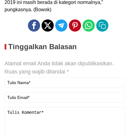
2019 ini masih berada di kategori normalnya,”
pungkasnya. (Bowok)
Tinggalkan Balasan
Alamat email Anda tidak akan dipublikasikan.
Ruas yang wajib ditandai
*