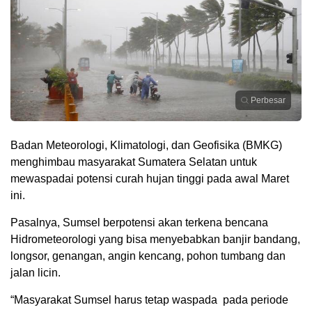
Perbesar
Badan Meteorologi, Klimatologi, dan Geofisika (BMKG)
menghimbau masyarakat Sumatera Selatan untuk
mewaspadai potensi curah hujan tinggi pada awal Maret
ini.
Pasalnya, Sumsel berpotensi akan terkena bencana
Hidrometeorologi yang bisa menyebabkan banjir bandang,
longsor, genangan, angin kencang, pohon tumbang dan
jalan licin.
“Masyarakat Sumsel harus tetap waspada
pada periode