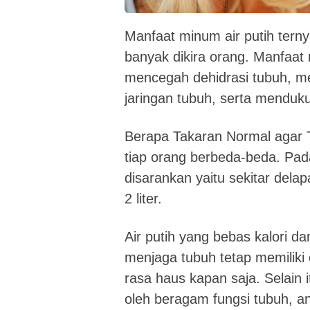
Manfaat minum air putih terny
banyak dikira orang. Manfaat 
mencegah dehidrasi tubuh, me
jaringan tubuh, serta menduku
Berapa Takaran Normal agar 
tiap orang berbeda-beda. Pad
disarankan yaitu sekitar delap
2 liter.
Air putih yang bebas kalori d
menjaga tubuh tetap memiliki
rasa haus kapan saja. Selain i
oleh beragam fungsi tubuh, ant