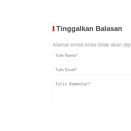
Tinggalkan Balasan
Alamat email Anda tidak akan dip