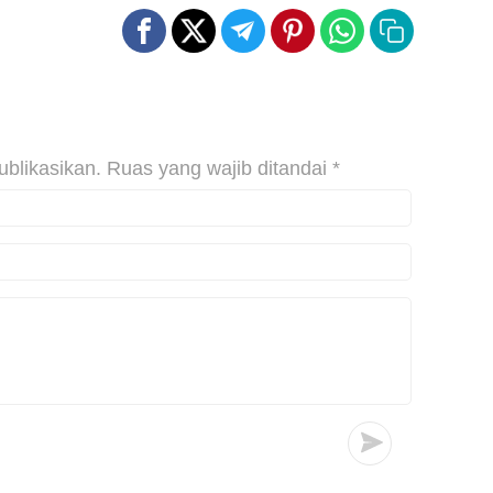
ublikasikan.
Ruas yang wajib ditandai
*