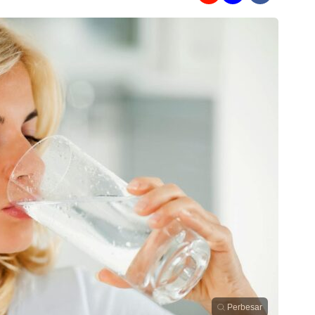
Perbesar