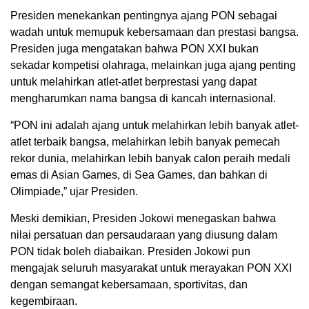
Presiden menekankan pentingnya ajang PON sebagai
wadah untuk memupuk kebersamaan dan prestasi bangsa.
Presiden juga mengatakan bahwa PON XXI bukan
sekadar kompetisi olahraga, melainkan juga ajang penting
untuk melahirkan atlet-atlet berprestasi yang dapat
mengharumkan nama bangsa di kancah internasional.
“PON ini adalah ajang untuk melahirkan lebih banyak atlet-
atlet terbaik bangsa, melahirkan lebih banyak pemecah
rekor dunia, melahirkan lebih banyak calon peraih medali
emas di Asian Games, di Sea Games, dan bahkan di
Olimpiade,” ujar Presiden.
Meski demikian, Presiden Jokowi menegaskan bahwa
nilai persatuan dan persaudaraan yang diusung dalam
PON tidak boleh diabaikan. Presiden Jokowi pun
mengajak seluruh masyarakat untuk merayakan PON XXI
dengan semangat kebersamaan, sportivitas, dan
kegembiraan.