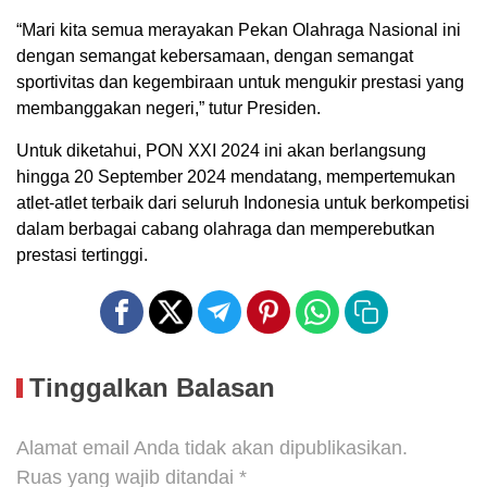
“Mari kita semua merayakan Pekan Olahraga Nasional ini
dengan semangat kebersamaan, dengan semangat
sportivitas dan kegembiraan untuk mengukir prestasi yang
membanggakan negeri,” tutur Presiden.
Untuk diketahui, PON XXI 2024 ini akan berlangsung
hingga 20 September 2024 mendatang, mempertemukan
atlet-atlet terbaik dari seluruh Indonesia untuk berkompetisi
dalam berbagai cabang olahraga dan memperebutkan
prestasi tertinggi.
Tinggalkan Balasan
Alamat email Anda tidak akan dipublikasikan.
Ruas yang wajib ditandai
*