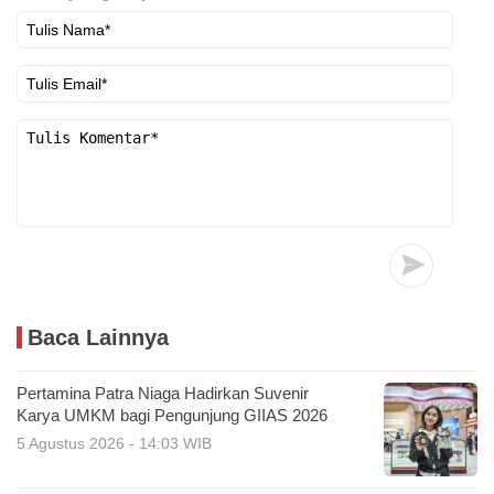
Baca Lainnya
Pertamina Patra Niaga Hadirkan Suvenir
Karya UMKM bagi Pengunjung GIIAS 2026
5 Agustus 2026 - 14:03 WIB