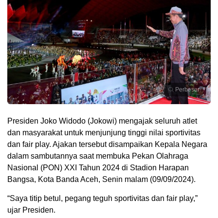
Perbesar
Presiden Joko Widodo (Jokowi) mengajak seluruh atlet
dan masyarakat untuk menjunjung tinggi nilai sportivitas
dan fair play. Ajakan tersebut disampaikan Kepala Negara
dalam sambutannya saat membuka Pekan Olahraga
Nasional (PON) XXI Tahun 2024 di Stadion Harapan
Bangsa, Kota Banda Aceh, Senin malam (09/09/2024).
“Saya titip betul, pegang teguh sportivitas dan fair play,”
ujar Presiden.