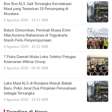
Bos Bus ALS Jadi Tersangka Kecelakaan
Maut yang Tewaskan 19 Penumpang di
Muratara
5 Agustus 2026 - 13:17 WIB
Belum Diresmikan, Pemkab Muara Enim
Nilai Asrama Mahasiswa di Yogyakarta
Masih Perlu Penyempurnaan
5 Agustus 2026 - 10:22 WIB
7 Putra Daerah Muba Lolos Seleksi Petugas
Keamanan Wilmar Group
5 Agustus 2026 - 09:35 WIB
Laka Maut ALS di Muratara Masuk Babak
Baru, Polisi Jerat Dua Pimpinan Perusahaan
sebagai Tersangka
4 Agustus 2026 - 19:24 WIB