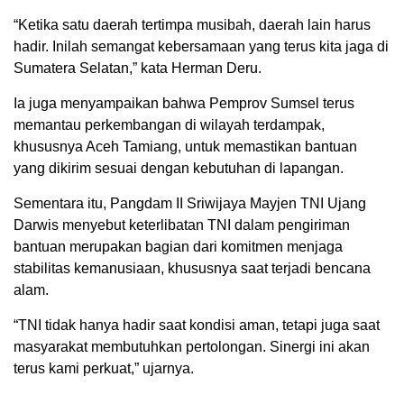
“Ketika satu daerah tertimpa musibah, daerah lain harus
hadir. Inilah semangat kebersamaan yang terus kita jaga di
Sumatera Selatan,” kata Herman Deru.
Ia juga menyampaikan bahwa Pemprov Sumsel terus
memantau perkembangan di wilayah terdampak,
khususnya Aceh Tamiang, untuk memastikan bantuan
yang dikirim sesuai dengan kebutuhan di lapangan.
Sementara itu, Pangdam II Sriwijaya Mayjen TNI Ujang
Darwis menyebut keterlibatan TNI dalam pengiriman
bantuan merupakan bagian dari komitmen menjaga
stabilitas kemanusiaan, khususnya saat terjadi bencana
alam.
“TNI tidak hanya hadir saat kondisi aman, tetapi juga saat
masyarakat membutuhkan pertolongan. Sinergi ini akan
terus kami perkuat,” ujarnya.