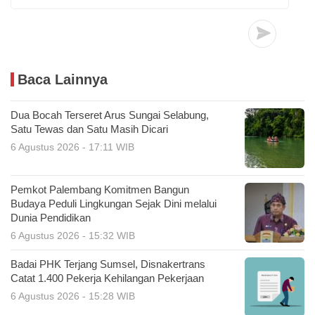
Baca Lainnya
Dua Bocah Terseret Arus Sungai Selabung,
Satu Tewas dan Satu Masih Dicari
6 Agustus 2026 - 17:11 WIB
Pemkot Palembang Komitmen Bangun
Budaya Peduli Lingkungan Sejak Dini melalui
Dunia Pendidikan
6 Agustus 2026 - 15:32 WIB
Badai PHK Terjang Sumsel, Disnakertrans
Catat 1.400 Pekerja Kehilangan Pekerjaan
6 Agustus 2026 - 15:28 WIB