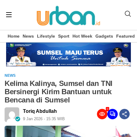
Home
News
Lifestyle
Sport
Hot Week
Gadgets
Featured
NEWS
Kelima Kalinya, Sumsel dan TNI
Bersinergi Kirim Bantuan untuk
Bencana di Sumsel
0
Toriq Abdullah
9 Jan 2026 - 15:35 WIB