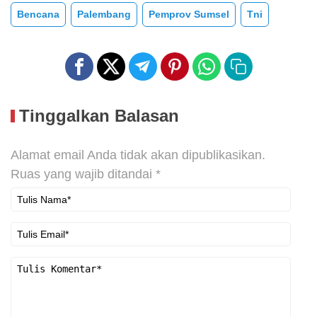
Bencana
Palembang
Pemprov Sumsel
Tni
Tinggalkan Balasan
Alamat email Anda tidak akan dipublikasikan.
Ruas yang wajib ditandai
*