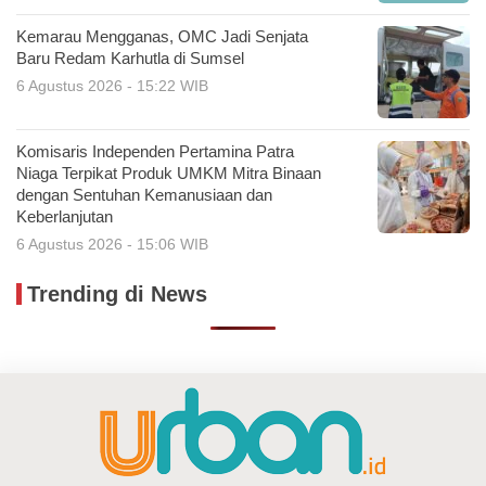
Kemarau Mengganas, OMC Jadi Senjata
Baru Redam Karhutla di Sumsel
6 Agustus 2026 - 15:22 WIB
Komisaris Independen Pertamina Patra
Niaga Terpikat Produk UMKM Mitra Binaan
dengan Sentuhan Kemanusiaan dan
Keberlanjutan
6 Agustus 2026 - 15:06 WIB
Trending di News