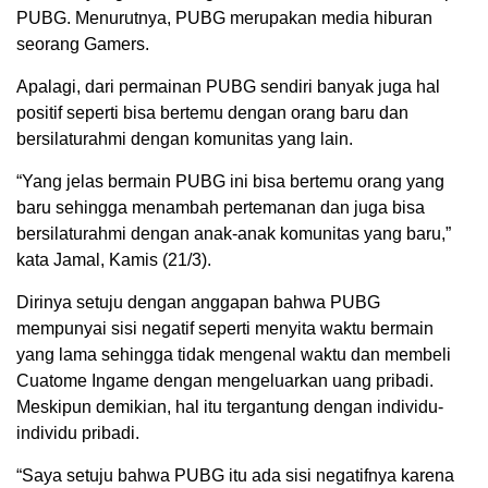
PUBG. Menurutnya, PUBG merupakan media hiburan
seorang Gamers.
Apalagi, dari permainan PUBG sendiri banyak juga hal
positif seperti bisa bertemu dengan orang baru dan
bersilaturahmi dengan komunitas yang lain.
“Yang jelas bermain PUBG ini bisa bertemu orang yang
baru sehingga menambah pertemanan dan juga bisa
bersilaturahmi dengan anak-anak komunitas yang baru,”
kata Jamal, Kamis (21/3).
Dirinya setuju dengan anggapan bahwa PUBG
mempunyai sisi negatif seperti menyita waktu bermain
yang lama sehingga tidak mengenal waktu dan membeli
Cuatome Ingame dengan mengeluarkan uang pribadi.
Meskipun demikian, hal itu tergantung dengan individu-
individu pribadi.
“Saya setuju bahwa PUBG itu ada sisi negatifnya karena