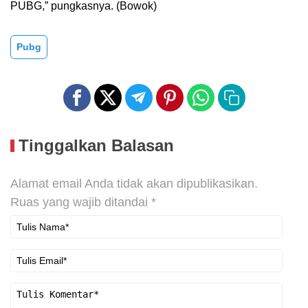
PUBG,” pungkasnya. (Bowok)
Pubg
Tinggalkan Balasan
Alamat email Anda tidak akan dipublikasikan.
Ruas yang wajib ditandai
*