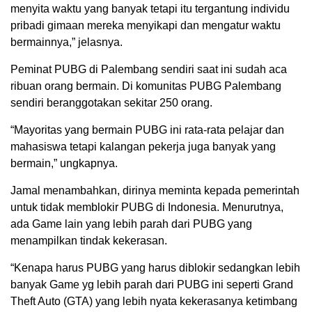
menyita waktu yang banyak tetapi itu tergantung individu
pribadi gimaan mereka menyikapi dan mengatur waktu
bermainnya,” jelasnya.
Peminat PUBG di Palembang sendiri saat ini sudah aca
ribuan orang bermain. Di komunitas PUBG Palembang
sendiri beranggotakan sekitar 250 orang.
“Mayoritas yang bermain PUBG ini rata-rata pelajar dan
mahasiswa tetapi kalangan pekerja juga banyak yang
bermain,” ungkapnya.
Jamal menambahkan, dirinya meminta kepada pemerintah
untuk tidak memblokir PUBG di Indonesia. Menurutnya,
ada Game lain yang lebih parah dari PUBG yang
menampilkan tindak kekerasan.
“Kenapa harus PUBG yang harus diblokir sedangkan lebih
banyak Game yg lebih parah dari PUBG ini seperti Grand
Theft Auto (GTA) yang lebih nyata kekerasanya ketimbang