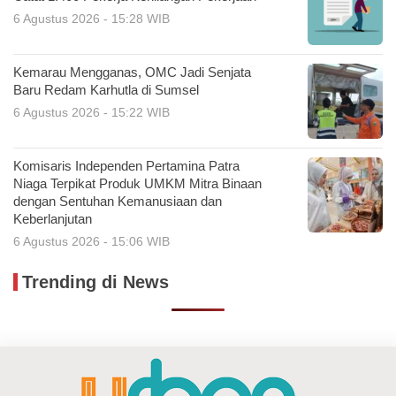
6 Agustus 2026 - 15:28 WIB
Kemarau Mengganas, OMC Jadi Senjata
Baru Redam Karhutla di Sumsel
6 Agustus 2026 - 15:22 WIB
Komisaris Independen Pertamina Patra
Niaga Terpikat Produk UMKM Mitra Binaan
dengan Sentuhan Kemanusiaan dan
Keberlanjutan
6 Agustus 2026 - 15:06 WIB
Trending di News