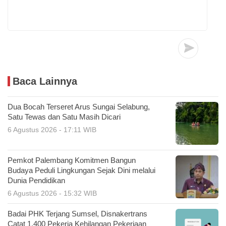
Baca Lainnya
Dua Bocah Terseret Arus Sungai Selabung,
Satu Tewas dan Satu Masih Dicari
6 Agustus 2026 - 17:11 WIB
Pemkot Palembang Komitmen Bangun
Budaya Peduli Lingkungan Sejak Dini melalui
Dunia Pendidikan
6 Agustus 2026 - 15:32 WIB
Badai PHK Terjang Sumsel, Disnakertrans
Catat 1.400 Pekerja Kehilangan Pekerjaan