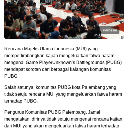
Perbesar
Rencana Majelis Ulama Indonesia (MUI) yang
mempertimbangkan kajian mengeluarkan fatwa haram
mengenai Game PlayerUnknown’s Battlegrounds (PUBG)
mendapat sorotan dari berbagai kalangan komunitas
PUBG.
Salah satunya, komunitas PUBG kota Palembang yang
tidak setuju rencana MUI yang mengeluarkan fatwa haram
terhadap PUBG.
Pengurus Komunitas PUBG Palembang, Jamal
mengatakan, dirinya tidak setuju mengenai rencana kajian
dari MUI yang akan mengeluarkan fatwa haram terhadap