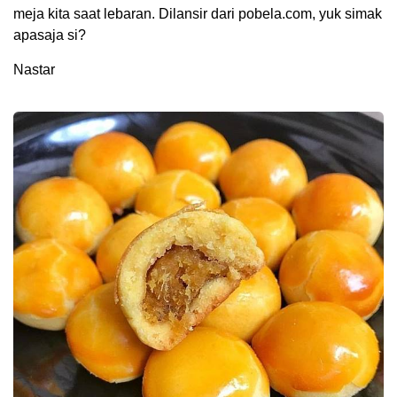
meja kita saat lebaran. Dilansir dari pobela.com, yuk simak
apasaja si?
Nastar