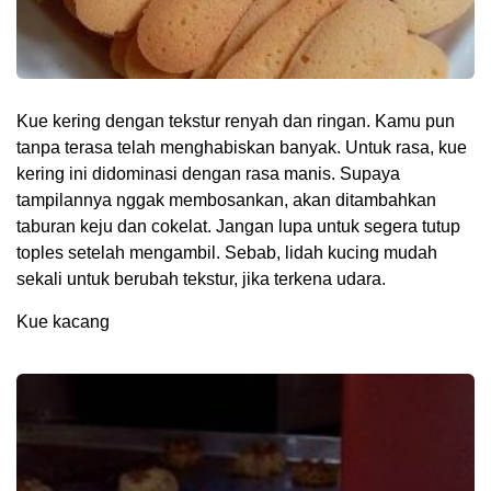
Kue kering dengan tekstur renyah dan ringan. Kamu pun
tanpa terasa telah menghabiskan banyak. Untuk rasa, kue
kering ini didominasi dengan rasa manis. Supaya
tampilannya nggak membosankan, akan ditambahkan
taburan keju dan cokelat. Jangan lupa untuk segera tutup
toples setelah mengambil. Sebab, lidah kucing mudah
sekali untuk berubah tekstur, jika terkena udara.
Kue kacang