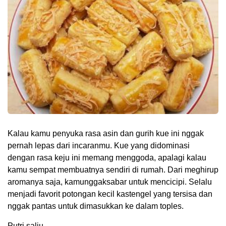
Kalau kamu penyuka rasa asin dan gurih kue ini nggak
pernah lepas dari incaranmu. Kue yang didominasi
dengan rasa keju ini memang menggoda, apalagi kalau
kamu sempat membuatnya sendiri di rumah. Dari meghirup
aromanya saja, kamunggaksabar untuk mencicipi. Selalu
menjadi favorit potongan kecil kastengel yang tersisa dan
nggak pantas untuk dimasukkan ke dalam toples.
Putri salju