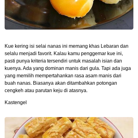
Kue kering isi selai nanas ini memang khas Lebaran dan
selalu menjadi favorit. Kalau kamu penggemar kue ini,
pasti punya kriteria tersendiri untuk masalah isian dan
kuenya. Ada yang dominan manis dari gula. Tapi ada juga
yang memilih mempertahankan rasa asam manis dari
buah nanas. Biasanya akan ditambahkan potongan
cengkeh atau parutan keju di atasnya.
Kastengel