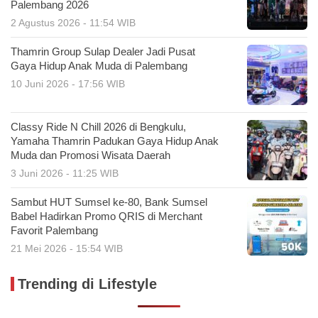
Palembang 2026
2 Agustus 2026 - 11:54 WIB
Thamrin Group Sulap Dealer Jadi Pusat
Gaya Hidup Anak Muda di Palembang
10 Juni 2026 - 17:56 WIB
Classy Ride N Chill 2026 di Bengkulu,
Yamaha Thamrin Padukan Gaya Hidup Anak
Muda dan Promosi Wisata Daerah
3 Juni 2026 - 11:25 WIB
Sambut HUT Sumsel ke-80, Bank Sumsel
Babel Hadirkan Promo QRIS di Merchant
Favorit Palembang
21 Mei 2026 - 15:54 WIB
Trending di Lifestyle