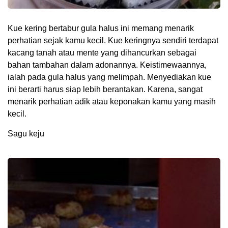
Kue kering bertabur gula halus ini memang menarik
perhatian sejak kamu kecil. Kue keringnya sendiri terdapat
kacang tanah atau mente yang dihancurkan sebagai
bahan tambahan dalam adonannya. Keistimewaannya,
ialah pada gula halus yang melimpah. Menyediakan kue
ini berarti harus siap lebih berantakan. Karena, sangat
menarik perhatian adik atau keponakan kamu yang masih
kecil.
Sagu keju