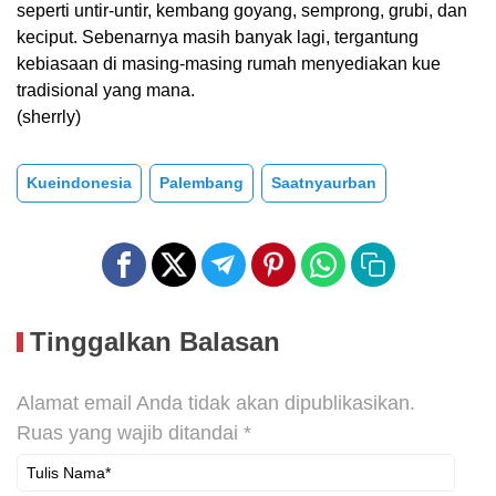
seperti untir-untir, kembang goyang, semprong, grubi, dan
keciput. Sebenarnya masih banyak lagi, tergantung
kebiasaan di masing-masing rumah menyediakan kue
tradisional yang mana.
(sherrly)
Kueindonesia
Palembang
Saatnyaurban
Tinggalkan Balasan
Alamat email Anda tidak akan dipublikasikan.
Ruas yang wajib ditandai
*