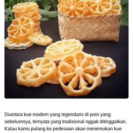
Diantara kue modern yang legendaris di poin yang
sebelumnya, ternyata yang tradisional nggak ditinggalkan.
Kalau kamu pulang ke pedesaan akan menemukan kue