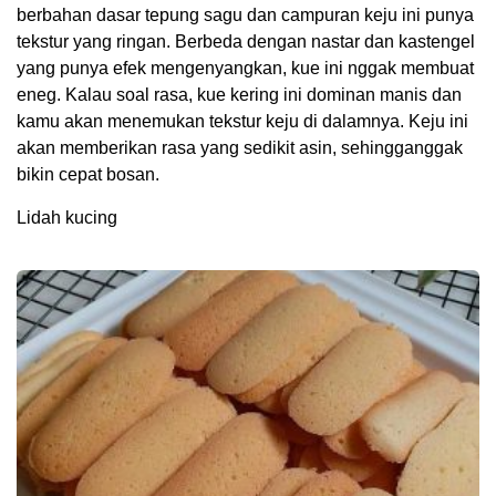
berbahan dasar tepung sagu dan campuran keju ini punya
tekstur yang ringan. Berbeda dengan nastar dan kastengel
yang punya efek mengenyangkan, kue ini nggak membuat
eneg. Kalau soal rasa, kue kering ini dominan manis dan
kamu akan menemukan tekstur keju di dalamnya. Keju ini
akan memberikan rasa yang sedikit asin, sehingganggak
bikin cepat bosan.
Lidah kucing