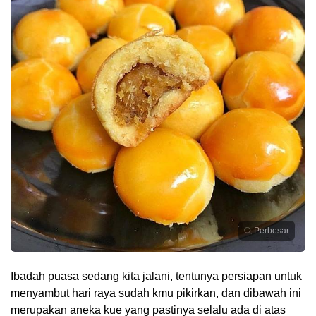
Perbesar
Ibadah puasa sedang kita jalani, tentunya persiapan untuk
menyambut hari raya sudah kmu pikirkan, dan dibawah ini
merupakan aneka kue yang pastinya selalu ada di atas