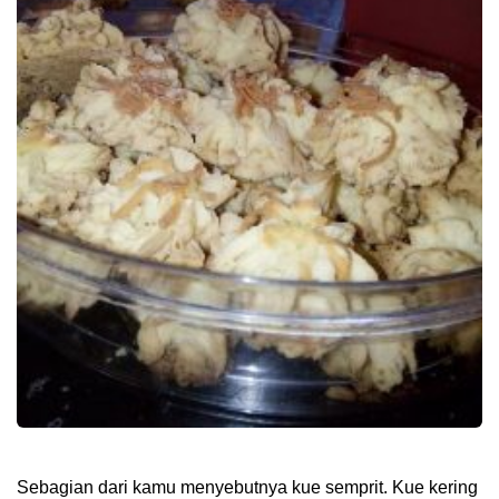
Sebagian dari kamu menyebutnya kue semprit. Kue kering