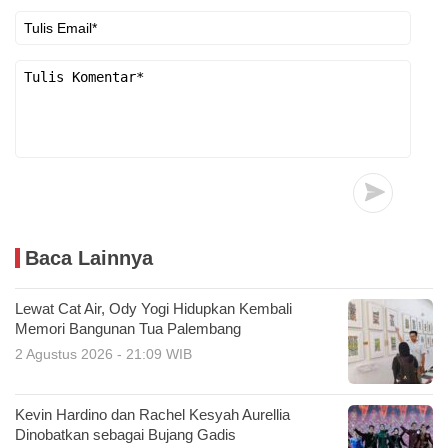
Baca Lainnya
Lewat Cat Air, Ody Yogi Hidupkan Kembali
Memori Bangunan Tua Palembang
2 Agustus 2026 - 21:09 WIB
Kevin Hardino dan Rachel Kesyah Aurellia
Dinobatkan sebagai Bujang Gadis