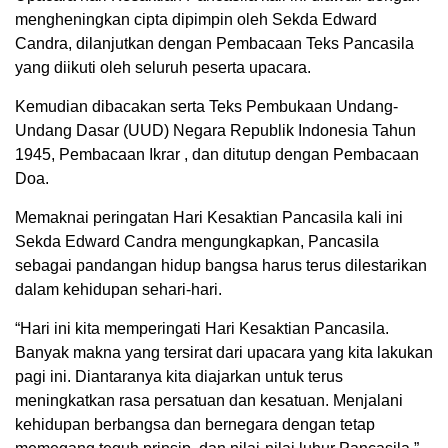
mengheningkan cipta dipimpin oleh Sekda Edward
Candra, dilanjutkan dengan Pembacaan Teks Pancasila
yang diikuti oleh seluruh peserta upacara.
Kemudian dibacakan serta Teks Pembukaan Undang-
Undang Dasar (UUD) Negara Republik Indonesia Tahun
1945, Pembacaan Ikrar , dan ditutup dengan Pembacaan
Doa.
Memaknai peringatan Hari Kesaktian Pancasila kali ini
Sekda Edward Candra mengungkapkan, Pancasila
sebagai pandangan hidup bangsa harus terus dilestarikan
dalam kehidupan sehari-hari.
“Hari ini kita memperingati Hari Kesaktian Pancasila.
Banyak makna yang tersirat dari upacara yang kita lakukan
pagi ini. Diantaranya kita diajarkan untuk terus
meningkatkan rasa persatuan dan kesatuan. Menjalani
kehidupan berbangsa dan bernegara dengan tetap