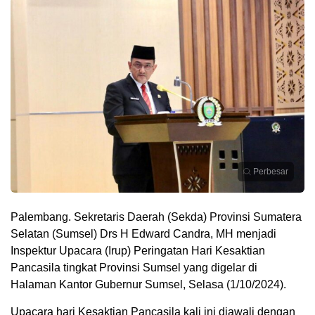
Perbesar
Palembang. Sekretaris Daerah (Sekda) Provinsi Sumatera
Selatan (Sumsel) Drs H Edward Candra, MH menjadi
Inspektur Upacara (Irup) Peringatan Hari Kesaktian
Pancasila tingkat Provinsi Sumsel yang digelar di
Halaman Kantor Gubernur Sumsel, Selasa (1/10/2024).
Upacara hari Kesaktian Pancasila kali ini diawali dengan