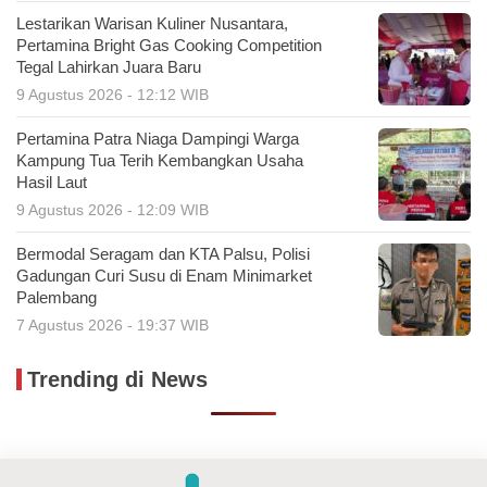
Lestarikan Warisan Kuliner Nusantara,
Pertamina Bright Gas Cooking Competition
Tegal Lahirkan Juara Baru
9 Agustus 2026 - 12:12 WIB
Pertamina Patra Niaga Dampingi Warga
Kampung Tua Terih Kembangkan Usaha
Hasil Laut
9 Agustus 2026 - 12:09 WIB
Bermodal Seragam dan KTA Palsu, Polisi
Gadungan Curi Susu di Enam Minimarket
Palembang
7 Agustus 2026 - 19:37 WIB
Trending di News