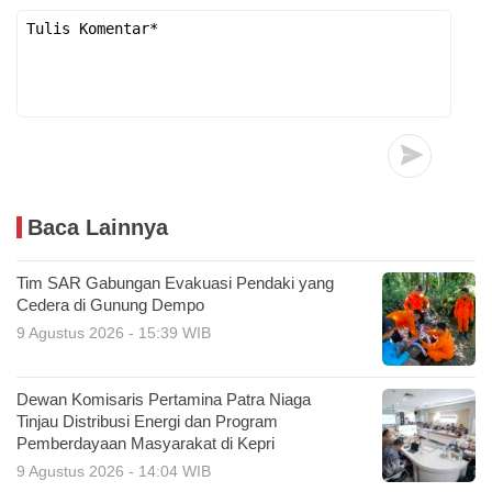
Baca Lainnya
Tim SAR Gabungan Evakuasi Pendaki yang
Cedera di Gunung Dempo
9 Agustus 2026 - 15:39 WIB
Dewan Komisaris Pertamina Patra Niaga
Tinjau Distribusi Energi dan Program
Pemberdayaan Masyarakat di Kepri
9 Agustus 2026 - 14:04 WIB