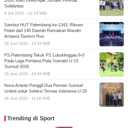
2026, Ratu Dewa Ajak Jurnalis Perkuat
Solidaritas
4 Juli 2026 - 12:14 WIB
Sambut HUT Palembang ke-1343, Ribuan
Pelari dari 140 Daerah Ramaikan Mandiri
Ampera Tourism Run
28 Juni 2026 - 14:29 WIB
PS Palembang Tekuk PS Lubuklinggau 6-0
Pada Laga Perdana Piala Soeratin U-15
Sumsel 2026
26 Juni 2026 - 18:49 WIB
Nova Arianto Panggil Dua Pemain Sumsel
United untuk Seleksi Timnas Indonesia U-20
26 Juni 2026 - 11:00 WIB
Trending di Sport