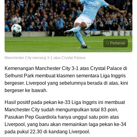
Perbesar
Manchester City menang 3-1 atas Crystal Palace
Kemenangan Manchester City 3-1 atas Crystal Palace di
Selhurst Park membuat klasmen sementara Liga Inggris
bergeser. Liverpool yang sebelumnya berada di atas, kini
bergeser ke bawah.
Hasil positif pada pekan ke-33 Liga Inggris ini membuat
Manchester City sudah mengumpulkan total 83 poin.
Pasukan Pep Guardiola hanya unggul satu poin atas
Liverpool, yang baru akan memainkan laga pekan ke-34
pada pukul 22.30 di kandang Liverpool.