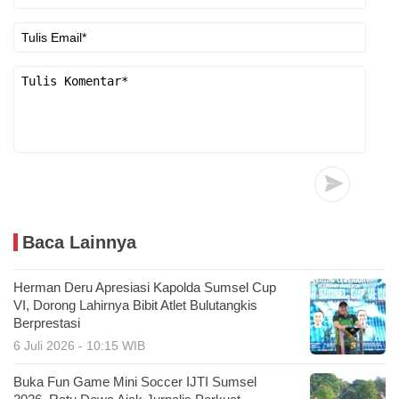
Baca Lainnya
Herman Deru Apresiasi Kapolda Sumsel Cup
VI, Dorong Lahirnya Bibit Atlet Bulutangkis
Berprestasi
6 Juli 2026 - 10:15 WIB
Buka Fun Game Mini Soccer IJTI Sumsel