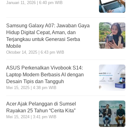
Januari 11, 2026 | 6:40 pm WIB
Samsung Galaxy A07: Jawaban Gaya
Hidup Digital Cepat, Aman, dan
Terjangkau untuk Generasi Serba
Mobile
Oktober 14, 2025 | 6:43 pm WIB
ASUS Perkenalkan Vivobook S14:
Laptop Modern Berbasis AI dengan
Desain Tipis dan Tangguh
Mei 15, 2025 | 4:38 pm WIB
Acer Ajak Pelanggan di Sumsel
Rayakan 25 Tahun “Cerita Kita”
Mei 15, 2024 | 3:41 pm WIB