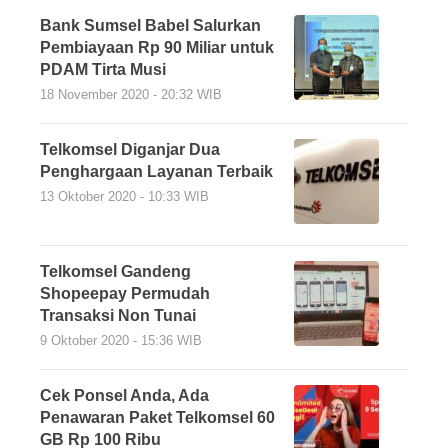
Bank Sumsel Babel Salurkan
Pembiayaan Rp 90 Miliar untuk
PDAM Tirta Musi
18 November 2020 - 20:32 WIB
Telkomsel Diganjar Dua
Penghargaan Layanan Terbaik
13 Oktober 2020 - 10:33 WIB
Telkomsel Gandeng
Shopeepay Permudah
Transaksi Non Tunai
9 Oktober 2020 - 15:36 WIB
Cek Ponsel Anda, Ada
Penawaran Paket Telkomsel 60
GB Rp 100 Ribu