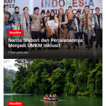
Headline
Narita Shibori dan Perjalanannya
Menjadi UMKM Inklusif
2 hari yang lalu
Headline