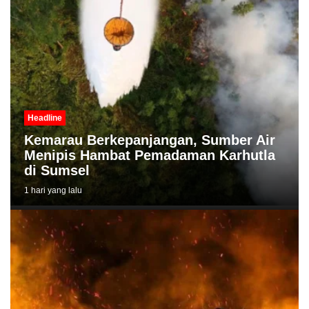
Headline
Kemarau Berkepanjangan, Sumber Air
Menipis Hambat Pemadaman Karhutla
di Sumsel
1 hari yang lalu