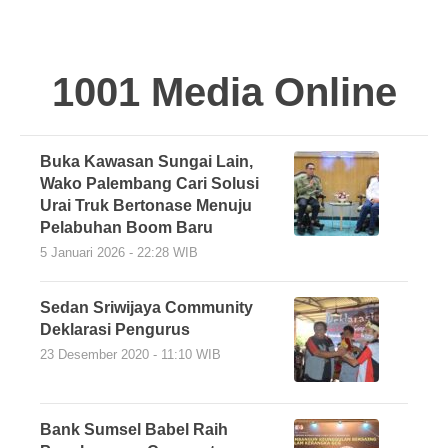
1001 Media Online
Buka Kawasan Sungai Lain,
Wako Palembang Cari Solusi
Urai Truk Bertonase Menuju
Pelabuhan Boom Baru
5 Januari 2026 - 22:28 WIB
Sedan Sriwijaya Community
Deklarasi Pengurus
23 Desember 2020 - 11:10 WIB
Bank Sumsel Babel Raih