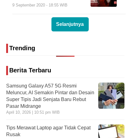
9 September 2020 - 18:55 WIB
Selanjutnya
Trending
Berita Terbaru
Samsung Galaxy A57 5G Resmi
Meluncur, AI Semakin Pintar dan Desain
Super Tipis Jadi Senjata Baru Rebut
Pasar Midrange
April 10, 2026 | 10:51 pm WIB
Tips Merawat Laptop agar Tidak Cepat
Rusak