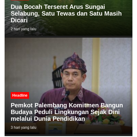
Dua Bocah Terseret Arus Sungai
Selabung, Satu Tewas dan Satu Masih
Dicari
2 hari yang lalu
Headline
Pemkot Palembang Komitmen Bangun
Budaya Peduli Lingkungan Sejak Dini
melalui Dunia Pendidikan
3 hari yang lalu