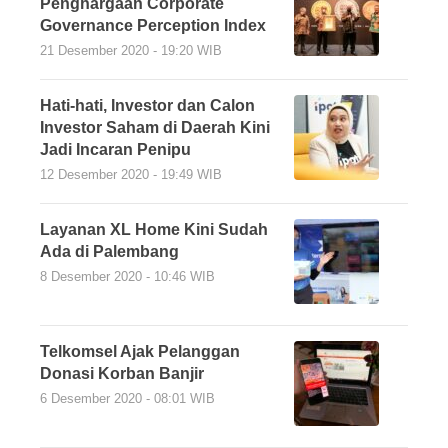
Penghargaan Corporate
Governance Perception Index
21 Desember 2020 - 19:20 WIB
Hati-hati, Investor dan Calon
Investor Saham di Daerah Kini
Jadi Incaran Penipu
12 Desember 2020 - 19:49 WIB
Layanan XL Home Kini Sudah
Ada di Palembang
8 Desember 2020 - 10:46 WIB
Telkomsel Ajak Pelanggan
Donasi Korban Banjir
6 Desember 2020 - 08:01 WIB