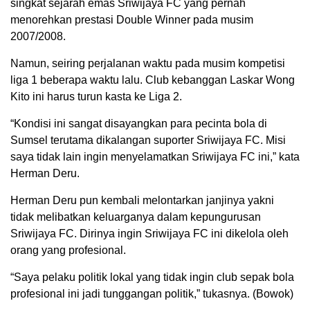
singkat sejarah emas Sriwijaya FC yang pernah
menorehkan prestasi Double Winner pada musim
2007/2008.
Namun, seiring perjalanan waktu pada musim kompetisi
liga 1 beberapa waktu lalu. Club kebanggan Laskar Wong
Kito ini harus turun kasta ke Liga 2.
“Kondisi ini sangat disayangkan para pecinta bola di
Sumsel terutama dikalangan suporter Sriwijaya FC. Misi
saya tidak lain ingin menyelamatkan Sriwijaya FC ini,” kata
Herman Deru.
Herman Deru pun kembali melontarkan janjinya yakni
tidak melibatkan keluarganya dalam kepungurusan
Sriwijaya FC. Dirinya ingin Sriwijaya FC ini dikelola oleh
orang yang profesional.
“Saya pelaku politik lokal yang tidak ingin club sepak bola
profesional ini jadi tunggangan politik,” tukasnya. (Bowok)