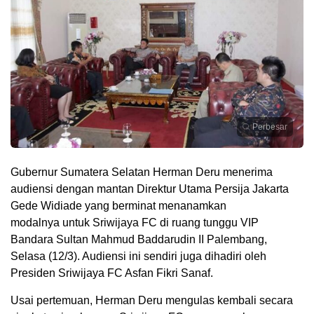
Perbesar
Gubernur Sumatera Selatan Herman Deru menerima
audiensi dengan mantan Direktur Utama Persija Jakarta
Gede Widiade yang berminat menanamkan
modalnya untuk Sriwijaya FC di ruang tunggu VIP
Bandara Sultan Mahmud Baddarudin II Palembang,
Selasa (12/3). Audiensi ini sendiri juga dihadiri oleh
Presiden Sriwijaya FC Asfan Fikri Sanaf.
Usai pertemuan, Herman Deru mengulas kembali secara