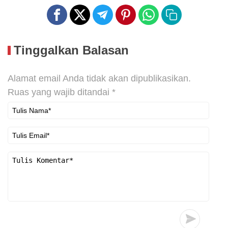
Tinggalkan Balasan
Alamat email Anda tidak akan dipublikasikan.
Ruas yang wajib ditandai
*