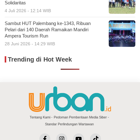
Solidaritas
4 Juli 2026 - 12:14 WIB
Sambut HUT Palembang ke-1343, Ribuan
Pelari dari 140 Daerah Ramaikan Mandiri
Ampera Tourism Run
28 Juni 2026 - 14:29 WIB
Trending di Hot Week
Tentang Kami
Pedoman Pemberitaan Media Siber
Standar Perlindungan Wartawan