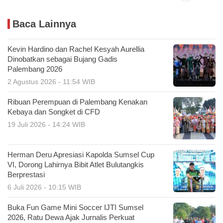
Baca Lainnya
Kevin Hardino dan Rachel Kesyah Aurellia
Dinobatkan sebagai Bujang Gadis
Palembang 2026
2 Agustus 2026 - 11:54 WIB
Ribuan Perempuan di Palembang Kenakan
Kebaya dan Songket di CFD
19 Juli 2026 - 14:24 WIB
Herman Deru Apresiasi Kapolda Sumsel Cup
VI, Dorong Lahirnya Bibit Atlet Bulutangkis
Berprestasi
6 Juli 2026 - 10:15 WIB
Buka Fun Game Mini Soccer IJTI Sumsel
2026, Ratu Dewa Ajak Jurnalis Perkuat