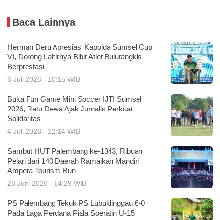
Baca Lainnya
Herman Deru Apresiasi Kapolda Sumsel Cup
VI, Dorong Lahirnya Bibit Atlet Bulutangkis
Berprestasi
6 Juli 2026 - 10:15 WIB
Buka Fun Game Mini Soccer IJTI Sumsel
2026, Ratu Dewa Ajak Jurnalis Perkuat
Solidaritas
4 Juli 2026 - 12:14 WIB
Sambut HUT Palembang ke-1343, Ribuan
Pelari dari 140 Daerah Ramaikan Mandiri
Ampera Tourism Run
28 Juni 2026 - 14:29 WIB
PS Palembang Tekuk PS Lubuklinggau 6-0
Pada Laga Perdana Piala Soeratin U-15