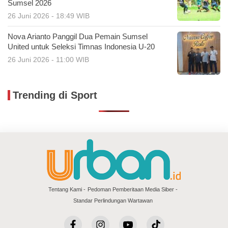
Sumsel 2026
26 Juni 2026 - 18:49 WIB
Nova Arianto Panggil Dua Pemain Sumsel
United untuk Seleksi Timnas Indonesia U-20
26 Juni 2026 - 11:00 WIB
Trending di Sport
Tentang Kami
Pedoman Pemberitaan Media Siber
Standar Perlindungan Wartawan