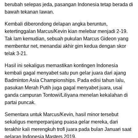
berubah selepas jeda, pasangan Indonesia tetap berada di
bawah tekanan lawan.
Kembali diberondong delapan angka beruntun,
ketertinggalan Marcus/Kevin kian melebar menjadi 2-19.
Tak lam kemudian, sebuah pukulan Marcus Gideon yang
membentur net, menandai akhir gim kedua dengan skor
telak 3-21.
Hasil ini sekaligus memastikan kontingen Indonesia
kembali gagal menyabet satu pun gelar juara dari ajang
Badminton Asia Championships. Pada edisi tahun lalu,
pasukan Merah Putih juga gagal menyabet juara, usai
ganda campuran Tontowi/Liliyana menelan kekalahan di
partai puncak.
Sementara untuk Marcus/Kevin, hasil minor tersebut
sekaligus memperpanjang puasa gelar mereka, dari
terakhir kali merengkuh trofi juara pada bulan Januari saat
gelaran Indonesia Masters 2019.