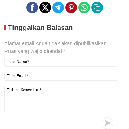
Tinggalkan Balasan
Alamat email Anda tidak akan dipublikasikan.
Ruas yang wajib ditandai
*