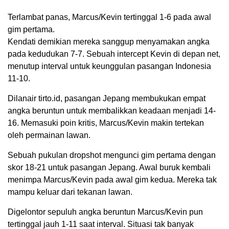
Terlambat panas, Marcus/Kevin tertinggal 1-6 pada awal
gim pertama.
Kendati demikian mereka sanggup menyamakan angka
pada kedudukan 7-7. Sebuah intercept Kevin di depan net,
menutup interval untuk keunggulan pasangan Indonesia
11-10.
Dilanair tirto.id, pasangan Jepang membukukan empat
angka beruntun untuk membalikkan keadaan menjadi 14-
16. Memasuki poin kritis, Marcus/Kevin makin tertekan
oleh permainan lawan.
Sebuah pukulan dropshot mengunci gim pertama dengan
skor 18-21 untuk pasangan Jepang. Awal buruk kembali
menimpa Marcus/Kevin pada awal gim kedua. Mereka tak
mampu keluar dari tekanan lawan.
Digelontor sepuluh angka beruntun Marcus/Kevin pun
tertinggal jauh 1-11 saat interval. Situasi tak banyak