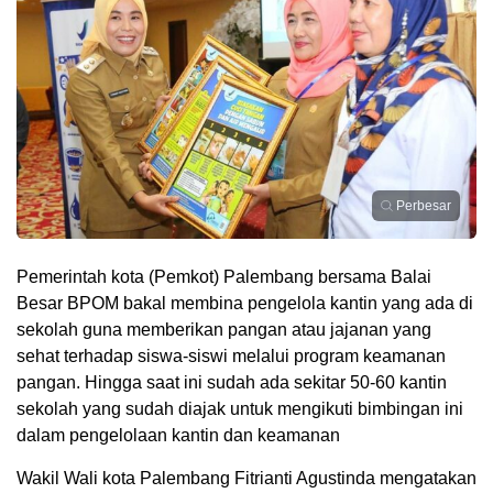
Perbesar
Pemerintah kota (Pemkot) Palembang bersama Balai
Besar BPOM bakal membina pengelola kantin yang ada di
sekolah guna memberikan pangan atau jajanan yang
sehat terhadap siswa-siswi melalui program keamanan
pangan. Hingga saat ini sudah ada sekitar 50-60 kantin
sekolah yang sudah diajak untuk mengikuti bimbingan ini
dalam pengelolaan kantin dan keamanan
Wakil Wali kota Palembang Fitrianti Agustinda mengatakan