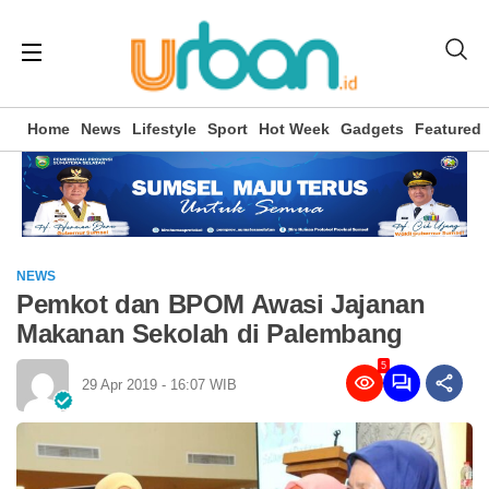
Home
News
Lifestyle
Sport
Hot Week
Gadgets
Featured
NEWS
Pemkot dan BPOM Awasi Jajanan
Makanan Sekolah di Palembang
5
29 Apr 2019 - 16:07 WIB