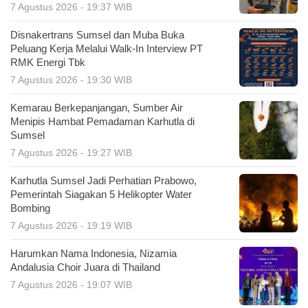
7 Agustus 2026 - 19:37 WIB
Disnakertrans Sumsel dan Muba Buka
Peluang Kerja Melalui Walk-In Interview PT
RMK Energi Tbk
7 Agustus 2026 - 19:30 WIB
Kemarau Berkepanjangan, Sumber Air
Menipis Hambat Pemadaman Karhutla di
Sumsel
7 Agustus 2026 - 19:27 WIB
Karhutla Sumsel Jadi Perhatian Prabowo,
Pemerintah Siagakan 5 Helikopter Water
Bombing
7 Agustus 2026 - 19:19 WIB
Harumkan Nama Indonesia, Nizamia
Andalusia Choir Juara di Thailand
7 Agustus 2026 - 19:07 WIB