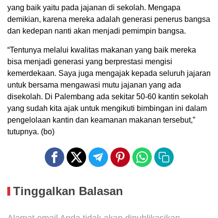
yang baik yaitu pada jajanan di sekolah. Mengapa
demikian, karena mereka adalah generasi penerus bangsa
dan kedepan nanti akan menjadi pemimpin bangsa.
“Tentunya melalui kwalitas makanan yang baik mereka
bisa menjadi generasi yang berprestasi mengisi
kemerdekaan. Saya juga mengajak kepada seluruh jajaran
untuk bersama mengawasi mutu jajanan yang ada
disekolah. Di Palembang ada sekitar 50-60 kantin sekolah
yang sudah kita ajak untuk mengikuti bimbingan ini dalam
pengelolaan kantin dan keamanan makanan tersebut,”
tutupnya. (bo)
Tinggalkan Balasan