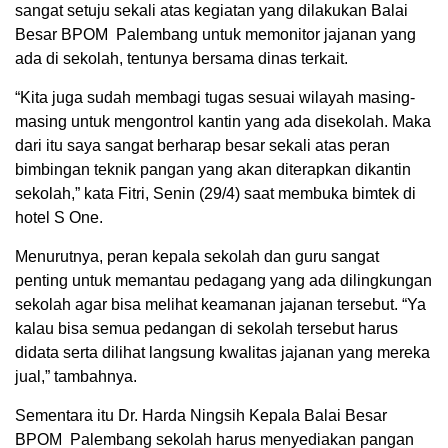
sangat setuju sekali atas kegiatan yang dilakukan Balai
Besar BPOM Palembang untuk memonitor jajanan yang
ada di sekolah, tentunya bersama dinas terkait.
“Kita juga sudah membagi tugas sesuai wilayah masing-
masing untuk mengontrol kantin yang ada disekolah. Maka
dari itu saya sangat berharap besar sekali atas peran
bimbingan teknik pangan yang akan diterapkan dikantin
sekolah,” kata Fitri, Senin (29/4) saat membuka bimtek di
hotel S One.
Menurutnya, peran kepala sekolah dan guru sangat
penting untuk memantau pedagang yang ada dilingkungan
sekolah agar bisa melihat keamanan jajanan tersebut. “Ya
kalau bisa semua pedangan di sekolah tersebut harus
didata serta dilihat langsung kwalitas jajanan yang mereka
jual,” tambahnya.
Sementara itu Dr. Harda Ningsih Kepala Balai Besar
BPOM Palembang sekolah harus menyediakan pangan