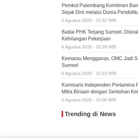
Pemkot Palembang Komitmen Ban
Sejak Dini melalui Dunia Pendidik
6 Agustus 2026 - 15:32 WIB
Badai PHK Terjang Sumsel, Disnak
Kehilangan Pekerjaan
6 Agustus 2026 - 15:28 WIB
Kemarau Mengganas, OMC Jadi Se
Sumsel
6 Agustus 2026 - 15:22 WIB
Komisaris Independen Pertamina 
Mitra Binaan dengan Sentuhan Ke
6 Agustus 2026 - 15:06 WIB
Trending di News