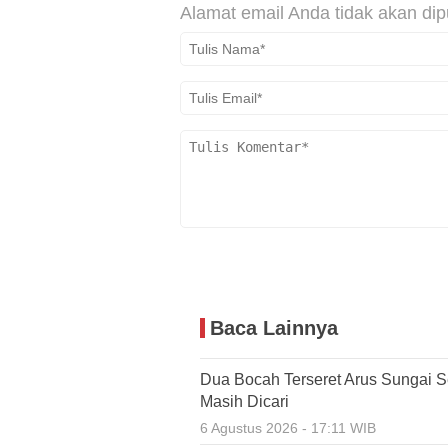
Alamat email Anda tidak akan dip
Baca Lainnya
Dua Bocah Terseret Arus Sungai S
Masih Dicari
6 Agustus 2026 - 17:11 WIB