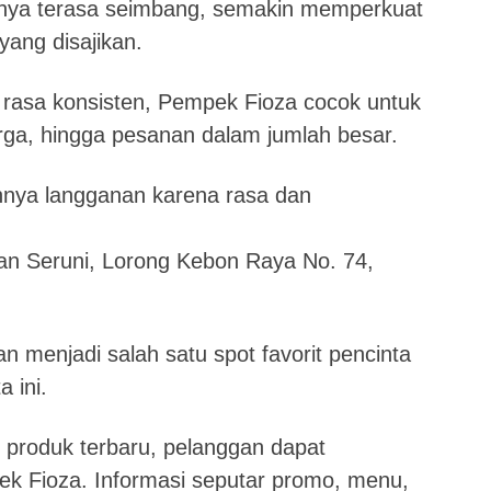
nya terasa seimbang, semakin memperkuat
yang disajikan.
 rasa konsisten, Pempek Fioza cocok untuk
arga, hingga pesanan dalam jumlah besar.
nya langganan karena rasa dan
lan Seruni, Lorong Kebon Raya No. 74,
 menjadi salah satu spot favorit pencinta
 ini.
produk terbaru, pelanggan dapat
k Fioza. Informasi seputar promo, menu,