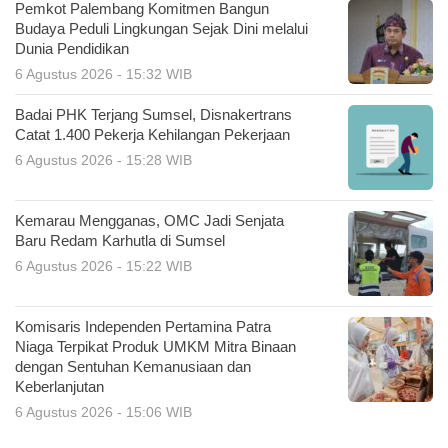
Pemkot Palembang Komitmen Bangun
Budaya Peduli Lingkungan Sejak Dini melalui
Dunia Pendidikan
6 Agustus 2026 - 15:32 WIB
Badai PHK Terjang Sumsel, Disnakertrans
Catat 1.400 Pekerja Kehilangan Pekerjaan
6 Agustus 2026 - 15:28 WIB
Kemarau Mengganas, OMC Jadi Senjata
Baru Redam Karhutla di Sumsel
6 Agustus 2026 - 15:22 WIB
Komisaris Independen Pertamina Patra
Niaga Terpikat Produk UMKM Mitra Binaan
dengan Sentuhan Kemanusiaan dan
Keberlanjutan
6 Agustus 2026 - 15:06 WIB