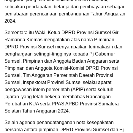
kebijakan pendapatan, belanja dan pembiayaan sebagai
penjabaran perencanaan pembangunan Tahun Anggaran
2024.
Sementara itu Wakil Ketua DPRD Provinsi Sumsel Giri
Ramanda Kiemas mengatakan atas nama Pimpinan
DPRD Provinsi Sumsel menyampaikan terimakasih dan
penghargaan setinggi-tingginya kepada Pj Gubernur
Sumsel, Pimpinan dan Anggota Badan Anggaran serta
Pimpinan dan Anggota Komisi-Komisi DPRD Provinsi
Sumsel, Tim Anggaran Pemerintah Daerah Provinsi
Sumsel, Inspektorat Provinsi Sumsel selaku aparat
pengawasan intern pemerintah (APIP) serta seluruh
jajaran yang telah bekerja membahas Rancangan
Perubahan KUA serta PPAS APBD Provinsi Sumatera
Selatan Tahun Anggaran 2024.
Selain agenda penandatanganan nota kesepakatan
bersama antara pimpinan DPRD Provinsi Sumsel dan Pj