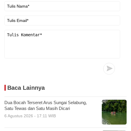
Baca Lainnya
Dua Bocah Terseret Arus Sungai Selabung,
Satu Tewas dan Satu Masih Dicari
6 Agustus 2026 - 17:11 WIB