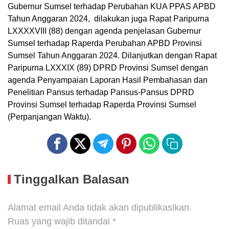
Gubernur Sumsel terhadap Perubahan KUA PPAS APBD
Tahun Anggaran 2024, dilakukan juga Rapat Paripurna
LXXXXVIII (88) dengan agenda penjelasan Gubernur
Sumsel terhadap Raperda Perubahan APBD Provinsi
Sumsel Tahun Anggaran 2024. Dilanjutkan dengan Rapat
Paripurna LXXXIX (89) DPRD Provinsi Sumsel dengan
agenda Penyampaian Laporan Hasil Pembahasan dan
Penelitian Pansus terhadap Pansus-Pansus DPRD
Provinsi Sumsel terhadap Raperda Provinsi Sumsel
(Perpanjangan Waktu).
Tinggalkan Balasan
Alamat email Anda tidak akan dipublikasikan.
Ruas yang wajib ditandai
*