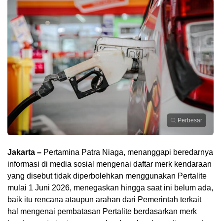
Perbesar
Jakarta –
Pertamina Patra Niaga, menanggapi beredarnya
informasi di media sosial mengenai daftar merk kendaraan
yang disebut tidak diperbolehkan menggunakan Pertalite
mulai 1 Juni 2026, menegaskan hingga saat ini belum ada,
baik itu rencana ataupun arahan dari Pemerintah terkait
hal mengenai pembatasan Pertalite berdasarkan merk