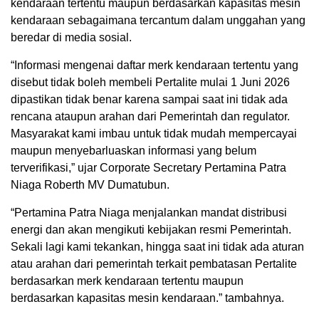
kendaraan tertentu maupun berdasarkan kapasitas mesin
kendaraan sebagaimana tercantum dalam unggahan yang
beredar di media sosial.
“Informasi mengenai daftar merk kendaraan tertentu yang
disebut tidak boleh membeli Pertalite mulai 1 Juni 2026
dipastikan tidak benar karena sampai saat ini tidak ada
rencana ataupun arahan dari Pemerintah dan regulator.
Masyarakat kami imbau untuk tidak mudah mempercayai
maupun menyebarluaskan informasi yang belum
terverifikasi,” ujar Corporate Secretary Pertamina Patra
Niaga Roberth MV Dumatubun.
“Pertamina Patra Niaga menjalankan mandat distribusi
energi dan akan mengikuti kebijakan resmi Pemerintah.
Sekali lagi kami tekankan, hingga saat ini tidak ada aturan
atau arahan dari pemerintah terkait pembatasan Pertalite
berdasarkan merk kendaraan tertentu maupun
berdasarkan kapasitas mesin kendaraan.” tambahnya.