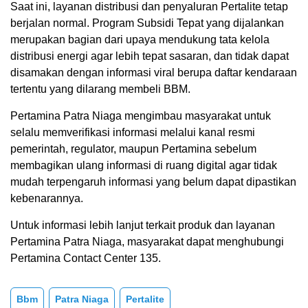
Saat ini, layanan distribusi dan penyaluran Pertalite tetap
berjalan normal. Program Subsidi Tepat yang dijalankan
merupakan bagian dari upaya mendukung tata kelola
distribusi energi agar lebih tepat sasaran, dan tidak dapat
disamakan dengan informasi viral berupa daftar kendaraan
tertentu yang dilarang membeli BBM.
Pertamina Patra Niaga mengimbau masyarakat untuk
selalu memverifikasi informasi melalui kanal resmi
pemerintah, regulator, maupun Pertamina sebelum
membagikan ulang informasi di ruang digital agar tidak
mudah terpengaruh informasi yang belum dapat dipastikan
kebenarannya.
Untuk informasi lebih lanjut terkait produk dan layanan
Pertamina Patra Niaga, masyarakat dapat menghubungi
Pertamina Contact Center 135.
Bbm
Patra Niaga
Pertalite