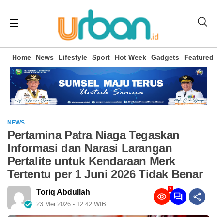
Home
News
Lifestyle
Sport
Hot Week
Gadgets
Featured
NEWS
Pertamina Patra Niaga Tegaskan
Informasi dan Narasi Larangan
Pertalite untuk Kendaraan Merk
Tertentu per 1 Juni 2026 Tidak Benar
2
Toriq Abdullah
23 Mei 2026 - 12:42 WIB