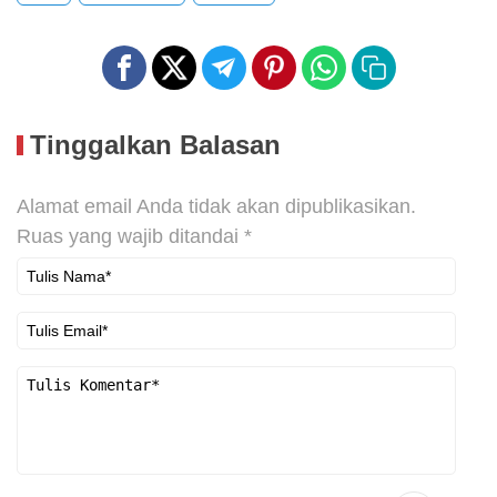
Tinggalkan Balasan
Alamat email Anda tidak akan dipublikasikan.
Ruas yang wajib ditandai
*