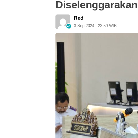
Diselenggaraka
Red
3 Sep 2024 - 23:59 WIB