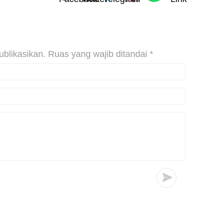
ublikasikan.
Ruas yang wajib ditandai
*