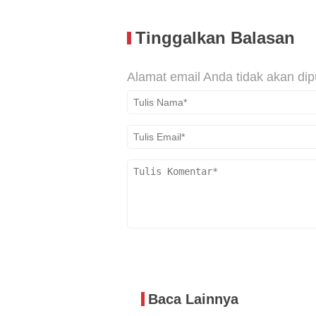
Tinggalkan Balasan
Alamat email Anda tidak akan dip
Baca Lainnya