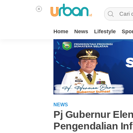
Home
News
Lifestyle
Spor
NEWS
Pj Gubernur Elen 
Pengendalian Inf