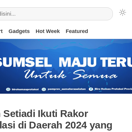
t
Gadgets
Hot Week
Featured
Setiadi Ikuti Rakor
lasi di Daerah 2024 yang