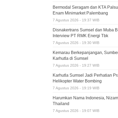
Bermodal Seragam dan KTA Palsu,
Enam Minimarket Palembang
7 Agustus 2026 - 19:37 WIB
Disnakertrans Sumsel dan Muba Bu
Interview PT RMK Energi Tbk
7 Agustus 2026 - 19:30 WIB
Kemarau Berkepanjangan, Sumbe
Karhutla di Sumsel
7 Agustus 2026 - 19:27 WIB
Karhutla Sumsel Jadi Perhatian P
Helikopter Water Bombing
7 Agustus 2026 - 19:19 WIB
Harumkan Nama Indonesia, Nizamia
Thailand
7 Agustus 2026 - 19:07 WIB